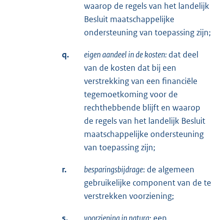
waarop de regels van het landelijk
Besluit maatschappelijke
ondersteuning van toepassing zijn;
q.
eigen aandeel in de kosten:
dat deel
van de kosten dat bij een
verstrekking van een financiële
tegemoetkoming voor de
rechthebbende blijft en waarop
de regels van het landelijk Besluit
maatschappelijke ondersteuning
van toepassing zijn;
r.
besparingsbijdrage
: de algemeen
gebruikelijke component van de te
verstrekken voorziening;
s.
voorziening in natura
: een