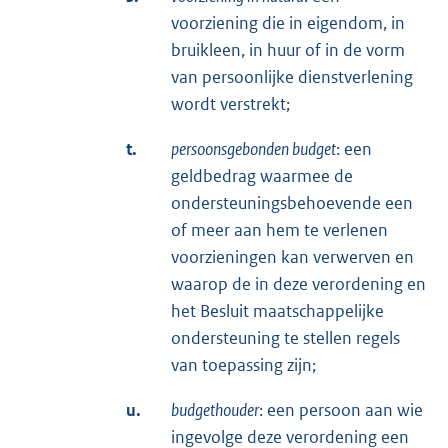
voorziening die in eigendom, in
bruikleen, in huur of in de vorm
van persoonlijke dienstverlening
wordt verstrekt;
t.
persoonsgebonden budget
: een
geldbedrag waarmee de
ondersteuningsbehoevende een
of meer aan hem te verlenen
voorzieningen kan verwerven en
waarop de in deze verordening en
het Besluit maatschappelijke
ondersteuning te stellen regels
van toepassing zijn;
u.
budgethouder
: een persoon aan wie
ingevolge deze verordening een