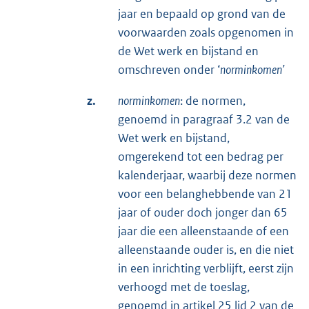
jaar en bepaald op grond van de
voorwaarden zoals opgenomen in
de Wet werk en bijstand en
omschreven onder ‘
norminkomen’
z.
norminkomen
: de normen,
genoemd in paragraaf 3.2 van de
Wet werk en bijstand,
omgerekend tot een bedrag per
kalenderjaar, waarbij deze normen
voor een belanghebbende van 21
jaar of ouder doch jonger dan 65
jaar die een alleenstaande of een
alleenstaande ouder is, en die niet
in een inrichting verblijft, eerst zijn
verhoogd met de toeslag,
genoemd in artikel 25 lid 2 van de