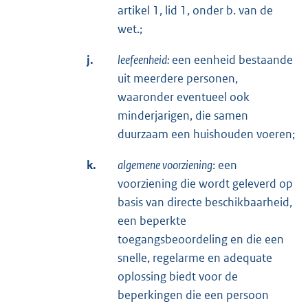
artikel 1, lid 1, onder b. van de
wet.;
j.
leefeenheid:
een eenheid bestaande
uit meerdere personen,
waaronder eventueel ook
minderjarigen, die samen
duurzaam een huishouden voeren;
k.
algemene voorziening
: een
voorziening die wordt geleverd op
basis van directe beschikbaarheid,
een beperkte
toegangsbeoordeling en die een
snelle, regelarme en adequate
oplossing biedt voor de
beperkingen die een persoon