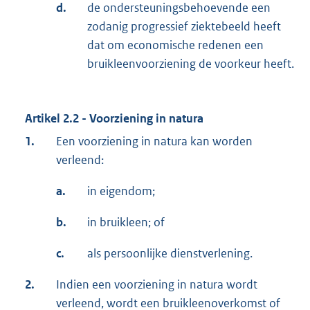
d.
de ondersteuningsbehoevende een
zodanig progressief ziektebeeld heeft
dat om economische redenen een
bruikleenvoorziening de voorkeur heeft.
Artikel 2.2 - Voorziening in natura
1.
Een voorziening in natura kan worden
verleend:
a.
in eigendom;
b.
in bruikleen; of
c.
als persoonlijke dienstverlening.
2.
Indien een voorziening in natura wordt
verleend, wordt een bruikleenoverkomst of