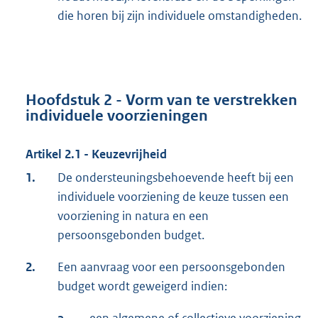
die horen bij zijn individuele omstandigheden.
Hoofdstuk 2 - Vorm van te verstrekken
individuele voorzieningen
Artikel 2.1 - Keuzevrijheid
1.
De ondersteuningsbehoevende heeft bij een
individuele voorziening de keuze tussen een
voorziening in natura en een
persoonsgebonden budget.
2.
Een aanvraag voor een persoonsgebonden
budget wordt geweigerd indien: