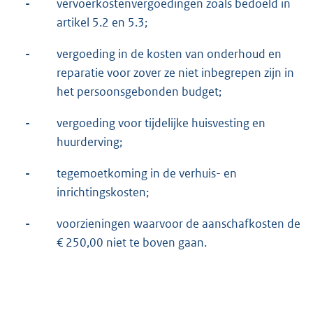
-
vervoerkostenvergoedingen zoals bedoeld in
artikel 5.2 en 5.3;
-
vergoeding in de kosten van onderhoud en
reparatie voor zover ze niet inbegrepen zijn in
het persoonsgebonden budget;
-
vergoeding voor tijdelijke huisvesting en
huurderving;
-
tegemoetkoming in de verhuis- en
inrichtingskosten;
-
voorzieningen waarvoor de aanschafkosten de
€ 250,00 niet te boven gaan.