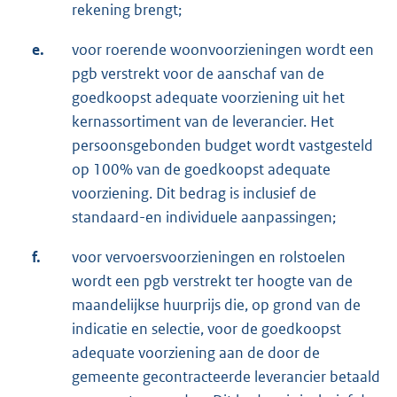
rekening brengt;
e.
voor roerende woonvoorzieningen wordt een
pgb verstrekt voor de aanschaf van de
goedkoopst adequate voorziening uit het
kernassortiment van de leverancier. Het
persoonsgebonden budget wordt vastgesteld
op 100% van de goedkoopst adequate
voorziening. Dit bedrag is inclusief de
standaard-en individuele aanpassingen;
f.
voor vervoersvoorzieningen en rolstoelen
wordt een pgb verstrekt ter hoogte van de
maandelijkse huurprijs die, op grond van de
indicatie en selectie, voor de goedkoopst
adequate voorziening aan de door de
gemeente gecontracteerde leverancier betaald