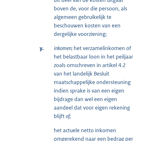
boven de, voor die persoon, als
algemeen gebruikelijk te
beschouwen kosten van een
dergelijke voorziening;
y.
inkomen;
het verzamelinkomen of
het belastbaar loon in het peiljaar
zoals omschreven in artikel 4.2
van het landelijk Besluit
maatschappelijke ondersteuning
indien sprake is van een eigen
bijdrage dan wel een eigen
aandeel dat voor eigen rekening
blijft
of;
het actuele netto inkomen
omgerekend naar een bedrag per