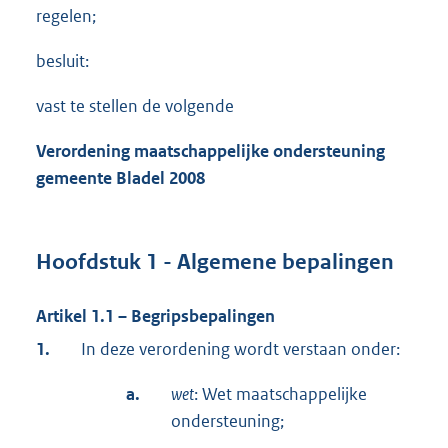
regelen;
besluit:
vast te stellen de volgende
Verordening maatschappelijke ondersteuning
gemeente Bladel 2008
Hoofdstuk 1 - Algemene bepalingen
Artikel 1.1 – Begripsbepalingen
1.
In deze verordening wordt verstaan onder:
a.
wet
: Wet maatschappelijke
ondersteuning;