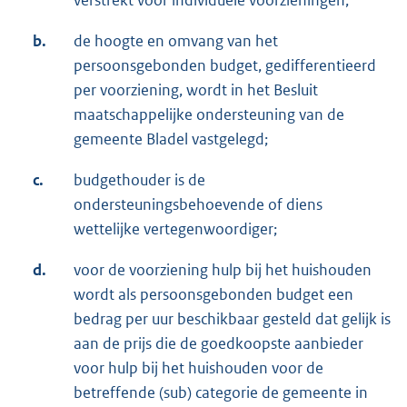
verstrekt voor individuele voorzieningen;
b.
de hoogte en omvang van het
persoonsgebonden budget, gedifferentieerd
per voorziening, wordt in het Besluit
maatschappelijke ondersteuning van de
gemeente Bladel vastgelegd;
c.
budgethouder is de
ondersteuningsbehoevende of diens
wettelijke vertegenwoordiger;
d.
voor de voorziening hulp bij het huishouden
wordt als persoonsgebonden budget een
bedrag per uur beschikbaar gesteld dat gelijk is
aan de prijs die de goedkoopste aanbieder
voor hulp bij het huishouden voor de
betreffende (sub) categorie de gemeente in