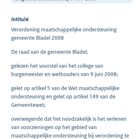
Intitulé
Verordening maatschappelijke ondersteuning
gemeente Bladel 2008
De raad van de gemeente Bladel;
gelezen het voorstel van het college van
burgemeester en wethouders van 9 juni 2008;
gelet op artikel 5 van de Wet maatschappelijke
ondersteuning en gelet op artikel 149 van de
Gemeentewet;
overwegende dat het noodzakelijk is het verlenen
van voorzieningen op het gebied van
maatschappelijke ondersteuning bij verordening te