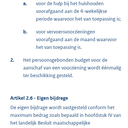
a.
voor de hulp bij het huishouden
voorafgaand aan de 4-wekelijkse
periode waarvoor het van toepassing is;
b.
voor vervoersvoorzieningen
voorafgaand aan de maand waarvoor
het van toepassing is.
2.
Het persoonsgebonden budget voor de
aanschaf van een voorziening wordt éénmalig
ter beschikking gesteld.
Artikel 2.6 - Eigen bijdrage
De eigen bijdrage wordt vastgesteld conform het
maximum bedrag zoals bepaald in hoofdstuk IV van
het landelijk Besluit maatschappelijke