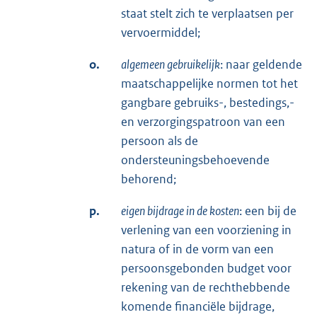
staat stelt zich te verplaatsen per
vervoermiddel;
o.
algemeen gebruikelijk
: naar geldende
maatschappelijke normen tot het
gangbare gebruiks-, bestedings,-
en verzorgingspatroon van een
persoon als de
ondersteuningsbehoevende
behorend;
p.
eigen bijdrage in de kosten
: een bij de
verlening van een voorziening in
natura of in de vorm van een
persoonsgebonden budget voor
rekening van de rechthebbende
komende financiële bijdrage,