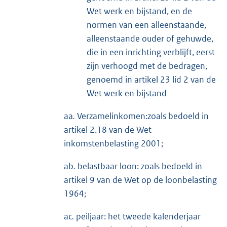
Wet werk en bijstand, en de
normen van een alleenstaande,
alleenstaande ouder of gehuwde,
die in een inrichting verblijft, eerst
zijn verhoogd met de bedragen,
genoemd in artikel 23 lid 2 van de
Wet werk en bijstand
aa
.
Verzamelinkomen:zoals bedoeld in
artikel 2.18 van de Wet
inkomstenbelasting 2001;
ab
.
belastbaar loon: zoals bedoeld in
artikel 9 van de Wet op de loonbelasting
1964;
ac
.
peiljaar: het tweede kalenderjaar