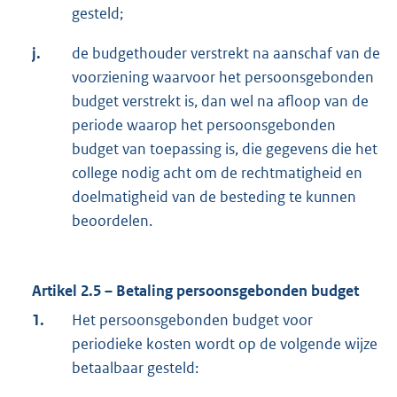
gesteld;
j.
de budgethouder verstrekt na aanschaf van de
voorziening waarvoor het persoonsgebonden
budget verstrekt is, dan wel na afloop van de
periode waarop het persoonsgebonden
budget van toepassing is, die gegevens die het
college nodig acht om de rechtmatigheid en
doelmatigheid van de besteding te kunnen
beoordelen.
Artikel 2.5 – Betaling persoonsgebonden budget
1.
Het persoonsgebonden budget voor
periodieke kosten wordt op de volgende wijze
betaalbaar gesteld: