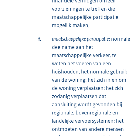
financiële vermogen om zelf
voorzieningen te treffen die
maatschappelijke participatie
mogelijk maken;
f.
maatschappelijke participatie
: normale
deelname aan het
maatschappelijke verkeer, te
weten het voeren van een
huishouden, het normale gebruik
van de woning; het zich in en om
de woning verplaatsen; het zich
zodanig verplaatsen dat
aansluiting wordt gevonden bij
regionale, bovenregionale en
landelijke vervoersystemen; het
ontmoeten van andere mensen