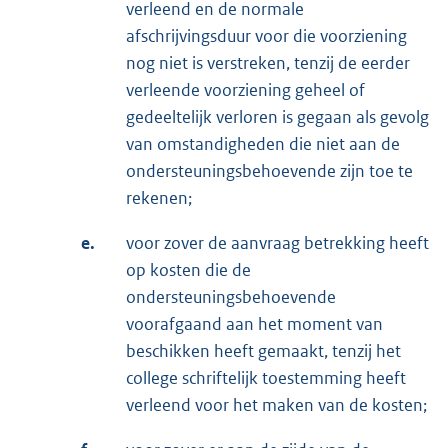
verleend en de normale
afschrijvingsduur voor die voorziening
nog niet is verstreken, tenzij de eerder
verleende voorziening geheel of
gedeeltelijk verloren is gegaan als gevolg
van omstandigheden die niet aan de
ondersteuningsbehoevende zijn toe te
rekenen;
e.
voor zover de aanvraag betrekking heeft
op kosten die de
ondersteuningsbehoevende
voorafgaand aan het moment van
beschikken heeft gemaakt, tenzij het
college schriftelijk toestemming heeft
verleend voor het maken van de kosten;