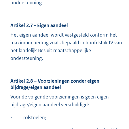
ondersteuning.
Artikel 2.7 - Eigen aandeel
Het eigen aandeel wordt vastgesteld conform het
maximum bedrag zoals bepaald in hoofdstuk IV van
het landelijk Besluit maatschappelijke
ondersteuning.
Artikel 2.8 – Voorzieningen zonder eigen
bijdrage/eigen aandeel
Voor de volgende voorzieningen is geen eigen
bijdrage/eigen aandeel verschuldigd:
-
rolstoelen;