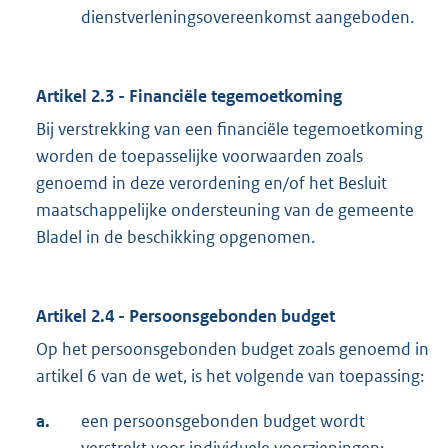
dienstverleningsovereenkomst aangeboden.
Artikel 2.3 - Financiële tegemoetkoming
Bij verstrekking van een financiële tegemoetkoming
worden de toepasselijke voorwaarden zoals
genoemd in deze verordening en/of het Besluit
maatschappelijke ondersteuning van de gemeente
Bladel in de beschikking opgenomen.
Artikel 2.4 - Persoonsgebonden budget
Op het persoonsgebonden budget zoals genoemd in
artikel 6 van de wet, is het volgende van toepassing:
a.
een persoonsgebonden budget wordt