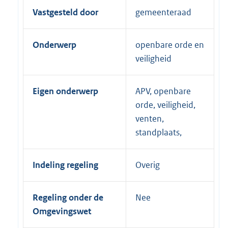
Vastgesteld door
gemeenteraad
Onderwerp
openbare orde en
veiligheid
Eigen onderwerp
APV, openbare
orde, veiligheid,
venten,
standplaats,
Indeling regeling
Overig
Regeling onder de
Nee
Omgevingswet