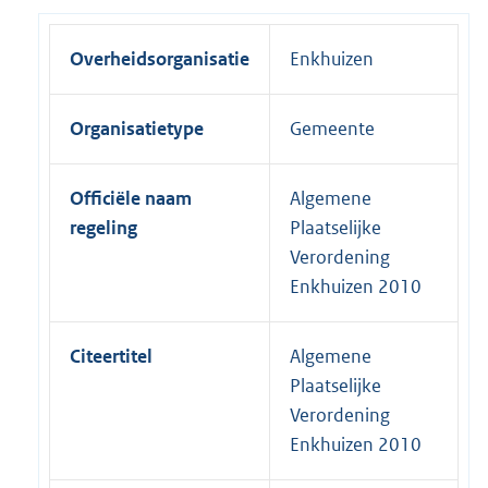
Overheidsorganisatie
Enkhuizen
Organisatietype
Gemeente
Officiële naam
Algemene
regeling
Plaatselijke
Verordening
Enkhuizen 2010
Citeertitel
Algemene
Plaatselijke
Verordening
Enkhuizen 2010