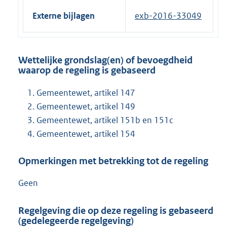
Externe bijlagen
exb-2016-33049
Wettelijke grondslag(en) of bevoegdheid
waarop de regeling is gebaseerd
Gemeentewet, artikel 147
Gemeentewet, artikel 149
Gemeentewet, artikel 151b en 151c
Gemeentewet, artikel 154
Opmerkingen met betrekking tot de regeling
Geen
Regelgeving die op deze regeling is gebaseerd
(gedelegeerde regelgeving)