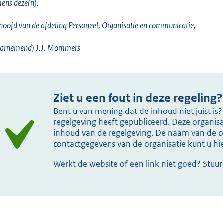
ens deze(n),
hoofd van de afdeling Personeel, Organisatie en communicatie,
arnemend) J.J. Mommers
Ziet u een fout in deze regeling?
Bent u van mening dat de inhoud niet juist i
regelgeving heeft gepubliceerd. Deze organisat
inhoud van de regelgeving. De naam van de or
contactgegevens van de organisatie kunt u h
Werkt de website of een link niet goed? Stuu