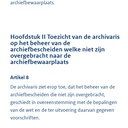
archiefbewaarplaats.
Hoofdstuk II Toezicht van de archivaris
op het beheer van de
archiefbescheiden welke niet zijn
overgebracht naar de
archiefbewaarplaats
Artikel 8
De archivaris ziet erop toe, dat het beheer van de
archiefbescheiden die niet zijn overgebracht,
geschiedt in overeenstemming met de bepalingen
van de wet en de ter uitvoering daarvan gegeven
voorschriften.