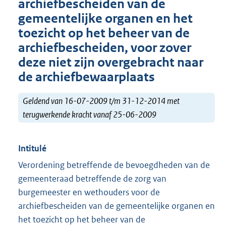
archiefbescheiden van de
gemeentelijke organen en het
toezicht op het beheer van de
archiefbescheiden, voor zover
deze niet zijn overgebracht naar
de archiefbewaarplaats
Geldend van 16-07-2009 t/m 31-12-2014 met
terugwerkende kracht vanaf 25-06-2009
Intitulé
Verordening betreffende de bevoegdheden van de
gemeenteraad betreffende de zorg van
burgemeester en wethouders voor de
archiefbescheiden van de gemeentelijke organen en
het toezicht op het beheer van de