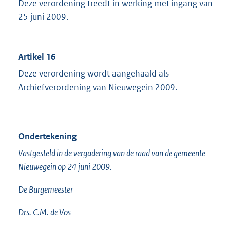
Deze verordening treedt in werking met ingang van
25 juni 2009.
Artikel 16
Deze verordening wordt aangehaald als
Archiefverordening van Nieuwegein 2009.
Ondertekening
Vastgesteld in de vergadering van de raad van de gemeente
Nieuwegein op 24 juni 2009.
De Burgemeester
Drs. C.M. de Vos