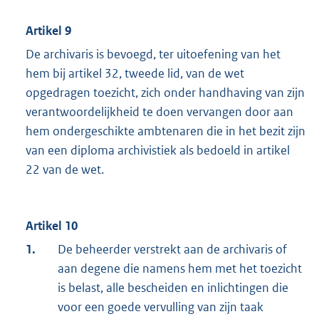
Artikel 9
De archivaris is bevoegd, ter uitoefening van het
hem bij artikel 32, tweede lid, van de wet
opgedragen toezicht, zich onder handhaving van zijn
verantwoordelijkheid te doen vervangen door aan
hem ondergeschikte ambtenaren die in het bezit zijn
van een diploma archivistiek als bedoeld in artikel
22 van de wet.
Artikel 10
1.
De beheerder verstrekt aan de archivaris of
aan degene die namens hem met het toezicht
is belast, alle bescheiden en inlichtingen die
voor een goede vervulling van zijn taak