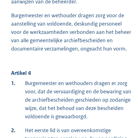
aanwijzen van de beheerder.
Burgemeester en wethouder dragen zorg voor de
aanstelling van voldoende, deskundig personeel
voor de werkzaamheden verbonden aan het beheer
van alle gemeentelijke archiefbescheiden en
documentaire verzamelingen, ongeacht hun vorm.
Artikel 4
1.
Burgemeester en wethouders dragen er zorg
voor, dat de vervaardiging en de bewaring van
de archiefbescheiden geschieden op zodanige
wijze, dat het behoud van deze bescheiden
voldoende is gewaarborgd.
2.
Het eerste lid is van overeenkomstige