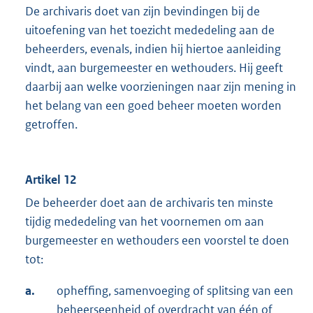
De archivaris doet van zijn bevindingen bij de
uitoefening van het toezicht mededeling aan de
beheerders, evenals, indien hij hiertoe aanleiding
vindt, aan burgemeester en wethouders. Hij geeft
daarbij aan welke voorzieningen naar zijn mening in
het belang van een goed beheer moeten worden
getroffen.
Artikel 12
De beheerder doet aan de archivaris ten minste
tijdig mededeling van het voornemen om aan
burgemeester en wethouders een voorstel te doen
tot:
a.
opheffing, samenvoeging of splitsing van een
beheerseenheid of overdracht van één of