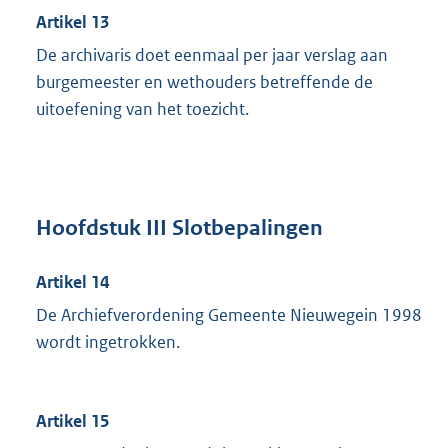
Artikel 13
De archivaris doet eenmaal per jaar verslag aan
burgemeester en wethouders betreffende de
uitoefening van het toezicht.
Hoofdstuk III Slotbepalingen
Artikel 14
De Archiefverordening Gemeente Nieuwegein 1998
wordt ingetrokken.
Artikel 15