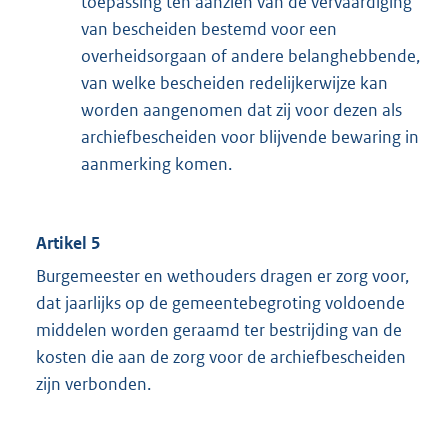
toepassing ten aanzien van de vervaardiging
van bescheiden bestemd voor een
overheidsorgaan of andere belanghebbende,
van welke bescheiden redelijkerwijze kan
worden aangenomen dat zij voor dezen als
archiefbescheiden voor blijvende bewaring in
aanmerking komen.
Artikel 5
Burgemeester en wethouders dragen er zorg voor,
dat jaarlijks op de gemeentebegroting voldoende
middelen worden geraamd ter bestrijding van de
kosten die aan de zorg voor de archiefbescheiden
zijn verbonden.