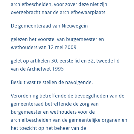
archiefbescheiden, voor zover deze niet zijn
overgebracht naar de archiefbewaarplaats
De gemeenteraad van Nieuwegein
gelezen het voorstel van burgemeester en
wethouders van 12 mei 2009
gelet op artikelen 30, eerste lid en 32, tweede lid
van de Archiefwet 1995
Besluit vast te stellen de navolgende:
Verordening betreffende de bevoegdheden van de
gemeenteraad betreffende de zorg van
burgemeester en wethouders voor de
archiefbescheiden van de gemeentelijke organen en
het toezicht op het beheer van de