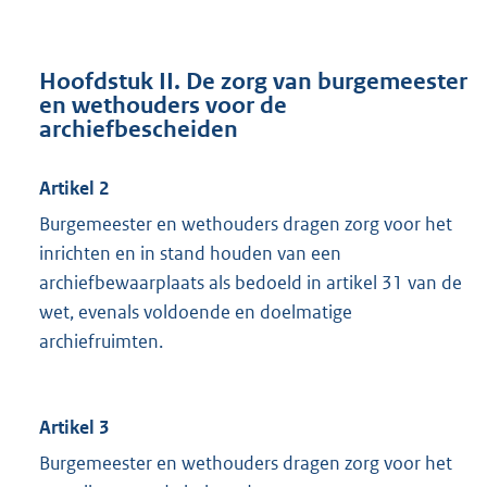
Hoofdstuk II. De zorg van burgemeester
en wethouders voor de
archiefbescheiden
Artikel 2
Burgemeester en wethouders dragen zorg voor het
inrichten en in stand houden van een
archiefbewaarplaats als bedoeld in artikel 31 van de
wet, evenals voldoende en doelmatige
archiefruimten.
Artikel 3
Burgemeester en wethouders dragen zorg voor het