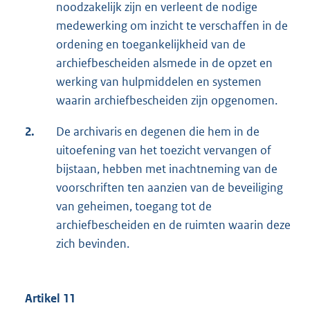
noodzakelijk zijn en verleent de nodige
medewerking om inzicht te verschaffen in de
ordening en toegankelijkheid van de
archiefbescheiden alsmede in de opzet en
werking van hulpmiddelen en systemen
waarin archiefbescheiden zijn opgenomen.
2.
De archivaris en degenen die hem in de
uitoefening van het toezicht vervangen of
bijstaan, hebben met inachtneming van de
voorschriften ten aanzien van de beveiliging
van geheimen, toegang tot de
archiefbescheiden en de ruimten waarin deze
zich bevinden.
Artikel 11