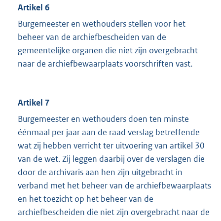
Artikel 6
Burgemeester en wethouders stellen voor het
beheer van de archiefbescheiden van de
gemeentelijke organen die niet zijn overgebracht
naar de archiefbewaarplaats voorschriften vast.
Artikel 7
Burgemeester en wethouders doen ten minste
éénmaal per jaar aan de raad verslag betreffende
wat zij hebben verricht ter uitvoering van artikel 30
van de wet. Zij leggen daarbij over de verslagen die
door de archivaris aan hen zijn uitgebracht in
verband met het beheer van de archiefbewaarplaats
en het toezicht op het beheer van de
archiefbescheiden die niet zijn overgebracht naar de