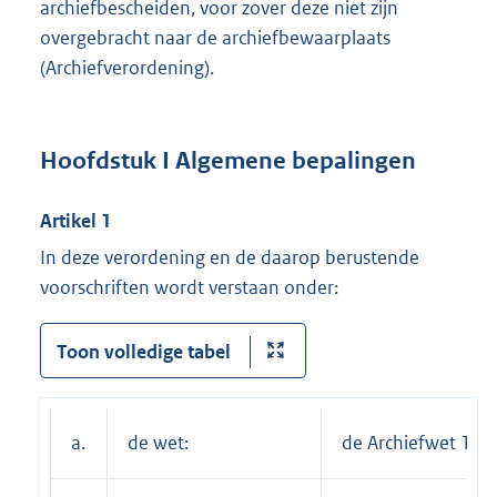
archiefbescheiden, voor zover deze niet zijn
overgebracht naar de archiefbewaarplaats
(Archiefverordening).
Hoofdstuk I Algemene bepalingen
Artikel 1
In deze verordening en de daarop berustende
voorschriften wordt verstaan onder:
Toon volledige tabel
a.
de wet:
de Archiefwet 199