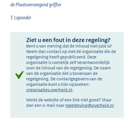
de Plaatsvervangend griffier
T. Laponder
Ziet u een fout in deze regeling?
Bent u van mening dat de inhoud niet juist is?
Neem dan contact op met de organisatie die de
regelgeving heeft gepubliceerd. Deze
organisatie is namelijk zelf verantwoordelijk
voor de inhoud van de regelgeving. De naam
van de organisatie ziet u bovenaan de
regelgeving. De contactgegevens van de
organisatie kunt u hier opzoeken:
organisaties.overheid.nl
.
Werkt de website of een link niet goed? Stuur
dan een e-mail naar
regelgeving@overheid.nl