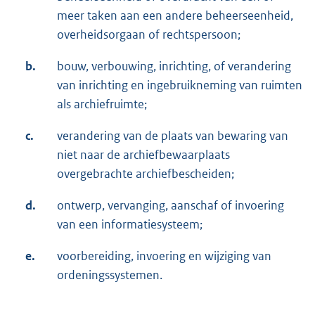
meer taken aan een andere beheerseenheid,
overheidsorgaan of rechtspersoon;
b.
bouw, verbouwing, inrichting, of verandering
van inrichting en ingebruikneming van ruimten
als archiefruimte;
c.
verandering van de plaats van bewaring van
niet naar de archiefbewaarplaats
overgebrachte archiefbescheiden;
d.
ontwerp, vervanging, aanschaf of invoering
van een informatiesysteem;
e.
voorbereiding, invoering en wijziging van
ordeningssystemen.