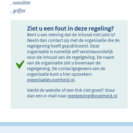
, voorzitter
, griffier
Ziet u een fout in deze regeling?
Bent u van mening dat de inhoud niet juist is?
Neem dan contact op met de organisatie die de
regelgeving heeft gepubliceerd. Deze
organisatie is namelijk zelf verantwoordelijk
voor de inhoud van de regelgeving. De naam
van de organisatie ziet u bovenaan de
regelgeving. De contactgegevens van de
organisatie kunt u hier opzoeken:
organisaties.overheid.nl
.
Werkt de website of een link niet goed? Stuur
dan een e-mail naar
regelgeving@overheid.nl