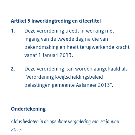
Artikel 5 Inwerkingtreding en citeertitel
1.
Deze verordening treedt in werking met
ingang van de tweede dag na die van
bekendmaking en heeft terugwerkende kracht
vanaf 1 Januari 2013.
2.
Deze verordening kan worden aangehaald als
"Verordening kwijtscheldingsbeleid
belastingen gemeente Aalsmeer 2013".
Ondertekening
Aldus besloten in de openbare vergadering van 24 januari
2013