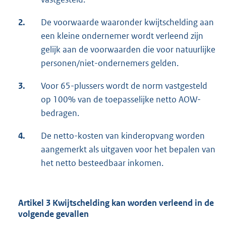
2.
De voorwaarde waaronder kwijtschelding aan
een kleine ondernemer wordt verleend zijn
gelijk aan de voorwaarden die voor natuurlijke
personen/niet-ondernemers gelden.
3.
Voor 65-plussers wordt de norm vastgesteld
op 100% van de toepasselijke netto AOW-
bedragen.
4.
De netto-kosten van kinderopvang worden
aangemerkt als uitgaven voor het bepalen van
het netto besteedbaar inkomen.
Artikel 3 Kwijtschelding kan worden verleend in de
volgende gevallen