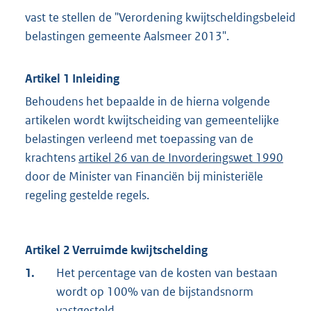
vast te stellen de "Verordening kwijtscheldingsbeleid
belastingen gemeente Aalsmeer 2013".
Artikel 1 Inleiding
Behoudens het bepaalde in de hierna volgende
artikelen wordt kwijtscheiding van gemeentelijke
belastingen verleend met toepassing van de
krachtens
artikel 26 van de Invorderingswet 1990
door de Minister van Financiën bij ministeriële
regeling gestelde regels.
Artikel 2 Verruimde kwijtschelding
1.
Het percentage van de kosten van bestaan
wordt op 100% van de bijstandsnorm
vastgesteld.