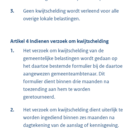
3.
Geen kwijtschelding wordt verleend voor alle
overige lokale belastingen.
Artikel 4 Indienen verzoek om kwijtschelding
1.
Het verzoek om kwijtschelding van de
gemeentelijke belastingen wordt gedaan op
het daartoe bestemde formulier bij de daartoe
aangewezen gemeenteambtenaar. Dit
formulier dient binnen drie maanden na
toezending aan hem te worden
geretourneerd.
2.
Het verzoek om kwijtschelding dient uiterlijk te
worden ingediend binnen zes maanden na
dagtekening van de aanslag of kennisgeving.