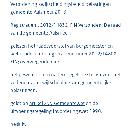
Verordening kwijtscheldingsbeleid belastingen
gemeente Aalsmeer 2013
Registratienr. 2012/14832-FIN Verzonden: De raad
van de gemeente Aalsmeer;
gelezen het raadsvoorstel van burgemeester en
wethouders met registratienummer 2012/14808-
FIN; overwegende dat:
het gewenst is om nadere regels te stellen voor het
verlenen van kwijtschelding van gemeentelijke
belastingen.
gelet op
artikel 255 Gemeentewet
en de
uitvoeringsregeling Invorderingswet 1990
;
besluit: