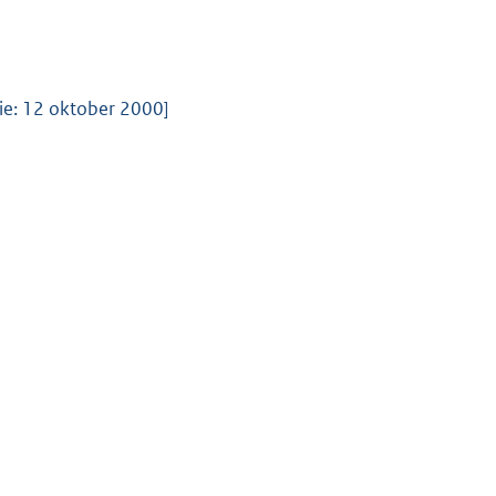
tie: 12 oktober 2000]