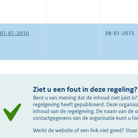
01-01-2010
08-01-2015
Ziet u een fout in deze regeling?
Bent u van mening dat de inhoud niet juist i
regelgeving heeft gepubliceerd. Deze organisat
inhoud van de regelgeving. De naam van de or
contactgegevens van de organisatie kunt u h
Werkt de website of een link niet goed? Stuu