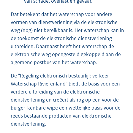
van schade, overlast en gevaar.
Dat betekent dat het waterschap voor andere
vormen van dienstverlening via de elektronische
weg (nog) niet bereikbaar is. Het waterschap kan in
de toekomst de elektronische dienstverlening
uitbreiden. Daarnaast heeft het waterschap de
elektronische weg opengesteld gekoppeld aan de
algemene postbus van het waterschap.
De "Regeling elektronisch bestuurlijk verkeer
Waterschap Rivierenland" biedt de basis voor een
verdere uitbreiding van de elektronische
dienstverlening en creëert alsnog op een voor de
burger kenbare wijze een wettelijke basis voor de
reeds bestaande producten van elektronische
dienstverlening.