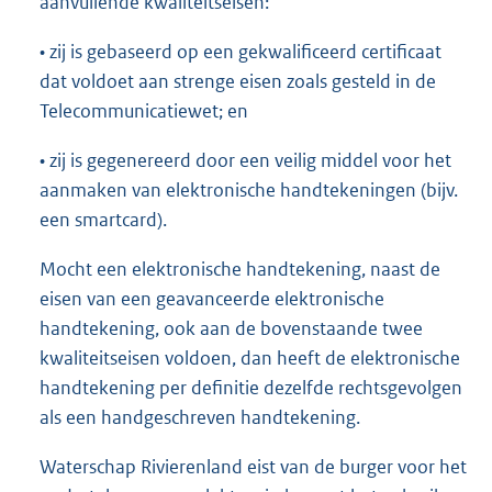
aanvullende kwaliteitseisen:
• zij is gebaseerd op een gekwalificeerd certificaat
dat voldoet aan strenge eisen zoals gesteld in de
Telecommunicatiewet; en
• zij is gegenereerd door een veilig middel voor het
aanmaken van elektronische handtekeningen (bijv.
een smartcard).
Mocht een elektronische handtekening, naast de
eisen van een geavanceerde elektronische
handtekening, ook aan de bovenstaande twee
kwaliteitseisen voldoen, dan heeft de elektronische
handtekening per definitie dezelfde rechtsgevolgen
als een handgeschreven handtekening.
Waterschap Rivierenland eist van de burger voor het