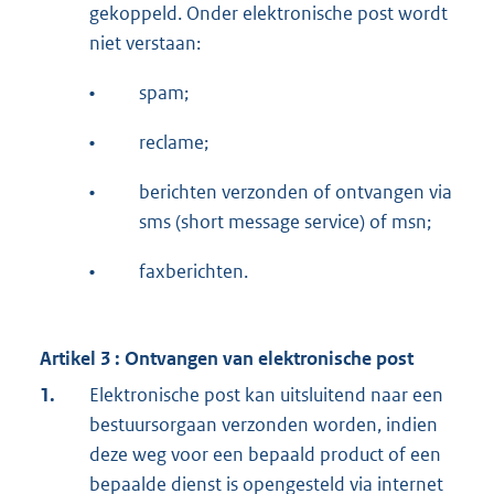
gekoppeld. Onder elektronische post wordt
niet verstaan:
•
spam;
•
reclame;
•
berichten verzonden of ontvangen via
sms (short message service) of msn;
•
faxberichten.
Artikel 3 : Ontvangen van elektronische post
1.
Elektronische post kan uitsluitend naar een
bestuursorgaan verzonden worden, indien
deze weg voor een bepaald product of een
bepaalde dienst is opengesteld via internet