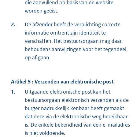
die aanvullend op basis van de website
worden geëist.
2.
De afzender heeft de verplichting correcte
informatie omtrent zijn identiteit te
verschaffen. Het bestuursorgaan mag daar,
behoudens aanwijzingen voor het tegendeel,
op af gaan.
Artikel 5 : Verzenden van elektronische post
1.
Uitgaande elektronische post kan het
bestuursorgaan elektronisch verzenden als de
burger nadrukkelijk kenbaar heeft gemaakt
dat deze via de elektronische weg bereikbaar
is. De enkele bekendheid van een e-mailadres
is niet voldoende.