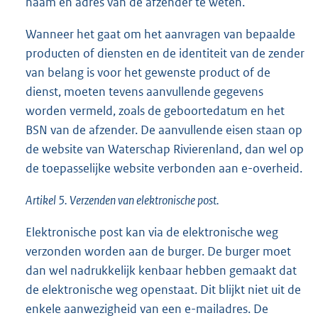
naam en adres van de afzender te weten.
Wanneer het gaat om het aanvragen van bepaalde
producten of diensten en de identiteit van de zender
van belang is voor het gewenste product of de
dienst, moeten tevens aanvullende gegevens
worden vermeld, zoals de geboortedatum en het
BSN van de afzender. De aanvullende eisen staan op
de website van Waterschap Rivierenland, dan wel op
de toepasselijke website verbonden aan e-overheid.
Artikel 5. Verzenden van elektronische post.
Elektronische post kan via de elektronische weg
verzonden worden aan de burger. De burger moet
dan wel nadrukkelijk kenbaar hebben gemaakt dat
de elektronische weg openstaat. Dit blijkt niet uit de
enkele aanwezigheid van een e-mailadres. De