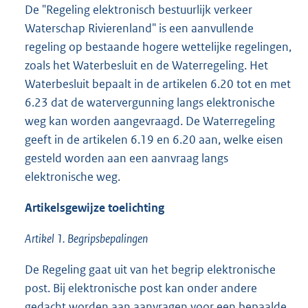
De "Regeling elektronisch bestuurlijk verkeer
Waterschap Rivierenland" is een aanvullende
regeling op bestaande hogere wettelijke regelingen,
zoals het Waterbesluit en de Waterregeling. Het
Waterbesluit bepaalt in de artikelen 6.20 tot en met
6.23 dat de watervergunning langs elektronische
weg kan worden aangevraagd. De Waterregeling
geeft in de artikelen 6.19 en 6.20 aan, welke eisen
gesteld worden aan een aanvraag langs
elektronische weg.
Artikelsgewijze toelichting
Artikel 1. Begripsbepalingen
De Regeling gaat uit van het begrip elektronische
post. Bij elektronische post kan onder andere
gedacht worden aan aanvragen voor een bepaalde