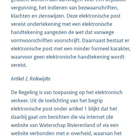
vergunning, het indienen van bezwaarschriften,
klachten en zienswijzen. Deze elektronische post
vereist ondertekening met een elektronische
handtekening aangezien de wet dat vanwege
vormvoorschriften voorschrijft. Daarnaast bestaat er
elektronische post met een minder formeel karakter,
waarvoor geen elektronische handtekening wordt
vereist.
Artikel 2. Reikwijdte
De Regeling is van toepassing op het elektronisch
verkeer. Uit de toelichting van het begrip
elektronische post onder artikel 1 blijkt dat het
daarbij gaat om berichten die via internet (de
website van Waterschap Rivierenland of via een
website verbonden met e-overheid, waarvan het