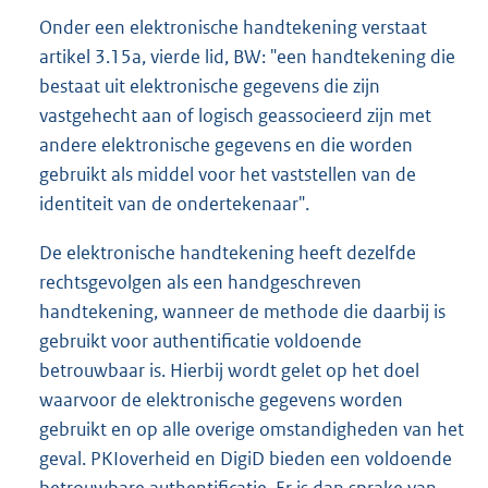
Onder een elektronische handtekening verstaat
artikel 3.15a, vierde lid, BW: "een handtekening die
bestaat uit elektronische gegevens die zijn
vastgehecht aan of logisch geassocieerd zijn met
andere elektronische gegevens en die worden
gebruikt als middel voor het vaststellen van de
identiteit van de ondertekenaar".
De elektronische handtekening heeft dezelfde
rechtsgevolgen als een handgeschreven
handtekening, wanneer de methode die daarbij is
gebruikt voor authentificatie voldoende
betrouwbaar is. Hierbij wordt gelet op het doel
waarvoor de elektronische gegevens worden
gebruikt en op alle overige omstandigheden van het
geval. PKIoverheid en DigiD bieden een voldoende