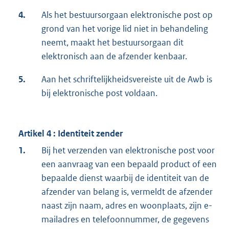
4.
Als het bestuursorgaan elektronische post op
grond van het vorige lid niet in behandeling
neemt, maakt het bestuursorgaan dit
elektronisch aan de afzender kenbaar.
5.
Aan het schriftelijkheidsvereiste uit de Awb is
bij elektronische post voldaan.
Artikel 4 : Identiteit zender
1.
Bij het verzenden van elektronische post voor
een aanvraag van een bepaald product of een
bepaalde dienst waarbij de identiteit van de
afzender van belang is, vermeldt de afzender
naast zijn naam, adres en woonplaats, zijn e-
mailadres en telefoonnummer, de gegevens