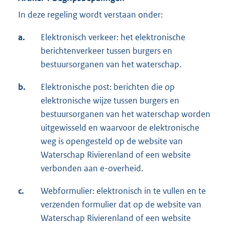
In deze regeling wordt verstaan onder:
a.
Elektronisch verkeer: het elektronische
berichtenverkeer tussen burgers en
bestuursorganen van het waterschap.
b.
Elektronische post: berichten die op
elektronische wijze tussen burgers en
bestuursorganen van het waterschap worden
uitgewisseld en waarvoor de elektronische
weg is opengesteld op de website van
Waterschap Rivierenland of een website
verbonden aan e-overheid.
c.
Webformulier: elektronisch in te vullen en te
verzenden formulier dat op de website van
Waterschap Rivierenland of een website