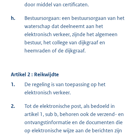
door middel van certificaten.
h.
Bestuursorgaan: een bestuursorgaan van het
waterschap dat deelneemt aan het
elektronisch verkeer, zijnde het algemeen
bestuur, het college van dijkgraaf en
heemraden of de dijkgraaf.
Artikel 2 : Reikwijdte
1.
De regeling is van toepassing op het
elektronisch verkeer.
2.
Tot de elektronische post, als bedoeld in
artikel 1, sub b, behoren ook de verzend- en
ontvangstinformatie en de documenten die
op elektronische wijze aan de berichten zijn