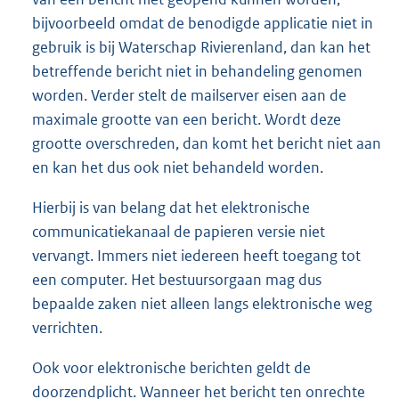
bijvoorbeeld omdat de benodigde applicatie niet in
gebruik is bij Waterschap Rivierenland, dan kan het
betreffende bericht niet in behandeling genomen
worden. Verder stelt de mailserver eisen aan de
maximale grootte van een bericht. Wordt deze
grootte overschreden, dan komt het bericht niet aan
en kan het dus ook niet behandeld worden.
Hierbij is van belang dat het elektronische
communicatiekanaal de papieren versie niet
vervangt. Immers niet iedereen heeft toegang tot
een computer. Het bestuursorgaan mag dus
bepaalde zaken niet alleen langs elektronische weg
verrichten.
Ook voor elektronische berichten geldt de
doorzendplicht. Wanneer het bericht ten onrechte