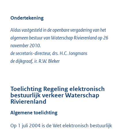
Ondertekening
Aldus vastgesteld in de openbare vergadering van het
algemeen bestuur van Waterschap Rivierenland op 26
november 2010.
de secretaris-directeur, drs. H.C. Jongmans
de dijkgraaf, ir. R.W. Bleker
Toelichting Regeling elektronisch
bestuurlijk verkeer Waterschap
Rivierenland
Algemene toelichting
Op 1 juli 2004 is de Wet elektronisch bestuurlijk