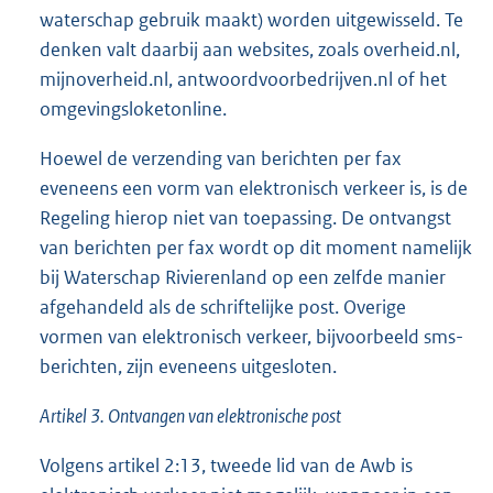
waterschap gebruik maakt) worden uitgewisseld. Te
denken valt daarbij aan websites, zoals overheid.nl,
mijnoverheid.nl, antwoordvoorbedrijven.nl of het
omgevingsloketonline.
Hoewel de verzending van berichten per fax
eveneens een vorm van elektronisch verkeer is, is de
Regeling hierop niet van toepassing. De ontvangst
van berichten per fax wordt op dit moment namelijk
bij Waterschap Rivierenland op een zelfde manier
afgehandeld als de schriftelijke post. Overige
vormen van elektronisch verkeer, bijvoorbeeld sms-
berichten, zijn eveneens uitgesloten.
Artikel 3. Ontvangen van elektronische post
Volgens artikel 2:13, tweede lid van de Awb is