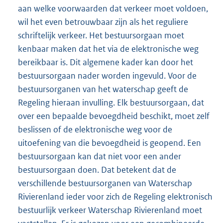
aan welke voorwaarden dat verkeer moet voldoen,
wil het even betrouwbaar zijn als het reguliere
schriftelijk verkeer. Het bestuursorgaan moet
kenbaar maken dat het via de elektronische weg
bereikbaar is. Dit algemene kader kan door het
bestuursorgaan nader worden ingevuld. Voor de
bestuursorganen van het waterschap geeft de
Regeling hieraan invulling. Elk bestuursorgaan, dat
over een bepaalde bevoegdheid beschikt, moet zelf
beslissen of de elektronische weg voor de
uitoefening van die bevoegdheid is geopend. Een
bestuursorgaan kan dat niet voor een ander
bestuursorgaan doen. Dat betekent dat de
verschillende bestuursorganen van Waterschap
Rivierenland ieder voor zich de Regeling elektronisch
bestuurlijk verkeer Waterschap Rivierenland moet