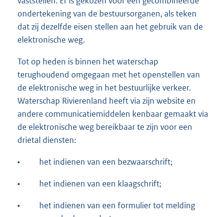
vaststellen. Er is gekozen voor een gecombineerde
ondertekening van de bestuursorganen, als teken
dat zij dezelfde eisen stellen aan het gebruik van de
elektronische weg.
Tot op heden is binnen het waterschap
terughoudend omgegaan met het openstellen van
de elektronische weg in het bestuurlijke verkeer.
Waterschap Rivierenland heeft via zijn website en
andere communicatiemiddelen kenbaar gemaakt via
de elektronische weg bereikbaar te zijn voor een
drietal diensten:
•
het indienen van een bezwaarschrift;
•
het indienen van een klaagschrift;
•
het indienen van een formulier tot melding