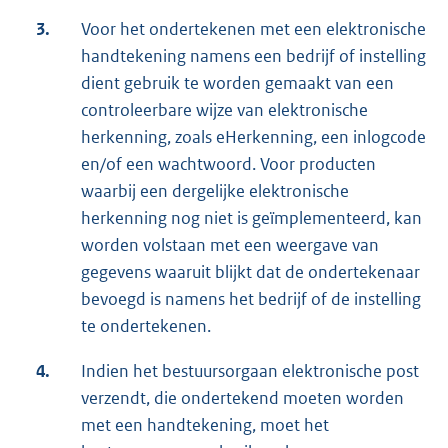
3.
Voor het ondertekenen met een elektronische
handtekening namens een bedrijf of instelling
dient gebruik te worden gemaakt van een
controleerbare wijze van elektronische
herkenning, zoals eHerkenning, een inlogcode
en/of een wachtwoord. Voor producten
waarbij een dergelijke elektronische
herkenning nog niet is geïmplementeerd, kan
worden volstaan met een weergave van
gegevens waaruit blijkt dat de ondertekenaar
bevoegd is namens het bedrijf of de instelling
te ondertekenen.
4.
Indien het bestuursorgaan elektronische post
verzendt, die ondertekend moeten worden
met een handtekening, moet het