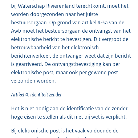
bij Waterschap Rivierenland terechtkomt, moet het
worden doorgezonden naar het juiste
bestuursorgaan. Op grond van artikel 4:3a van de
Awb moet het bestuursorgaan de ontvangst van het
elektronische bericht te bevestigen. Dit vergroot de
betrouwbaarheid van het elektronisch
berichtenverkeer, de ontvanger weet dat zijn bericht
is gearriveerd. De ontvangstbevestiging kan per
elektronische post, maar ook per gewone post
verzonden worden.
Artikel 4. Identiteit zender
Het is niet nodig aan de identificatie van de zender
hoge eisen te stellen als dit niet bij wet is verplicht.
Bij elektronische post is het vaak voldoende de