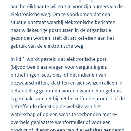
aan bereikbaar te willen zijn voor zijn burgers via de
elektronische weg. Om te voorkomen dat een
situatie ontstaat waarbij elektronische berichten
naar willekeurige postbussen in de organisatie
gezonden worden, stelt dit artikel eisen aan het
gebruik van de elektronische weg.
In lid 1 wordt gesteld dat elektronische post
(bijvoorbeeld aanvragen voor vergunningen,
ontheffingen, subsidies, of het indienen van
bezwaarschriften, klachten en zienswijzen) alleen in
behandeling genomen worden wanneer er gebruik
is gemaakt van het bij het betreffende product of de
betreffende dienst op de website van het
waterschap of op een website verbonden met e-
overheid geplaatste webformulier of voor een
product of dienst op een van die websites genoemd