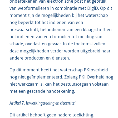
ondertekenen van elektronische post het gebruik
van webformulieren in combinatie met DigiD. Op dit
moment zijn de mogelijkheden bij het waterschap
nog beperkt tot het indienen van een
bezwaarschrift, het indienen van een klaagschrift en
het indienen van een formulier tot melding van
schade, overlast en gevaar. In de toekomst zullen
deze mogelijkheden verder worden uitgebreid naar
andere producten en diensten.
Op dit moment heeft het waterschap PKIoverheid
nog niet geïmplementeerd. Zolang PKI Overheid nog
niet werkzaam is, kan het bestuursorgaan volstaan
met een gescande handtekening.
Artikel 7. Inwerkingtreding en citeertitel
Dit artikel behoeft geen nadere toelichting.