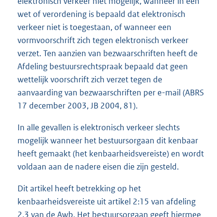
elektronisch verkeer niet mogelijk, wanneer in een
wet of verordening is bepaald dat elektronisch
verkeer niet is toegestaan, of wanneer een
vormvoorschrift zich tegen elektronisch verkeer
verzet. Ten aanzien van bezwaarschriften heeft de
Afdeling bestuursrechtspraak bepaald dat geen
wettelijk voorschrift zich verzet tegen de
aanvaarding van bezwaarschriften per e-mail (ABRS
17 december 2003, JB 2004, 81).
In alle gevallen is elektronisch verkeer slechts
mogelijk wanneer het bestuursorgaan dit kenbaar
heeft gemaakt (het kenbaarheidsvereiste) en wordt
voldaan aan de nadere eisen die zijn gesteld.
Dit artikel heeft betrekking op het
kenbaarheidsvereiste uit artikel 2:15 van afdeling
2.3 van de Awb. Het bestuursorgaan geeft hiermee