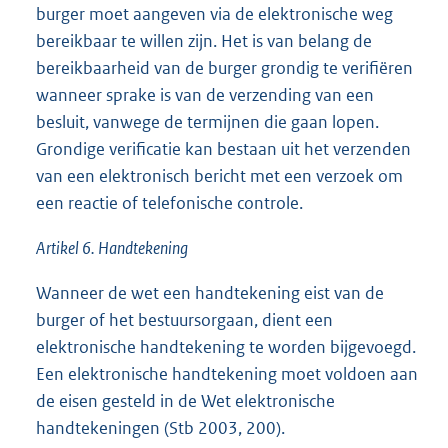
burger moet aangeven via de elektronische weg
bereikbaar te willen zijn. Het is van belang de
bereikbaarheid van de burger grondig te verifiëren
wanneer sprake is van de verzending van een
besluit, vanwege de termijnen die gaan lopen.
Grondige verificatie kan bestaan uit het verzenden
van een elektronisch bericht met een verzoek om
een reactie of telefonische controle.
Artikel 6. Handtekening
Wanneer de wet een handtekening eist van de
burger of het bestuursorgaan, dient een
elektronische handtekening te worden bijgevoegd.
Een elektronische handtekening moet voldoen aan
de eisen gesteld in de Wet elektronische
handtekeningen (Stb 2003, 200).