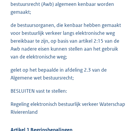
bestuursrecht (Awb) algemeen kenbaar worden
gemaakt;
de bestuursorganen, die kenbaar hebben gemaakt
voor bestuurlijk verkeer langs elektronische weg
bereikbaar te zijn, op basis van artikel 2:15 van de
Awb nadere eisen kunnen stellen aan het gebruik
van de elektronische weg;
gelet op het bepaalde in afdeling 2.3 van de
Algemene wet bestuursrecht;
BESLUITEN vast te stellen:
Regeling elektronisch bestuurlijk verkeer Waterschap
Rivierenland
Artikel 1 Begripsbepalingen