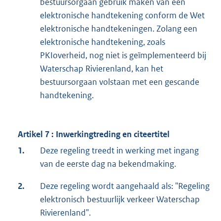
bestuursorgaan gebruik maken van een
elektronische handtekening conform de Wet
elektronische handtekeningen. Zolang een
elektronische handtekening, zoals
PKIoverheid, nog niet is geïmplementeerd bij
Waterschap Rivierenland, kan het
bestuursorgaan volstaan met een gescande
handtekening.
Artikel 7 : Inwerkingtreding en citeertitel
1.
Deze regeling treedt in werking met ingang
van de eerste dag na bekendmaking.
2.
Deze regeling wordt aangehaald als: "Regeling
elektronisch bestuurlijk verkeer Waterschap
Rivierenland".