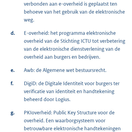
verbonden aan e-overheid is geplaatst ten
behoeve van het gebruik van de elektronische
weg.
d.
E-overheid: het programma elektronische
overheid van de Stichting ICTU tot verbetering
van de elektronische dienstverlening van de
overheid aan burgers en bedrijven.
e.
Awb: de Algemene wet bestuursrecht.
f.
DigiD: de Digitale Identiteit voor burgers ter
verificatie van identiteit en handtekening
beheerd door Logius.
g.
PKIoverheid: Public Key Structure voor de
overheid. Een waarborgsysteem voor
betrouwbare elektronische handtekeningen