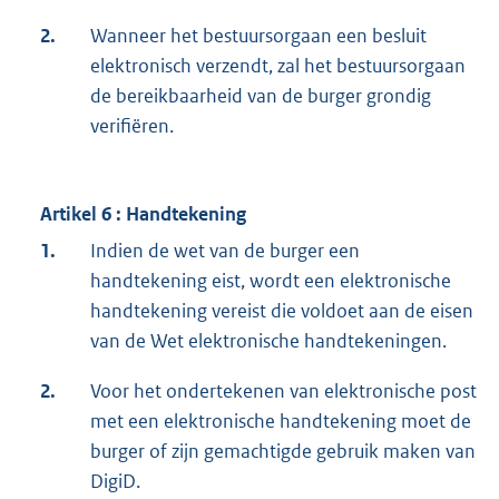
2.
Wanneer het bestuursorgaan een besluit
elektronisch verzendt, zal het bestuursorgaan
de bereikbaarheid van de burger grondig
verifiëren.
Artikel 6 : Handtekening
1.
Indien de wet van de burger een
handtekening eist, wordt een elektronische
handtekening vereist die voldoet aan de eisen
van de Wet elektronische handtekeningen.
2.
Voor het ondertekenen van elektronische post
met een elektronische handtekening moet de
burger of zijn gemachtigde gebruik maken van
DigiD.