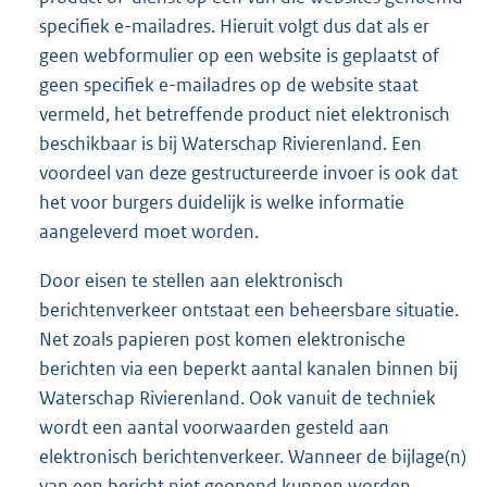
specifiek e-mailadres. Hieruit volgt dus dat als er
geen webformulier op een website is geplaatst of
geen specifiek e-mailadres op de website staat
vermeld, het betreffende product niet elektronisch
beschikbaar is bij Waterschap Rivierenland. Een
voordeel van deze gestructureerde invoer is ook dat
het voor burgers duidelijk is welke informatie
aangeleverd moet worden.
Door eisen te stellen aan elektronisch
berichtenverkeer ontstaat een beheersbare situatie.
Net zoals papieren post komen elektronische
berichten via een beperkt aantal kanalen binnen bij
Waterschap Rivierenland. Ook vanuit de techniek
wordt een aantal voorwaarden gesteld aan
elektronisch berichtenverkeer. Wanneer de bijlage(n)
van een bericht niet geopend kunnen worden,