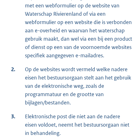
met een webformulier op de website van
Waterschap Rivierenland of via een
webformulier op een website die is verbonden
aan e-overheid en waarvan het waterschap
gebruik maakt, dan wel via een bij een product
of dienst op een van de voornoemde websites
specifiek aangegeven e-mailadres.
2.
Op de websites wordt vermeld welke nadere
eisen het bestuursorgaan stelt aan het gebruik
van de elektronische weg, zoals de
programmatuur en de grootte van
bijlagen/bestanden.
3.
Elektronische post die niet aan de nadere
eisen voldoet, neemt het bestuursorgaan niet
in behandeling.