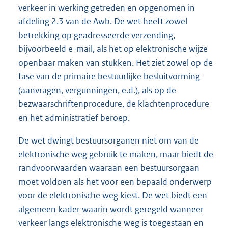
verkeer in werking getreden en opgenomen in
afdeling 2.3 van de Awb. De wet heeft zowel
betrekking op geadresseerde verzending,
bijvoorbeeld e-mail, als het op elektronische wijze
openbaar maken van stukken. Het ziet zowel op de
fase van de primaire bestuurlijke besluitvorming
(aanvragen, vergunningen, e.d.), als op de
bezwaarschriftenprocedure, de klachtenprocedure
en het administratief beroep.
De wet dwingt bestuursorganen niet om van de
elektronische weg gebruik te maken, maar biedt de
randvoorwaarden waaraan een bestuursorgaan
moet voldoen als het voor een bepaald onderwerp
voor de elektronische weg kiest. De wet biedt een
algemeen kader waarin wordt geregeld wanneer
verkeer langs elektronische weg is toegestaan en