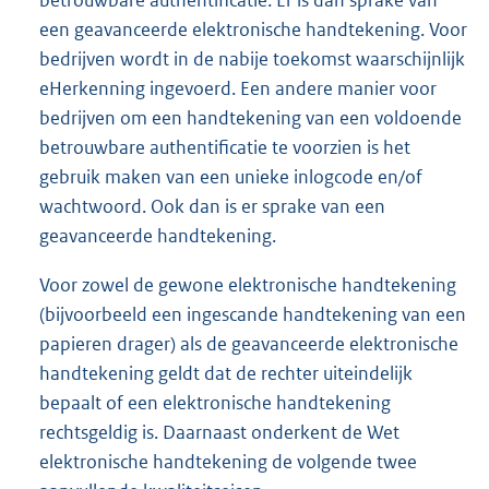
betrouwbare authentificatie. Er is dan sprake van
een geavanceerde elektronische handtekening. Voor
bedrijven wordt in de nabije toekomst waarschijnlijk
eHerkenning ingevoerd. Een andere manier voor
bedrijven om een handtekening van een voldoende
betrouwbare authentificatie te voorzien is het
gebruik maken van een unieke inlogcode en/of
wachtwoord. Ook dan is er sprake van een
geavanceerde handtekening.
Voor zowel de gewone elektronische handtekening
(bijvoorbeeld een ingescande handtekening van een
papieren drager) als de geavanceerde elektronische
handtekening geldt dat de rechter uiteindelijk
bepaalt of een elektronische handtekening
rechtsgeldig is. Daarnaast onderkent de Wet
elektronische handtekening de volgende twee