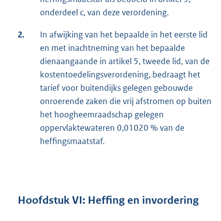
onderdeel c, van deze verordening.
2.
In afwijking van het bepaalde in het eerste lid
en met inachtneming van het bepaalde
dienaangaande in artikel 5, tweede lid, van de
kostentoedelingsverordening, bedraagt het
tarief voor buitendijks gelegen gebouwde
onroerende zaken die vrij afstromen op buiten
het hoogheemraadschap gelegen
oppervlaktewateren 0,01020 % van de
heffingsmaatstaf.
Hoofdstuk VI: Heffing en invordering