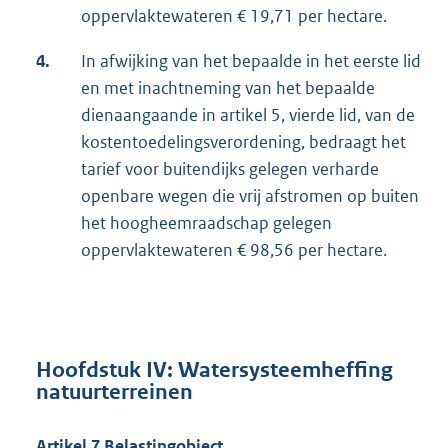
oppervlaktewateren € 19,71 per hectare.
4.
In afwijking van het bepaalde in het eerste lid
en met inachtneming van het bepaalde
dienaangaande in artikel 5, vierde lid, van de
kostentoedelingsverordening, bedraagt het
tarief voor buitendijks gelegen verharde
openbare wegen die vrij afstromen op buiten
het hoogheemraadschap gelegen
oppervlaktewateren € 98,56 per hectare.
Hoofdstuk IV: Watersysteemheffing
natuurterreinen
Artikel 7 Belastingobject