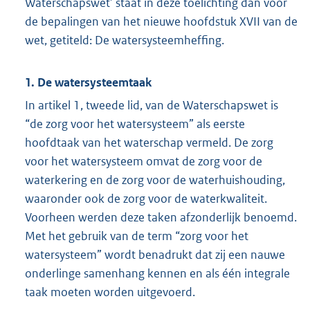
Waterschapswet’ staat in deze toelichting dan voor
de bepalingen van het nieuwe hoofdstuk XVII van de
wet, getiteld: De watersysteemheffing.
1. De watersysteemtaak
In artikel 1, tweede lid, van de Waterschapswet is
“de zorg voor het watersysteem” als eerste
hoofdtaak van het waterschap vermeld. De zorg
voor het watersysteem omvat de zorg voor de
waterkering en de zorg voor de waterhuishouding,
waaronder ook de zorg voor de waterkwaliteit.
Voorheen werden deze taken afzonderlijk benoemd.
Met het gebruik van de term “zorg voor het
watersysteem” wordt benadrukt dat zij een nauwe
onderlinge samenhang kennen en als één integrale
taak moeten worden uitgevoerd.