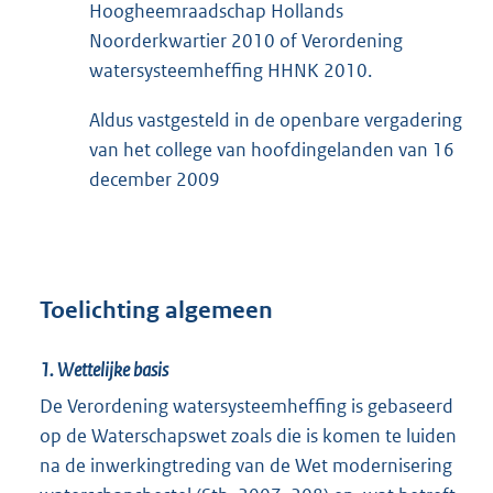
Hoogheemraadschap Hollands
Noorderkwartier 2010 of Verordening
watersysteemheffing HHNK 2010.
Aldus vastgesteld in de openbare vergadering
van het college van hoofdingelanden van 16
december 2009
Toelichting algemeen
1. Wettelijke basis
De Verordening watersysteemheffing is gebaseerd
op de Waterschapswet zoals die is komen te luiden
na de inwerkingtreding van de Wet modernisering