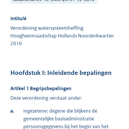
Intitulé
Verordening watersysteemheffing
Hoogheemraadschap Hollands Noorderkwartier
2010
Hoofdstuk I: Inleidende bepalingen
Artikel 1 Begripsbepalingen
Deze verordening verstaat onder:
a.
ingezetene: degene die blijkens de
gemeentelijke basisadministratie
persoonsgegevens bij het begin van het