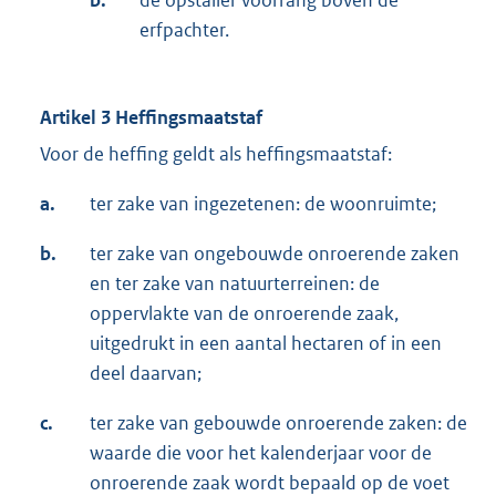
erfpachter.
Artikel 3 Heffingsmaatstaf
Voor de heffing geldt als heffingsmaatstaf:
a.
ter zake van ingezetenen: de woonruimte;
b.
ter zake van ongebouwde onroerende zaken
en ter zake van natuurterreinen: de
oppervlakte van de onroerende zaak,
uitgedrukt in een aantal hectaren of in een
deel daarvan;
c.
ter zake van gebouwde onroerende zaken: de
waarde die voor het kalenderjaar voor de
onroerende zaak wordt bepaald op de voet