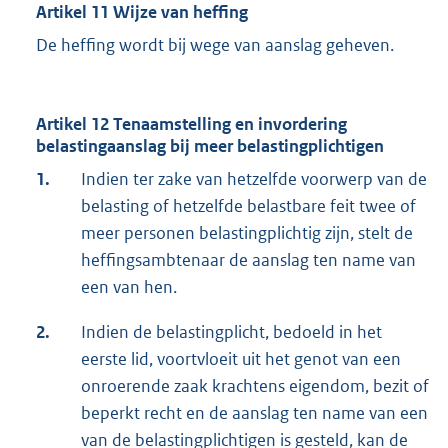
Artikel 11 Wijze van heffing
De heffing wordt bij wege van aanslag geheven.
Artikel 12 Tenaamstelling en invordering
belastingaanslag bij meer belastingplichtigen
1.
Indien ter zake van hetzelfde voorwerp van de
belasting of hetzelfde belastbare feit twee of
meer personen belastingplichtig zijn, stelt de
heffingsambtenaar de aanslag ten name van
een van hen.
2.
Indien de belastingplicht, bedoeld in het
eerste lid, voortvloeit uit het genot van een
onroerende zaak krachtens eigendom, bezit of
beperkt recht en de aanslag ten name van een
van de belastingplichtigen is gesteld, kan de