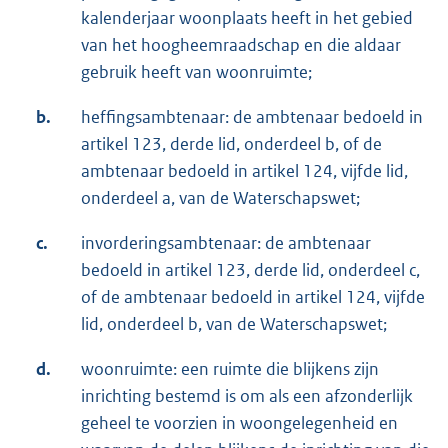
kalenderjaar woonplaats heeft in het gebied
van het hoogheemraadschap en die aldaar
gebruik heeft van woonruimte;
b.
heffingsambtenaar: de ambtenaar bedoeld in
artikel 123, derde lid, onderdeel b, of de
ambtenaar bedoeld in artikel 124, vijfde lid,
onderdeel a, van de Waterschapswet;
c.
invorderingsambtenaar: de ambtenaar
bedoeld in artikel 123, derde lid, onderdeel c,
of de ambtenaar bedoeld in artikel 124, vijfde
lid, onderdeel b, van de Waterschapswet;
d.
woonruimte: een ruimte die blijkens zijn
inrichting bestemd is om als een afzonderlijk
geheel te voorzien in woongelegenheid en