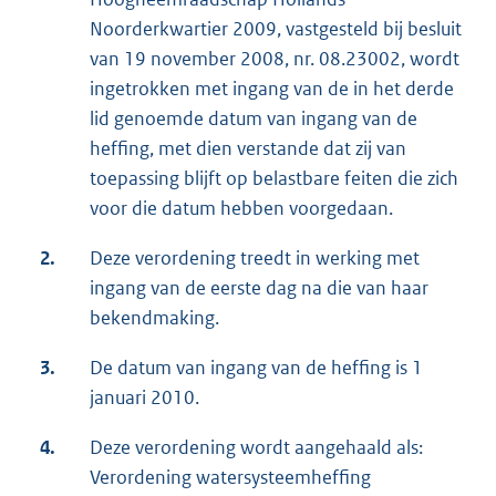
Noorderkwartier 2009, vastgesteld bij besluit
van 19 november 2008, nr. 08.23002, wordt
ingetrokken met ingang van de in het derde
lid genoemde datum van ingang van de
heffing, met dien verstande dat zij van
toepassing blijft op belastbare feiten die zich
voor die datum hebben voorgedaan.
2.
Deze verordening treedt in werking met
ingang van de eerste dag na die van haar
bekendmaking.
3.
De datum van ingang van de heffing is 1
januari 2010.
4.
Deze verordening wordt aangehaald als:
Verordening watersysteemheffing