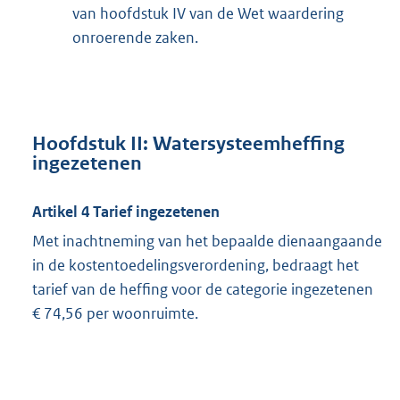
van hoofdstuk IV van de Wet waardering
onroerende zaken.
Hoofdstuk II: Watersysteemheffing
ingezetenen
Artikel 4 Tarief ingezetenen
Met inachtneming van het bepaalde dienaangaande
in de kostentoedelingsverordening, bedraagt het
tarief van de heffing voor de categorie ingezetenen
€ 74,56 per woonruimte.