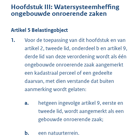
Hoofdstuk III: Watersysteemheffing
ongebouwde onroerende zaken
Artikel 5 Belastingobject
1.
Voor de toepassing van dit hoofdstuk en van
artikel 2, tweede lid, onderdeel b en artikel 9,
derde lid van deze verordening wordt als één
ongebouwde onroerende zaak aangemerkt
een kadastraal perceel of een gedeelte
daarvan, met dien verstande dat buiten
aanmerking wordt gelaten:
a.
hetgeen ingevolge artikel 9, eerste en
tweede lid, wordt aangemerkt als een
gebouwde onroerende zaak;
b.
een natuurterrein.