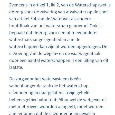
Eveneens in artikel 1, lid 2, van de Waterschapswet is
de zorg voor de zuivering van afvalwater op de voet
van artikel 3.4 van de Waterwet als andere
hoofdtaak van het waterschap genoemd. Ook is
bepaald dat de zorg voor een of meer andere
waterstaatsaangelegenheden aan de
waterschappen kan zijn of worden opgedragen. De
uitvoering van de wegen- en de vaarwegentaak
door een aantal waterschappen is een uiting van dit
laatste.
De zorg voor het watersysteem is één
samenhangende taak die het waterschap,
uitzonderingen daargelaten, in zijn gehele
beheersgebied uitoefent. Alhoewel de wetgever dit
niet met zoveel woorden aangeeft, moet worden
aangenomen dat de uitzonderingen gevallen