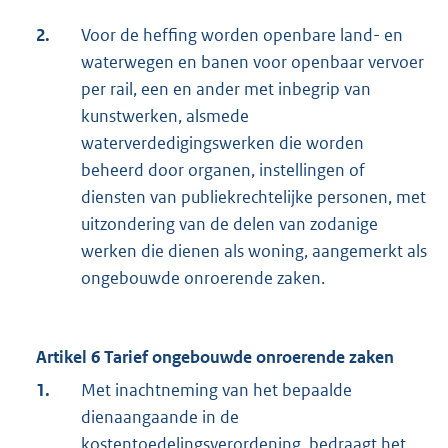
2.
Voor de heffing worden openbare land- en
waterwegen en banen voor openbaar vervoer
per rail, een en ander met inbegrip van
kunstwerken, alsmede
waterverdedigingswerken die worden
beheerd door organen, instellingen of
diensten van publiekrechtelijke personen, met
uitzondering van de delen van zodanige
werken die dienen als woning, aangemerkt als
ongebouwde onroerende zaken.
Artikel 6 Tarief ongebouwde onroerende zaken
1.
Met inachtneming van het bepaalde
dienaangaande in de
kostentoedelingsverordening, bedraagt het