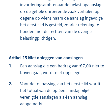
invorderingsambtenaar de belastingaanslag
op de gehele onroerende zaak verhalen op
degene op wiens naam de aanslag ingevolge
het eerste lid is gesteld, zonder rekening te
houden met de rechten van de overige
belastingplichtigen.
Artikel 13 Niet opleggen van aanslagen
1.
Een aanslag die een bedrag van € 7,00 niet te
boven gaat, wordt niet opgelegd.
2.
Voor de toepassing van het eerste lid wordt
het totaal van de op één aanslagbiljet
verenigde aanslagen als één aanslag
aangemerkt.