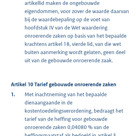
artikellid maken de ongebouwde
eigendommen, voor zover de waarde daarvan
bij de waardebepaling op de voet van
hoofdstuk IV van de Wet waardering
onroerende zaken op basis van het bepaalde
krachtens artikel 18, vierde lid, van die wet
buiten aanmerking wordt gelaten, geen deel
uit van de gebouwde onroerende zaak.
Artikel 10 Tarief gebouwde onroerende zaken
1.
Met inachtneming van het bepaalde
dienaangaande in de
kostentoedelingsverordening, bedraagt het
tarief van de heffing voor gebouwde
onroerende zaken 0,04080 % van de
heffingsmaatstaf als bedoeld in artikel 3,