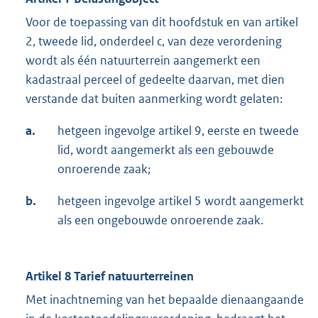
Voor de toepassing van dit hoofdstuk en van artikel
2, tweede lid, onderdeel c, van deze verordening
wordt als één natuurterrein aangemerkt een
kadastraal perceel of gedeelte daarvan, met dien
verstande dat buiten aanmerking wordt gelaten:
a.
hetgeen ingevolge artikel 9, eerste en tweede
lid, wordt aangemerkt als een gebouwde
onroerende zaak;
b.
hetgeen ingevolge artikel 5 wordt aangemerkt
als een ongebouwde onroerende zaak.
Artikel 8 Tarief natuurterreinen
Met inachtneming van het bepaalde dienaangaande