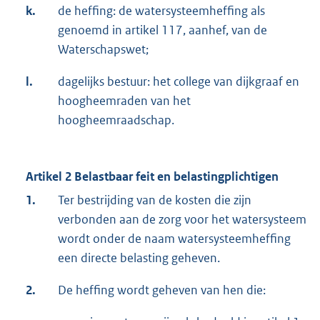
k.
de heffing: de watersysteemheffing als
genoemd in artikel 117, aanhef, van de
Waterschapswet;
l.
dagelijks bestuur: het college van dijkgraaf en
hoogheemraden van het
hoogheemraadschap.
Artikel 2 Belastbaar feit en belastingplichtigen
1.
Ter bestrijding van de kosten die zijn
verbonden aan de zorg voor het watersysteem
wordt onder de naam watersysteemheffing
een directe belasting geheven.
2.
De heffing wordt geheven van hen die: