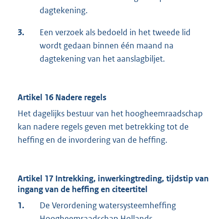
dagtekening.
3.
Een verzoek als bedoeld in het tweede lid
wordt gedaan binnen één maand na
dagtekening van het aanslagbiljet.
Artikel 16 Nadere regels
Het dagelijks bestuur van het hoogheemraadschap
kan nadere regels geven met betrekking tot de
heffing en de invordering van de heffing.
Artikel 17 Intrekking, inwerkingtreding, tijdstip van
ingang van de heffing en citeertitel
1.
De Verordening watersysteemheffing
Hoogheemraadschap Hollands