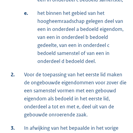
e.
het binnen het gebied van het
hoogheemraadschap gelegen deel van
een in onderdeel a bedoeld eigendom,
van een in onderdeel b bedoeld
gedeelte, van een in onderdeel c
bedoeld samenstel of van een in
onderdeel d bedoeld deel.
2.
Voor de toepassing van het eerste lid maken
de ongebouwde eigendommen voor zover die
een samenstel vormen met een gebouwd
eigendom als bedoeld in het eerste lid,
onderdeel a tot en met e, deel uit van de
gebouwde onroerende zaak.
3.
In afwijking van het bepaalde in het vorige