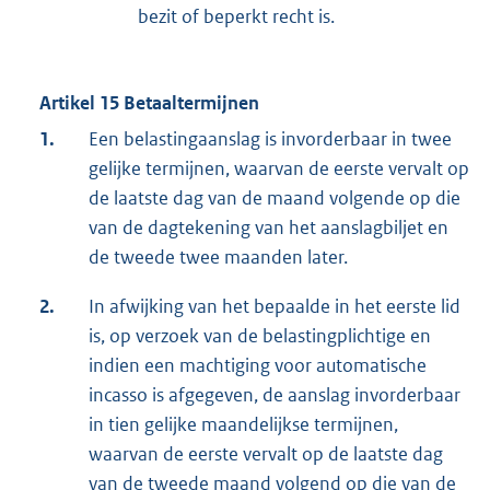
bezit of beperkt recht is.
Artikel 15 Betaaltermijnen
1.
Een belastingaanslag is invorderbaar in twee
gelijke termijnen, waarvan de eerste vervalt op
de laatste dag van de maand volgende op die
van de dagtekening van het aanslagbiljet en
de tweede twee maanden later.
2.
In afwijking van het bepaalde in het eerste lid
is, op verzoek van de belastingplichtige en
indien een machtiging voor automatische
incasso is afgegeven, de aanslag invorderbaar
in tien gelijke maandelijkse termijnen,
waarvan de eerste vervalt op de laatste dag
van de tweede maand volgend op die van de