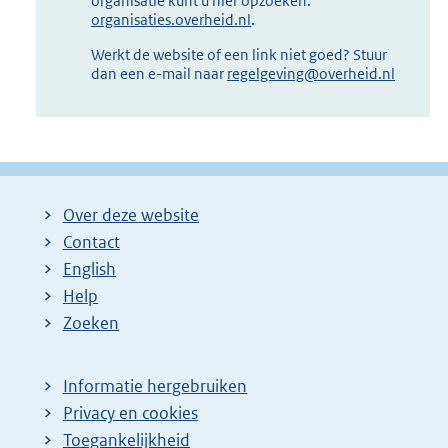
organisatie kunt u hier opzoeken:
organisaties.overheid.nl
.
Werkt de website of een link niet goed? Stuur
dan een e-mail naar
regelgeving@overheid.nl
Over deze website
Contact
English
Help
Zoeken
Informatie hergebruiken
Privacy en cookies
Toegankelijkheid