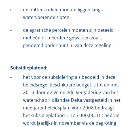
•
de bufferstroken moeten liggen langs
watervoerende sloten;
•
de agrarische percelen moeten zijn beteeld
met één of meerdere gewassen zoals
genoemd onder punt 3. van deze regeling.
Subsidieplafond:
•
het voor de subsidiering als bedoeld in deze
beleidsregel beschikbare budget is tot en met
2013 door de Verenigde Vergadering van het
waterschap Hollandse Delta vastgesteld in het
meerjarenbeleidsplan. Voor 2008 bedraagt
het subsidieplafond € 175.000,00. Dit bedrag
wordt jaarlijks in november via de begroting