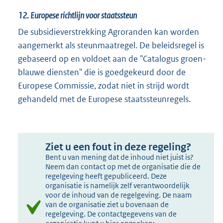
12. Europese richtlijn voor staatssteun
De subsidieverstrekking Agroranden kan worden
aangemerkt als steunmaatregel. De beleidsregel is
gebaseerd op en voldoet aan de "Catalogus groen-
blauwe diensten" die is goedgekeurd door de
Europese Commissie, zodat niet in strijd wordt
gehandeld met de Europese staatssteunregels.
Ziet u een fout in deze regeling?
Bent u van mening dat de inhoud niet juist is?
Neem dan contact op met de organisatie die de
regelgeving heeft gepubliceerd. Deze
organisatie is namelijk zelf verantwoordelijk
voor de inhoud van de regelgeving. De naam
van de organisatie ziet u bovenaan de
regelgeving. De contactgegevens van de