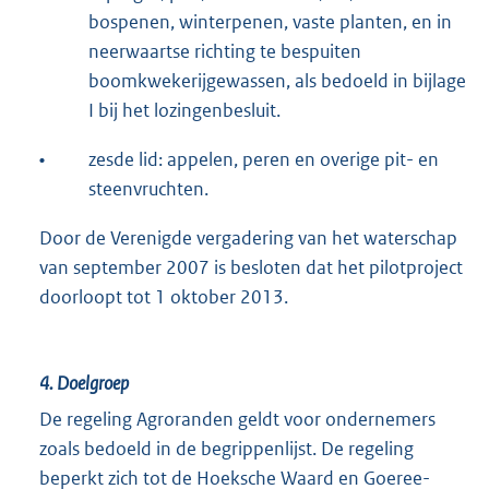
bospenen, winterpenen, vaste planten, en in
neerwaartse richting te bespuiten
boomkwekerijgewassen, als bedoeld in bijlage
I bij het lozingenbesluit.
•
zesde lid: appelen, peren en overige pit- en
steenvruchten.
Door de Verenigde vergadering van het waterschap
van september 2007 is besloten dat het pilotproject
doorloopt tot 1 oktober 2013.
4. Doelgroep
De regeling Agroranden geldt voor ondernemers
zoals bedoeld in de begrippenlijst. De regeling
beperkt zich tot de Hoeksche Waard en Goeree-