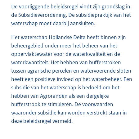
De voorliggende beleidsregel vindt zijn grondslag in
de Subsidieverordening. De subsidiepraktijk van het
waterschap moet daarbij aansluiten.
Het waterschap Hollandse Delta heeft binnen zijn
beheergebied onder meer het beheer van het
oppervlaktewater voor de waterkwaliteit en de
waterkwantiteit. Het hebben van bufferstroken
tussen agrarische percelen en watervoerende sloten
heeft een positieve invloed op het waterbeheer. Een
subsidie van het waterschap is bedoeld om het
hebben van Agroranden als een dergelijke
bufferstrook te stimuleren. De voorwaarden
waaronder subsidie kan worden verstrekt staan in
deze beleidsregel vermeld.