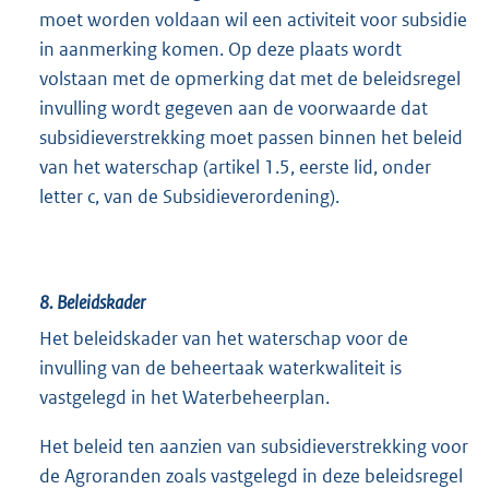
moet worden voldaan wil een activiteit voor subsidie
in aanmerking komen. Op deze plaats wordt
volstaan met de opmerking dat met de beleidsregel
invulling wordt gegeven aan de voorwaarde dat
subsidieverstrekking moet passen binnen het beleid
van het waterschap (artikel 1.5, eerste lid, onder
letter c, van de Subsidieverordening).
8. Beleidskader
Het beleidskader van het waterschap voor de
invulling van de beheertaak waterkwaliteit is
vastgelegd in het Waterbeheerplan.
Het beleid ten aanzien van subsidieverstrekking voor
de Agroranden zoals vastgelegd in deze beleidsregel