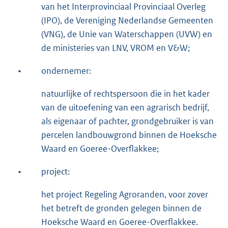
van het Interprovinciaal Provinciaal Overleg
(IPO), de Vereniging Nederlandse Gemeenten
(VNG), de Unie van Waterschappen (UVW) en
de ministeries van LNV, VROM en V&W;
•
ondernemer:
natuurlijke of rechtspersoon die in het kader
van de uitoefening van een agrarisch bedrijf,
als eigenaar of pachter, grondgebruiker is van
percelen landbouwgrond binnen de Hoeksche
Waard en Goeree-Overflakkee;
•
project:
het project Regeling Agroranden, voor zover
het betreft de gronden gelegen binnen de
Hoeksche Waard en Goeree-Overflakkee.