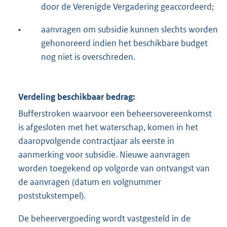
door de Verenigde Vergadering geaccordeerd;
•
aanvragen om subsidie kunnen slechts worden
gehonoreerd indien het beschikbare budget
nog niet is overschreden.
Verdeling beschikbaar bedrag:
Bufferstroken waarvoor een beheersovereenkomst
is afgesloten met het waterschap, komen in het
daaropvolgende contractjaar als eerste in
aanmerking voor subsidie. Nieuwe aanvragen
worden toegekend op volgorde van ontvangst van
de aanvragen (datum en volgnummer
poststukstempel).
De beheervergoeding wordt vastgesteld in de