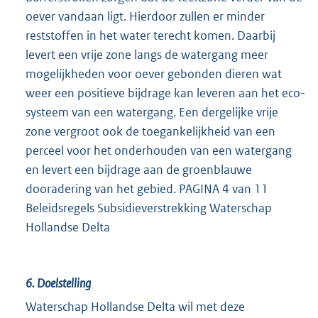
oever vandaan ligt. Hierdoor zullen er minder
reststoffen in het water terecht komen. Daarbij
levert een vrije zone langs de watergang meer
mogelijkheden voor oever gebonden dieren wat
weer een positieve bijdrage kan leveren aan het eco-
systeem van een watergang. Een dergelijke vrije
zone vergroot ook de toegankelijkheid van een
perceel voor het onderhouden van een watergang
en levert een bijdrage aan de groenblauwe
dooradering van het gebied. PAGINA 4 van 11
Beleidsregels Subsidieverstrekking Waterschap
Hollandse Delta
6. Doelstelling
Waterschap Hollandse Delta wil met deze