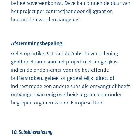
beheersovereenkomst. Deze kan binnen de duur van
het project per contractjaar door dijkgraaf en
heemraden worden aangepast.
Afstemmingsbepaling:
Gelet op artikel 9.1 van de Subsidieverordening
geldt deelname aan het project niet mogelijk is
indien de ondernemer voor de betreffende
bufferstroken, geheel of gedeeltelijk, direct of
indirect mede een andere subsidie ontvangt of heeft
ontvangen van enig overheidsorgaan, daaronder
begrepen organen van de Europese Unie.
10. Subsidieverlening