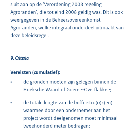
sluit aan op de 'Verordening 2008 regeling
Agroranden', die tot eind 2008 geldig was. Dit is ook
weergegeven in de Beheersovereenkomst
Agroranden, welke integraal onderdeel uitmaakt van
deze beleidsregel.
9. Criteria
Vereisten (cumulatief):
•
de gronden moeten zijn gelegen binnen de
Hoeksche Waard of Goeree-Overflakkee;
•
de totale lengte van de bufferstro(o)k(en)
waarmee door een ondernemer aan het
project wordt deelgenomen moet minimaal
tweehonderd meter bedragen;