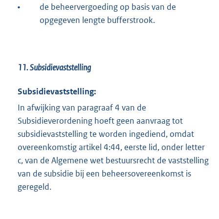
•
de beheervergoeding op basis van de
opgegeven lengte bufferstrook.
11. Subsidievaststelling
Subsidievaststelling:
In afwijking van paragraaf 4 van de
Subsidieverordening hoeft geen aanvraag tot
subsidievaststelling te worden ingediend, omdat
overeenkomstig artikel 4:44, eerste lid, onder letter
c, van de Algemene wet bestuursrecht de vaststelling
van de subsidie bij een beheersovereenkomst is
geregeld.