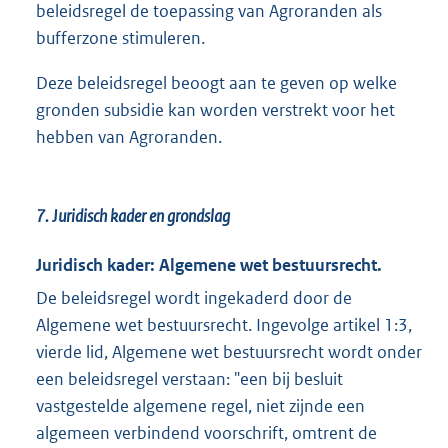
beleidsregel de toepassing van Agroranden als
bufferzone stimuleren.
Deze beleidsregel beoogt aan te geven op welke
gronden subsidie kan worden verstrekt voor het
hebben van Agroranden.
7. Juridisch kader en grondslag
Juridisch kader: Algemene wet bestuursrecht.
De beleidsregel wordt ingekaderd door de
Algemene wet bestuursrecht. Ingevolge artikel 1:3,
vierde lid, Algemene wet bestuursrecht wordt onder
een beleidsregel verstaan: "een bij besluit
vastgestelde algemene regel, niet zijnde een
algemeen verbindend voorschrift, omtrent de