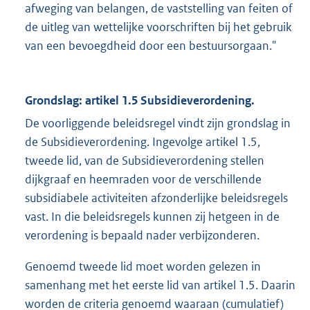
afweging van belangen, de vaststelling van feiten of
de uitleg van wettelijke voorschriften bij het gebruik
van een bevoegdheid door een bestuursorgaan."
Grondslag: artikel 1.5 Subsidieverordening.
De voorliggende beleidsregel vindt zijn grondslag in
de Subsidieverordening. Ingevolge artikel 1.5,
tweede lid, van de Subsidieverordening stellen
dijkgraaf en heemraden voor de verschillende
subsidiabele activiteiten afzonderlijke beleidsregels
vast. In die beleidsregels kunnen zij hetgeen in de
verordening is bepaald nader verbijzonderen.
Genoemd tweede lid moet worden gelezen in
samenhang met het eerste lid van artikel 1.5. Daarin
worden de criteria genoemd waaraan (cumulatief)