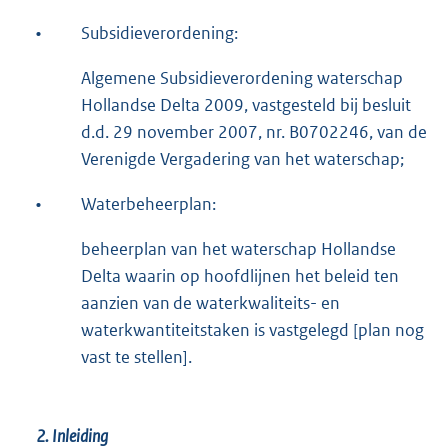
•
Subsidieverordening:
Algemene Subsidieverordening waterschap
Hollandse Delta 2009, vastgesteld bij besluit
d.d. 29 november 2007, nr. B0702246, van de
Verenigde Vergadering van het waterschap;
•
Waterbeheerplan:
beheerplan van het waterschap Hollandse
Delta waarin op hoofdlijnen het beleid ten
aanzien van de waterkwaliteits- en
waterkwantiteitstaken is vastgelegd [plan nog
vast te stellen].
2. Inleiding