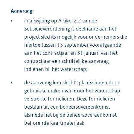
Aanvraag:
•
in afwijking op Artikel 2.2 van de
Subsidieverordening is deelname aan het
project slechts mogelijk voor ondernemers die
hiertoe tussen 15 september voorafgaande
aan het contractjaar en 31 januari van het
contractjaar een schriftelijke aanvraag
indienen bij het waterschap;
•
de aanvraag kan slechts plaatsvinden door
gebruik te maken van door het waterschap
verstrekte formulieren. Deze formulieren
bestaan uit een beheersovereenkomst
alsmede het bij de beheersovereenkomst
behorende kaartmateriaal;