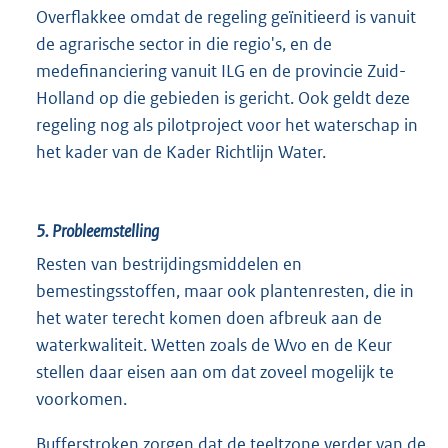
Overflakkee omdat de regeling geïnitieerd is vanuit
de agrarische sector in die regio's, en de
medefinanciering vanuit ILG en de provincie Zuid-
Holland op die gebieden is gericht. Ook geldt deze
regeling nog als pilotproject voor het waterschap in
het kader van de Kader Richtlijn Water.
5. Probleemstelling
Resten van bestrijdingsmiddelen en
bemestingsstoffen, maar ook plantenresten, die in
het water terecht komen doen afbreuk aan de
waterkwaliteit. Wetten zoals de Wvo en de Keur
stellen daar eisen aan om dat zoveel mogelijk te
voorkomen.
Bufferstroken zorgen dat de teeltzone verder van de