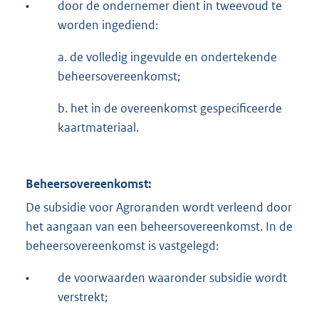
•
door de ondernemer dient in tweevoud te
worden ingediend:
a. de volledig ingevulde en ondertekende
beheersovereenkomst;
b. het in de overeenkomst gespecificeerde
kaartmateriaal.
Beheersovereenkomst:
De subsidie voor Agroranden wordt verleend door
het aangaan van een beheersovereenkomst. In de
beheersovereenkomst is vastgelegd:
•
de voorwaarden waaronder subsidie wordt
verstrekt;