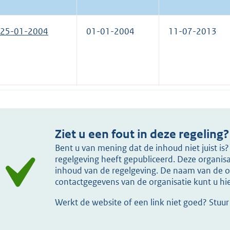
25-01-2004
01-01-2004
11-07-2013
Ziet u een fout in deze regeling?
Bent u van mening dat de inhoud niet juist i
regelgeving heeft gepubliceerd. Deze organisat
inhoud van de regelgeving. De naam van de or
contactgegevens van de organisatie kunt u h
Werkt de website of een link niet goed? Stuu