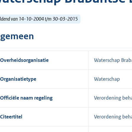
ldend van 14-10-2004 t/m 30-03-2015
lgemeen
Overheidsorganisatie
Waterschap Brab
Organisatietype
Waterschap
Officiële naam regeling
Verordening beh
Citeertitel
Verordening beh