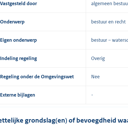
Vastgesteld door
algemeen bestuu
Onderwerp
bestuur en recht
Eigen onderwerp
bestuur – water
Indeling regeling
Overig
Regeling onder de Omgevingswet
Nee
Externe bijlagen
ttelijke grondslag(en) of bevoegdheid wa