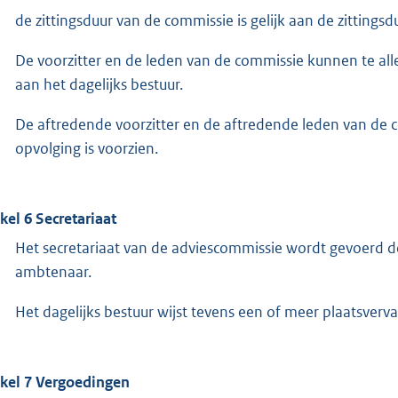
de zittingsduur van de commissie is gelijk aan de zittingsd
De voorzitter en de leden van de commissie kunnen te alle
aan het dagelijks bestuur.
De aftredende voorzitter en de aftredende leden van de 
opvolging is voorzien.
ikel 6 Secretariaat
Het secretariaat van de adviescommissie wordt gevoerd d
ambtenaar.
Het dagelijks bestuur wijst tevens een of meer plaatsverva
ikel 7 Vergoedingen