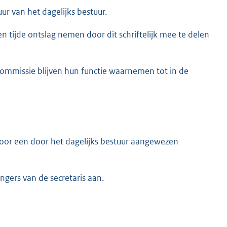
uur van het dagelijks bestuur.
n tijde ontslag nemen door dit schriftelijk mee te delen
commissie blijven hun functie waarnemen tot in de
oor een door het dagelijks bestuur aangewezen
ngers van de secretaris aan.