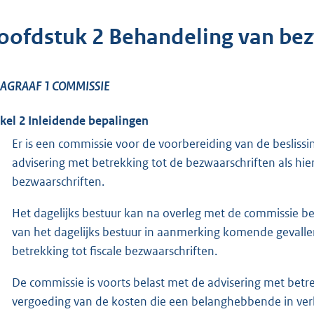
oofdstuk 2 Behandeling van be
AGRAAF 1 COMMISSIE
ikel 2 Inleidende bepalingen
Er is een commissie voor de voorbereiding van de besliss
advisering met betrekking tot de bezwaarschriften als hierv
bezwaarschriften.
Het dagelijks bestuur kan na overleg met de commissie be
van het dagelijks bestuur in aanmerking komende gevalle
betrekking tot fiscale bezwaarschriften.
De commissie is voorts belast met de advisering met betr
vergoeding van de kosten die een belanghebbende in ver