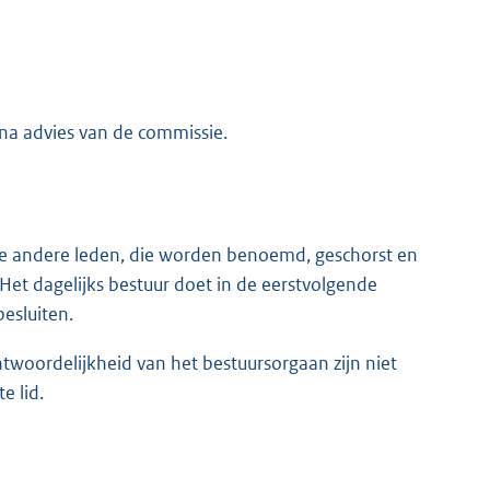
na advies van de commissie.
ee andere leden, die worden benoemd, geschorst en
Het dagelijks bestuur doet in de eerstvolgende
esluiten.
twoordelijkheid van het bestuursorgaan zijn niet
e lid.