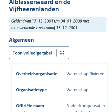
Alblasserwaard en de
Vijfheerenlanden
Geldend van 13-12-2001 t/m 04-01-2009 met
terugwerkende kracht vanaf 13-12-2001
Algemeen
Toon volledige tabel
Overheidsorganisatie
Waterschap Rivierenlan
Organisatietype
Waterschap
Officiële naam
Nadeelcompensatierege