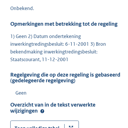
Onbekend.
Opmerkingen met betrekking tot de regeling
1) Geen 2) Datum ondertekening
inwerkingtredingsbesluit: 6-11-2001 3) Bron
bekendmaking inwerkingtredingsbesluit:
Staatscourant, 11-12-2001
Regelgeving die op deze regeling is gebaseerd
(gedelegeerde regelgeving)
Geen
Overzicht van in de tekst verwerkte
wijzigingen