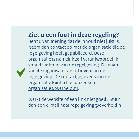
Ziet u een fout in deze regeling?
Bent u van mening dat de inhoud niet juist is?
Neem dan contact op met de organisatie die de
regelgeving heeft gepubliceerd. Deze
organisatie is namelijk zelf verantwoordelijk
voor de inhoud van de regelgeving. De naam
van de organisatie ziet u bovenaan de
regelgeving. De contactgegevens van de
organisatie kunt u hier opzoeken:
organisaties.overheid.nl
.
Werkt de website of een link niet goed? Stuur
dan een e-mail naar
regelgeving@overheid.nl