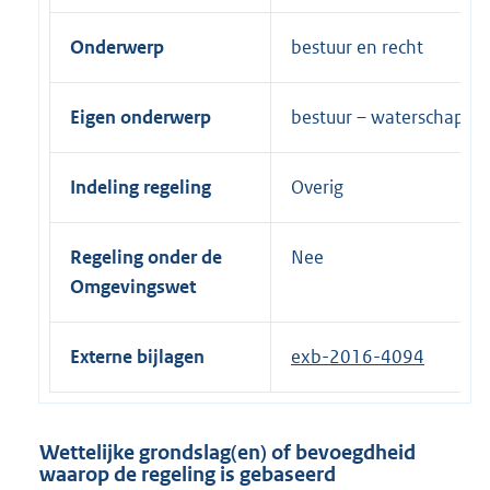
Onderwerp
bestuur en recht
Eigen onderwerp
bestuur – waterschappe
Indeling regeling
Overig
Regeling onder de
Nee
Omgevingswet
Externe bijlagen
exb-2016-4094
Wettelijke grondslag(en) of bevoegdheid
waarop de regeling is gebaseerd