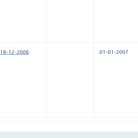
18-12-2006
01-01-2007