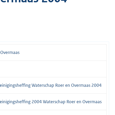
 Overmaas
reinigingsheffing Waterschap Roer en Overmaas 2004
reinigingsheffing 2004 Waterschap Roer en Overmaas