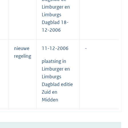
Limburger en
Limburgs
Dagblad 18-
12-2006
nieuwe
11-12-2006
-
regeling
plaatsing in
Limburger en
Limburgs
Dagblad editie
Zuid en
Midden