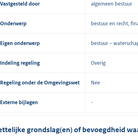
Vastgesteld door
algemeen bestuur
Onderwerp
bestuur en recht, f
Eigen onderwerp
bestuur – watersch
Indeling regeling
Overig
Regeling onder de Omgevingswet
Nee
Externe bijlagen
ttelijke grondslag(en) of bevoegdheid wa