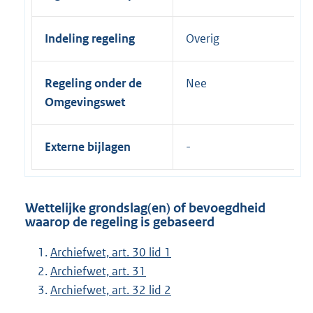
Indeling regeling
Overig
Regeling onder de
Nee
Omgevingswet
Externe bijlagen
Wettelijke grondslag(en) of bevoegdheid
waarop de regeling is gebaseerd
Archiefwet, art. 30 lid 1
Archiefwet, art. 31
Archiefwet, art. 32 lid 2