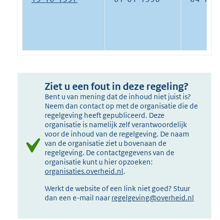
Ziet u een fout in deze regeling?
Bent u van mening dat de inhoud niet juist is?
Neem dan contact op met de organisatie die de
regelgeving heeft gepubliceerd. Deze
organisatie is namelijk zelf verantwoordelijk
voor de inhoud van de regelgeving. De naam
van de organisatie ziet u bovenaan de
regelgeving. De contactgegevens van de
organisatie kunt u hier opzoeken:
organisaties.overheid.nl
.
Werkt de website of een link niet goed? Stuur
dan een e-mail naar
regelgeving@overheid.nl