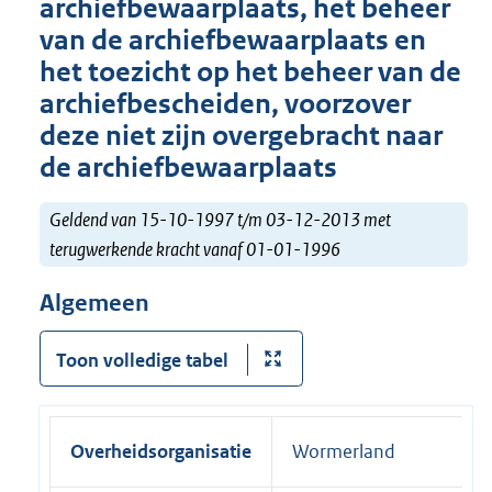
archiefbewaarplaats, het beheer
van de archiefbewaarplaats en
het toezicht op het beheer van de
archiefbescheiden, voorzover
deze niet zijn overgebracht naar
de archiefbewaarplaats
Geldend van 15-10-1997 t/m 03-12-2013 met
terugwerkende kracht vanaf 01-01-1996
Algemeen
Toon volledige tabel
Overheidsorganisatie
Wormerland