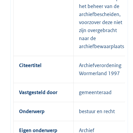
het beheer van de
archiefbescheiden,
voorzover deze niet
zijn overgebracht
naar de
archiefbewaarplaats
Citeertitel
Archiefverordening
Wormerland 1997
Vastgesteld door
gemeenteraad
Onderwerp
bestuur en recht
Eigen onderwerp
Archief