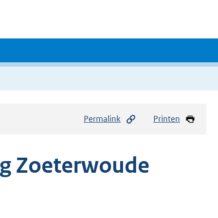
Permalink
Printen
g Zoeterwoude