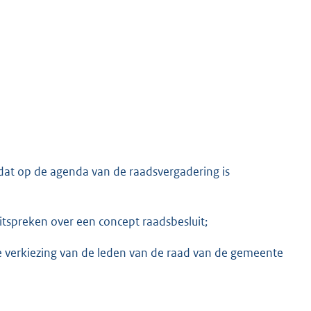
 dat op de agenda van de raadsvergadering is
tspreken over een concept raadsbesluit;
e verkiezing van de leden van de raad van de gemeente