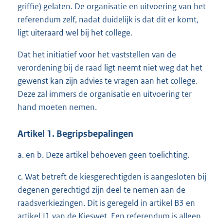
griffie) gelaten. De organisatie en uitvoering van het
referendum zelf, nadat duidelijk is dat dit er komt,
ligt uiteraard wel bij het college.
Dat het initiatief voor het vaststellen van de
verordening bij de raad ligt neemt niet weg dat het
gewenst kan zijn advies te vragen aan het college.
Deze zal immers de organisatie en uitvoering ter
hand moeten nemen.
Artikel 1. Begripsbepalingen
a. en b. Deze artikel behoeven geen toelichting.
c. Wat betreft de kiesgerechtigden is aangesloten bij
degenen gerechtigd zijn deel te nemen aan de
raadsverkiezingen. Dit is geregeld in artikel B3 en
artikel J1 van de Kieswet. Een referendum is alleen