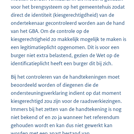
voor het brengsysteem op het gemeentehuis zodat
direct de identiteit (kiesgerechtigdheid) van de
ondertekenaar gecontroleerd worden aan de hand
van het GBA. Om de controle op de
kiesgerechtigheid zo makkelijk mogelijk te maken is
een legitimatieplicht opgenomen. Dit is voor een
burger niet extra belastend, gezien de Wet op de
identificatieplicht heeft een burger dit bij zich.
Bij het controleren van de handtekeningen moet
beoordeeld worden of diegenen die de
ondersteuningsverklaring indient op dat moment
kiesgerechtigd zou zijn voor de raadsverkiezingen.
Immers bij het zetten van de handtekening is nog
niet bekend of en zo ja wanneer het referendum
gehouden wordt en kan dus niet gewerkt kan
worden met een apart bestand van