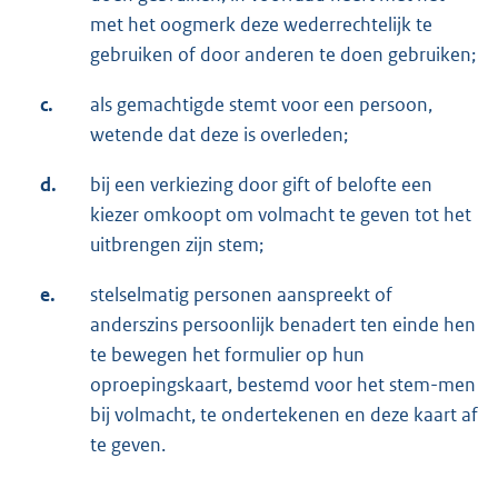
met het oogmerk deze wederrechtelijk te
gebruiken of door anderen te doen gebruiken;
c.
als gemachtigde stemt voor een persoon,
wetende dat deze is overleden;
d.
bij een verkiezing door gift of belofte een
kiezer omkoopt om volmacht te geven tot het
uitbrengen zijn stem;
e.
stelselmatig personen aanspreekt of
anderszins persoonlijk benadert ten einde hen
te bewegen het formulier op hun
oproepingskaart, bestemd voor het stem-men
bij volmacht, te ondertekenen en deze kaart af
te geven.