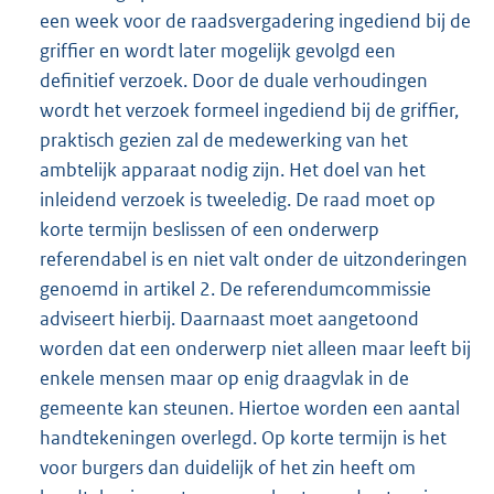
een week voor de raadsvergadering ingediend bij de
griffier en wordt later mogelijk gevolgd een
definitief verzoek. Door de duale verhoudingen
wordt het verzoek formeel ingediend bij de griffier,
praktisch gezien zal de medewerking van het
ambtelijk apparaat nodig zijn. Het doel van het
inleidend verzoek is tweeledig. De raad moet op
korte termijn beslissen of een onderwerp
referendabel is en niet valt onder de uitzonderingen
genoemd in artikel 2. De referendumcommissie
adviseert hierbij. Daarnaast moet aangetoond
worden dat een onderwerp niet alleen maar leeft bij
enkele mensen maar op enig draagvlak in de
gemeente kan steunen. Hiertoe worden een aantal
handtekeningen overlegd. Op korte termijn is het
voor burgers dan duidelijk of het zin heeft om