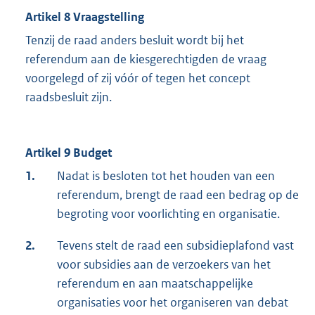
Artikel 8 Vraagstelling
Tenzij de raad anders besluit wordt bij het
referendum aan de kiesgerechtigden de vraag
voorgelegd of zij vóór of tegen het concept
raadsbesluit zijn.
Artikel 9 Budget
1.
Nadat is besloten tot het houden van een
referendum, brengt de raad een bedrag op de
begroting voor voorlichting en organisatie.
2.
Tevens stelt de raad een subsidieplafond vast
voor subsidies aan de verzoekers van het
referendum en aan maatschappelijke
organisaties voor het organiseren van debat