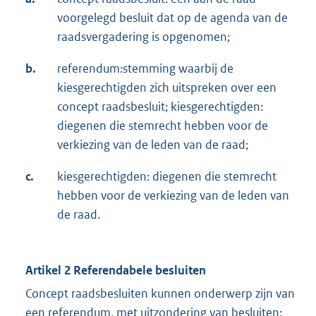
voorgelegd besluit dat op de agenda van de
raadsvergadering is opgenomen;
b.
referendum:stemming waarbij de
kiesgerechtigden zich uitspreken over een
concept raadsbesluit; kiesgerechtigden:
diegenen die stemrecht hebben voor de
verkiezing van de leden van de raad;
c.
kiesgerechtigden: diegenen die stemrecht
hebben voor de verkiezing van de leden van
de raad.
Artikel 2 Referendabele besluiten
Concept raadsbesluiten kunnen onderwerp zijn van
een referendum, met uitzondering van besluiten: