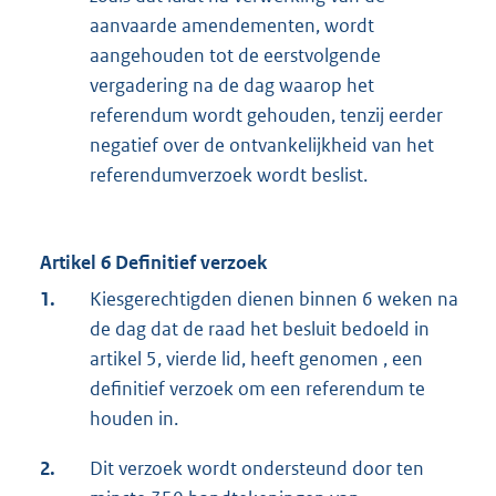
aanvaarde amendementen, wordt
aangehouden tot de eerstvolgende
vergadering na de dag waarop het
referendum wordt gehouden, tenzij eerder
negatief over de ontvankelijkheid van het
referendumverzoek wordt beslist.
Artikel 6 Definitief verzoek
1.
Kiesgerechtigden dienen binnen 6 weken na
de dag dat de raad het besluit bedoeld in
artikel 5, vierde lid, heeft genomen , een
definitief verzoek om een referendum te
houden in.
2.
Dit verzoek wordt ondersteund door ten