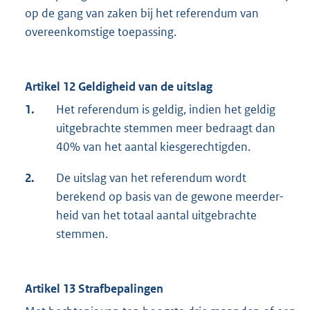
op de gang van zaken bij het referendum van
overeenkomstige toepassing.
Artikel 12 Geldigheid van de uitslag
1.
Het referendum is geldig, indien het geldig
uitgebrachte stemmen meer bedraagt dan
40% van het aantal kiesgerechtigden.
2.
De uitslag van het referendum wordt
berekend op basis van de gewone meerder-
heid van het totaal aantal uitgebrachte
stemmen.
Artikel 13 Strafbepalingen