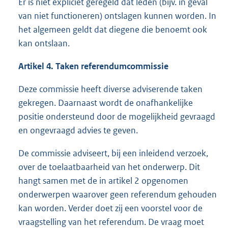
Er is niet expliciet geregeld dat leden (bijv. in geval
van niet functioneren) ontslagen kunnen worden. In
het algemeen geldt dat diegene die benoemt ook
kan ontslaan.
Artikel 4. Taken referendumcommissie
Deze commissie heeft diverse adviserende taken
gekregen. Daarnaast wordt de onafhankelijke
positie ondersteund door de mogelijkheid gevraagd
en ongevraagd advies te geven.
De commissie adviseert, bij een inleidend verzoek,
over de toelaatbaarheid van het onderwerp. Dit
hangt samen met de in artikel 2 opgenomen
onderwerpen waarover geen referendum gehouden
kan worden. Verder doet zij een voorstel voor de
vraagstelling van het referendum. De vraag moet