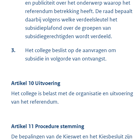
en publiciteit over het onderwerp waarop het
referendum betrekking heeft. De raad bepaalt
daarbij volgens welke verdeelsleutel het
subsidieplafond over de groepen van
subsidiegerechtigden wordt verdeeld.
3.
Het college beslist op de aanvragen om
subsidie in volgorde van ontvangst.
Artikel 10 Uitvoering
Het college is belast met de organisatie en uitvoering
van het referendum.
Artikel 11 Procedure stemming
De bepalingen van de Kieswet en het Kiesbesluit zijn