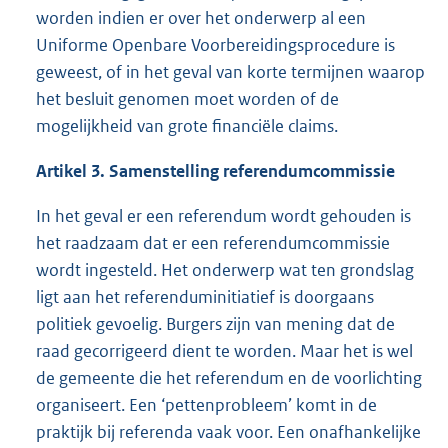
worden indien er over het onderwerp al een
Uniforme Openbare Voorbereidingsprocedure is
geweest, of in het geval van korte termijnen waarop
het besluit genomen moet worden of de
mogelijkheid van grote financiële claims.
Artikel 3. Samenstelling referendumcommissie
In het geval er een referendum wordt gehouden is
het raadzaam dat er een referendumcommissie
wordt ingesteld. Het onderwerp wat ten grondslag
ligt aan het referenduminitiatief is doorgaans
politiek gevoelig. Burgers zijn van mening dat de
raad gecorrigeerd dient te worden. Maar het is wel
de gemeente die het referendum en de voorlichting
organiseert. Een ‘pettenprobleem’ komt in de
praktijk bij referenda vaak voor. Een onafhankelijke