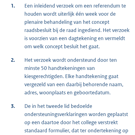
1.
Een inleidend verzoek om een referendum te
houden wordt uiterlijk één week voor de
plenaire behandeling van het concept
raadsbesluit bij de raad ingediend. Het verzoek
is voorzien van een dagtekening en vermeldt
om welk concept besluit het gaat.
2.
Het verzoek wordt ondersteund door ten
minste 50 handtekeningen van
kiesgerechtigden. Elke handtekening gaat
vergezeld van een daarbij behorende naam,
adres, woonplaats en geboortedatum.
3.
De in het tweede lid bedoelde
ondersteuningsverklaringen worden geplaatst
op een daartoe door het college verstrekt
standaard formulier, dat ter ondertekening op