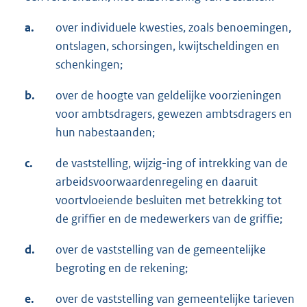
a.
over individuele kwesties, zoals benoemingen,
ontslagen, schorsingen, kwijtscheldingen en
schenkingen;
b.
over de hoogte van geldelijke voorzieningen
voor ambtsdragers, gewezen ambtsdragers en
hun nabestaanden;
c.
de vaststelling, wijzig-ing of intrekking van de
arbeidsvoorwaardenregeling en daaruit
voortvloeiende besluiten met betrekking tot
de griffier en de medewerkers van de griffie;
d.
over de vaststelling van de gemeentelijke
begroting en de rekening;
e.
over de vaststelling van gemeentelijke tarieven