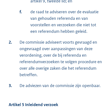
artikel 9, tweede lid; en
f.
de raad te adviseren over de evaluatie
van gehouden referenda en van
voorstellen en verzoeken die niet tot
een referendum hebben geleid.
2.
De commissie adviseert voorts gevraagd en
ongevraagd over aanpassingen van deze
verordening, over de bij referenda en
referendumverzoeken te volgen procedure en
over alle overige zaken die het referendum
betreffen.
3.
De adviezen van de commissie zijn openbaar.
Artikel 5 Inleidend verzoek