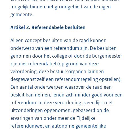
mogelijk binnen het grondgebied van de eigen
gemeente.
Artikel 2. Referendabele besluiten
Alleen concept besluiten van de raad kunnen
onderwerp van een referendum zijn. De besluiten
genomen door het college of door de burgemeester
zijn niet referendabel (op grond van deze
verordening, deze bestuursorganen kunnen
desgewenst zelf een referendumregeling opstellen).
Een aantal onderwerpen waarover de raad een
besluit kan nemen, lenen zich minder goed voor een
referendum. In deze verordening is een lijst met
uitzonderingen opgenomen, gebaseerd op de
ervaringen van onder meer de Tijdelijke
referendumwet en autonome gemeentelijke