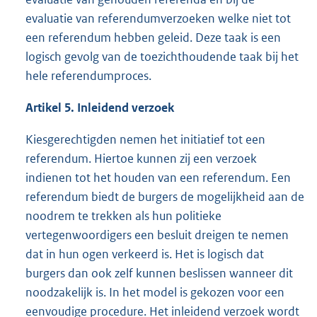
evaluatie van referendumverzoeken welke niet tot
een referendum hebben geleid. Deze taak is een
logisch gevolg van de toezichthoudende taak bij het
hele referendumproces.
Artikel 5. Inleidend verzoek
Kiesgerechtigden nemen het initiatief tot een
referendum. Hiertoe kunnen zij een verzoek
indienen tot het houden van een referendum. Een
referendum biedt de burgers de mogelijkheid aan de
noodrem te trekken als hun politieke
vertegenwoordigers een besluit dreigen te nemen
dat in hun ogen verkeerd is. Het is logisch dat
burgers dan ook zelf kunnen beslissen wanneer dit
noodzakelijk is. In het model is gekozen voor een
eenvoudige procedure. Het inleidend verzoek wordt