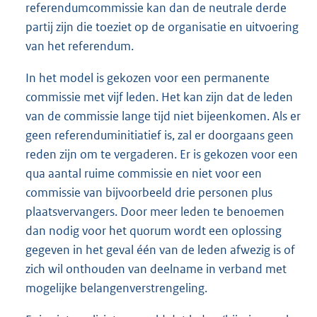
referendumcommissie kan dan de neutrale derde
partij zijn die toeziet op de organisatie en uitvoering
van het referendum.
In het model is gekozen voor een permanente
commissie met vijf leden. Het kan zijn dat de leden
van de commissie lange tijd niet bijeenkomen. Als er
geen referenduminitiatief is, zal er doorgaans geen
reden zijn om te vergaderen. Er is gekozen voor een
qua aantal ruime commissie en niet voor een
commissie van bijvoorbeeld drie personen plus
plaatsvervangers. Door meer leden te benoemen
dan nodig voor het quorum wordt een oplossing
gegeven in het geval één van de leden afwezig is of
zich wil onthouden van deelname in verband met
mogelijke belangenverstrengeling.