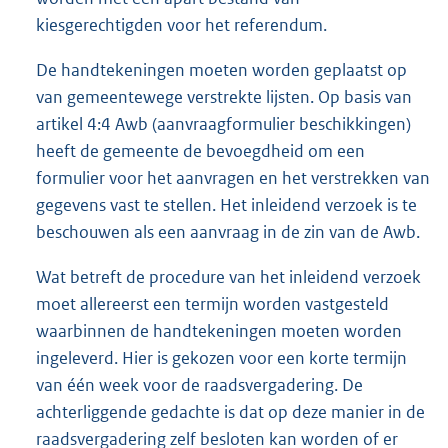
kiesgerechtigden voor het referendum.
De handtekeningen moeten worden geplaatst op
van gemeentewege verstrekte lijsten. Op basis van
artikel 4:4 Awb (aanvraagformulier beschikkingen)
heeft de gemeente de bevoegdheid om een
formulier voor het aanvragen en het verstrekken van
gegevens vast te stellen. Het inleidend verzoek is te
beschouwen als een aanvraag in de zin van de Awb.
Wat betreft de procedure van het inleidend verzoek
moet allereerst een termijn worden vastgesteld
waarbinnen de handtekeningen moeten worden
ingeleverd. Hier is gekozen voor een korte termijn
van één week voor de raadsvergadering. De
achterliggende gedachte is dat op deze manier in de
raadsvergadering zelf besloten kan worden of er