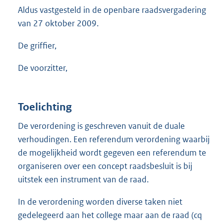
Aldus vastgesteld in de openbare raadsvergadering
van 27 oktober 2009.
De griffier,
De voorzitter,
Toelichting
De verordening is geschreven vanuit de duale
verhoudingen. Een referendum verordening waarbij
de mogelijkheid wordt gegeven een referendum te
organiseren over een concept raadsbesluit is bij
uitstek een instrument van de raad.
In de verordening worden diverse taken niet
gedelegeerd aan het college maar aan de raad (cq