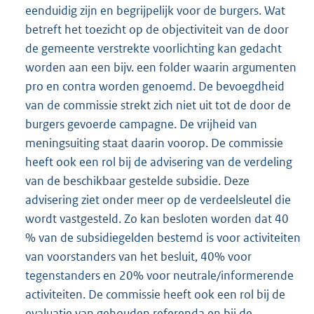
eenduidig zijn en begrijpelijk voor de burgers. Wat
betreft het toezicht op de objectiviteit van de door
de gemeente verstrekte voorlichting kan gedacht
worden aan een bijv. een folder waarin argumenten
pro en contra worden genoemd. De bevoegdheid
van de commissie strekt zich niet uit tot de door de
burgers gevoerde campagne. De vrijheid van
meningsuiting staat daarin voorop. De commissie
heeft ook een rol bij de advisering van de verdeling
van de beschikbaar gestelde subsidie. Deze
advisering ziet onder meer op de verdeelsleutel die
wordt vastgesteld. Zo kan besloten worden dat 40
% van de subsidiegelden bestemd is voor activiteiten
van voorstanders van het besluit, 40% voor
tegenstanders en 20% voor neutrale/informerende
activiteiten. De commissie heeft ook een rol bij de
evaluatie van gehouden referenda en bij de