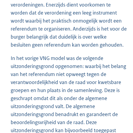
verordeningen. Enerzijds dient voorkomen te
worden dat de verordening een leeg instrument
wordt waarbij het praktisch onmogelijk wordt een
referendum te organiseren. Anderzijds is het voor de
burger belangrijk dat duidelijk is over welke
besluiten geen referendum kan worden gehouden.
In het vorige VNG model was de volgende
uitzonderingsgrond opgenomen: waarbij het belang
van het referendum niet opweegt tegen de
verantwoordelijkheid van de raad voor kwetsbare
groepen en hun plaats in de samenleving. Deze is
geschrapt omdat dit als onder de algemene
uitzonderingsgrond valt. De algemene
uitzonderingsgrond benadrukt en garandeert de
beoordelingsvrijheid van de raad. Deze
uitzonderingsgrond kan bijvoorbeeld toegepast