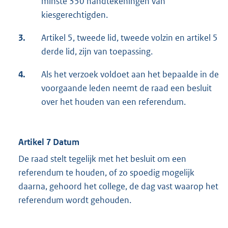
minste 350 handtekeningen van
kiesgerechtigden.
3.
Artikel 5, tweede lid, tweede volzin en artikel 5
derde lid, zijn van toepassing.
4.
Als het verzoek voldoet aan het bepaalde in de
voorgaande leden neemt de raad een besluit
over het houden van een referendum.
Artikel 7 Datum
De raad stelt tegelijk met het besluit om een
referendum te houden, of zo spoedig mogelijk
daarna, gehoord het college, de dag vast waarop het
referendum wordt gehouden.