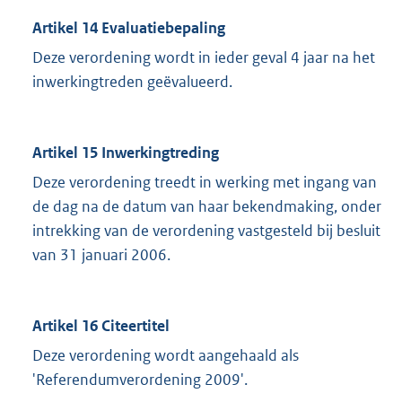
Artikel 14 Evaluatiebepaling
Deze verordening wordt in ieder geval 4 jaar na het
inwerkingtreden geëvalueerd.
Artikel 15 Inwerkingtreding
Deze verordening treedt in werking met ingang van
de dag na de datum van haar bekendmaking, onder
intrekking van de verordening vastgesteld bij besluit
van 31 januari 2006.
Artikel 16 Citeertitel
Deze verordening wordt aangehaald als
'Referendumverordening 2009'.