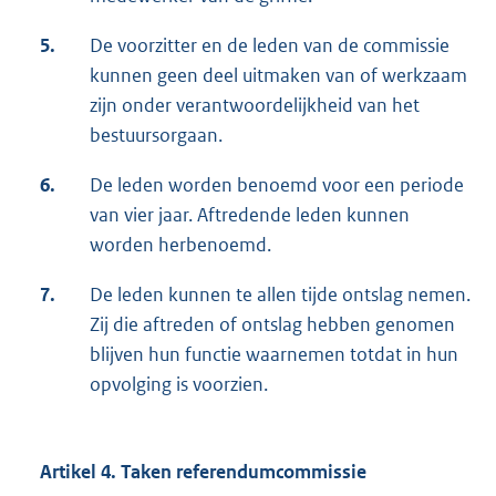
5.
De voorzitter en de leden van de commissie
kunnen geen deel uitmaken van of werkzaam
zijn onder verantwoordelijkheid van het
bestuursorgaan.
6.
De leden worden benoemd voor een periode
van vier jaar. Aftredende leden kunnen
worden herbenoemd.
7.
De leden kunnen te allen tijde ontslag nemen.
Zij die aftreden of ontslag hebben genomen
blijven hun functie waarnemen totdat in hun
opvolging is voorzien.
Artikel 4. Taken referendumcommissie