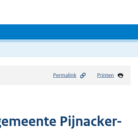
Permalink
Printen
emeente Pijnacker-