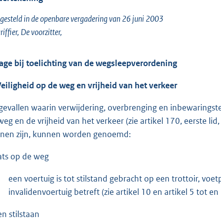
gesteld in de openbare vergadering van 26 juni 2003
riffier, De voorzitter,
lage bij toelichting van de wegsleepverordening
Veiligheid op de weg en vrijheid van het verkeer
 gevallen waarin verwijdering, overbrenging en inbewaringste
weg en de vrijheid van het verkeer (zie artikel 170, eerste 
nen zijn, kunnen worden genoemd:
ats op de weg
een voertuig is tot stilstand gebracht op een trottoir, voet
invalidenvoertuig betreft (zie artikel 10 en artikel 5 tot 
en stilstaan