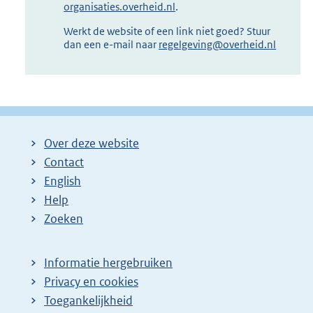
organisaties.overheid.nl
.
Werkt de website of een link niet goed? Stuur
dan een e-mail naar
regelgeving@overheid.nl
Over deze website
Contact
English
Help
Zoeken
Informatie hergebruiken
Privacy en cookies
Toegankelijkheid