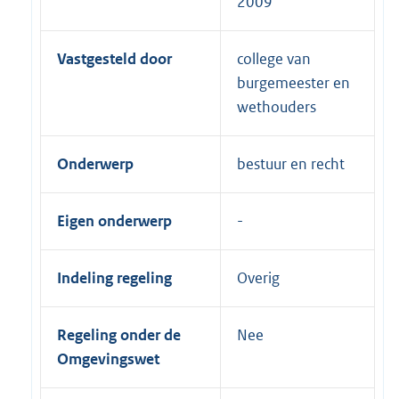
2009
Vastgesteld door
college van
burgemeester en
wethouders
Onderwerp
bestuur en recht
Eigen onderwerp
Indeling regeling
Overig
Regeling onder de
Nee
Omgevingswet