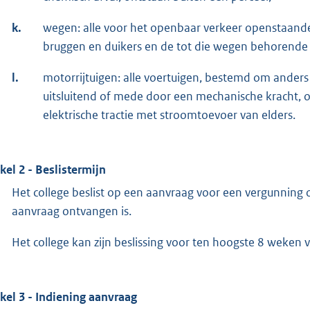
k.
wegen: alle voor het openbaar verkeer openstaand
bruggen en duikers en de tot die wegen behorende
l.
motorrijtuigen: alle voertuigen, bestemd om ande
uitsluitend of mede door een mechanische kracht, o
elektrische tractie met stroomtoevoer van elders.
ikel 2 - Beslistermijn
Het college beslist op een aanvraag voor een vergunning
aanvraag ontvangen is.
Het college kan zijn beslissing voor ten hoogste 8 weken 
ikel 3 - Indiening aanvraag