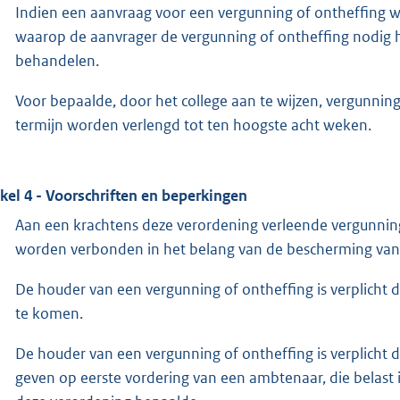
Indien een aanvraag voor een vergunning of ontheffing w
waarop de aanvrager de vergunning of ontheffing nodig he
behandelen.
Voor bepaalde, door het college aan te wijzen, vergunnin
termijn worden verlengd tot ten hoogste acht weken.
ikel 4 - Voorschriften en beperkingen
Aan een krachtens deze verordening verleende vergunnin
worden verbonden in het belang van de bescherming van 
De houder van een vergunning of ontheffing is verplicht
te komen.
De houder van een vergunning of ontheffing is verplicht d
geven op eerste vordering van een ambtenaar, die belast i