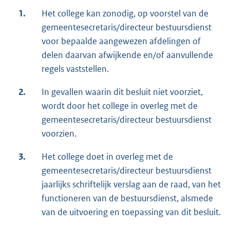
1.
Het college kan zonodig, op voorstel van de
gemeentesecretaris/directeur bestuursdienst
voor bepaalde aangewezen afdelingen of
delen daarvan afwijkende en/of aanvullende
regels vaststellen.
2.
In gevallen waarin dit besluit niet voorziet,
wordt door het college in overleg met de
gemeentesecretaris/directeur bestuursdienst
voorzien.
3.
Het college doet in overleg met de
gemeentesecretaris/directeur bestuursdienst
jaarlijks schriftelijk verslag aan de raad, van het
functioneren van de bestuursdienst, alsmede
van de uitvoering en toepassing van dit besluit.