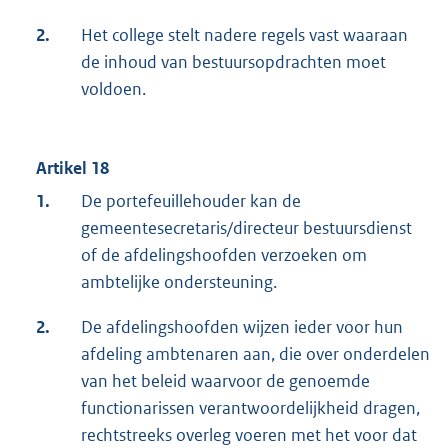
2.
Het college stelt nadere regels vast waaraan
de inhoud van bestuursopdrachten moet
voldoen.
Artikel 18
1.
De portefeuillehouder kan de
gemeentesecretaris/directeur bestuursdienst
of de afdelingshoofden verzoeken om
ambtelijke ondersteuning.
2.
De afdelingshoofden wijzen ieder voor hun
afdeling ambtenaren aan, die over onderdelen
van het beleid waarvoor de genoemde
functionarissen verantwoordelijkheid dragen,
rechtstreeks overleg voeren met het voor dat