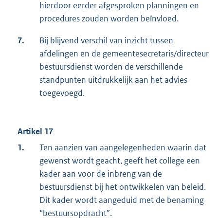
hierdoor eerder afgesproken planningen en
procedures zouden worden beïnvloed.
7.
Bij blijvend verschil van inzicht tussen
afdelingen en de gemeentesecretaris/directeur
bestuursdienst worden de verschillende
standpunten uitdrukkelijk aan het advies
toegevoegd.
Artikel 17
1.
Ten aanzien van aangelegenheden waarin dat
gewenst wordt geacht, geeft het college een
kader aan voor de inbreng van de
bestuursdienst bij het ontwikkelen van beleid.
Dit kader wordt aangeduid met de benaming
“bestuursopdracht”.