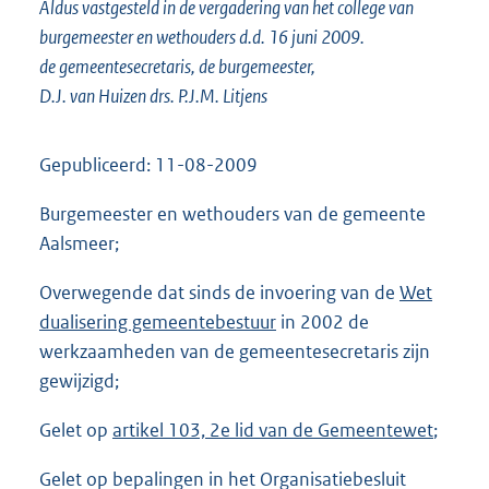
Aldus vastgesteld in de vergadering van het college van
burgemeester en wethouders d.d. 16 juni 2009.
de gemeentesecretaris, de burgemeester,
D.J. van Huizen drs. P.J.M. Litjens
Gepubliceerd: 11-08-2009
Burgemeester en wethouders van de gemeente
Aalsmeer;
Overwegende dat sinds de invoering van de
Wet
dualisering gemeentebestuur
in 2002 de
werkzaamheden van de gemeentesecretaris zijn
gewijzigd;
Gelet op
artikel 103, 2e lid van de Gemeentewet
;
Gelet op bepalingen in het Organisatiebesluit