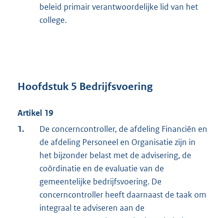
beleid primair verantwoordelijke lid van het
college.
Hoofdstuk 5 Bedrijfsvoering
Artikel 19
1.
De concerncontroller, de afdeling Financiën en
de afdeling Personeel en Organisatie zijn in
het bijzonder belast met de advisering, de
coördinatie en de evaluatie van de
gemeentelijke bedrijfsvoering. De
concerncontroller heeft daarnaast de taak om
integraal te adviseren aan de