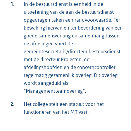
1.
In de bestuursdienst is eenheid in de
uitoefening van de aan de bestuursdienst
opgedragen taken een randvoorwaarde. Ter
bewaking hiervan en ter bevordering van een
goede samenwerking en samenhang tussen
de afdelingen voert de
gemeentesecretaris/directeur bestuursdienst
met de directeur Projecten, de
afdelingshoofden en de concerncontroller
regelmatig gezamenlijk overleg. Dit overleg
wordt aangeduid als
“Managementteamoverleg”.
2.
Het college stelt een statuut voor het
functioneren van het MT vast.