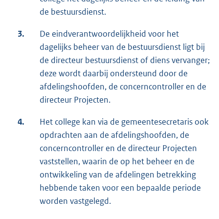
de bestuursdienst.
3.
De eindverantwoordelijkheid voor het
dagelijks beheer van de bestuursdienst ligt bij
de directeur bestuursdienst of diens vervanger;
deze wordt daarbij ondersteund door de
afdelingshoofden, de concerncontroller en de
directeur Projecten.
4.
Het college kan via de gemeentesecretaris ook
opdrachten aan de afdelingshoofden, de
concerncontroller en de directeur Projecten
vaststellen, waarin de op het beheer en de
ontwikkeling van de afdelingen betrekking
hebbende taken voor een bepaalde periode
worden vastgelegd.