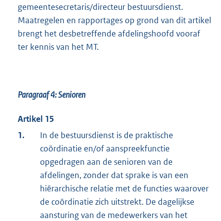
gemeentesecretaris/directeur bestuursdienst.
Maatregelen en rapportages op grond van dit artikel
brengt het desbetreffende afdelingshoofd vooraf
ter kennis van het MT.
Paragraaf 4: Senioren
Artikel 15
1.
In de bestuursdienst is de praktische
coördinatie en/of aanspreekfunctie
opgedragen aan de senioren van de
afdelingen, zonder dat sprake is van een
hiërarchische relatie met de functies waarover
de coördinatie zich uitstrekt. De dagelijkse
aansturing van de medewerkers van het