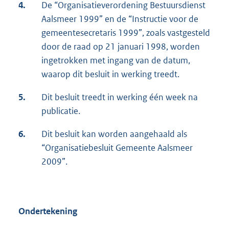
4.
De “Organisatieverordening Bestuursdienst
Aalsmeer 1999” en de “Instructie voor de
gemeentesecretaris 1999”, zoals vastgesteld
door de raad op 21 januari 1998, worden
ingetrokken met ingang van de datum,
waarop dit besluit in werking treedt.
5.
Dit besluit treedt in werking één week na
publicatie.
6.
Dit besluit kan worden aangehaald als
“Organisatiebesluit Gemeente Aalsmeer
2009”.
Ondertekening