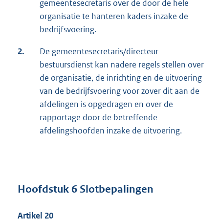
gemeentesecretaris over de door de hele
organisatie te hanteren kaders inzake de
bedrijfsvoering.
2.
De gemeentesecretaris/directeur
bestuursdienst kan nadere regels stellen over
de organisatie, de inrichting en de uitvoering
van de bedrijfsvoering voor zover dit aan de
afdelingen is opgedragen en over de
rapportage door de betreffende
afdelingshoofden inzake de uitvoering.
Hoofdstuk 6 Slotbepalingen
Artikel 20