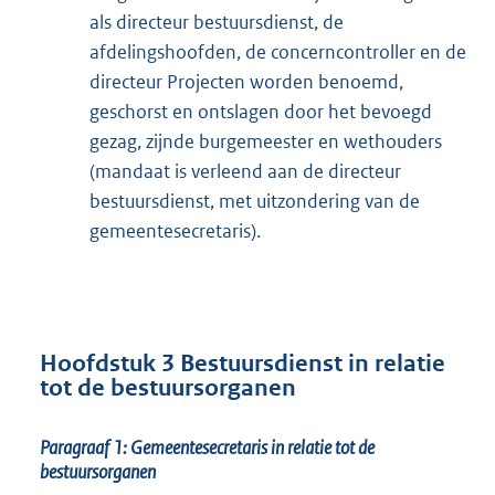
als directeur bestuursdienst, de
afdelingshoofden, de concerncontroller en de
directeur Projecten worden benoemd,
geschorst en ontslagen door het bevoegd
gezag, zijnde burgemeester en wethouders
(mandaat is verleend aan de directeur
bestuursdienst, met uitzondering van de
gemeentesecretaris).
Hoofdstuk 3 Bestuursdienst in relatie
tot de bestuursorganen
Paragraaf 1: Gemeentesecretaris in relatie tot de
bestuursorganen