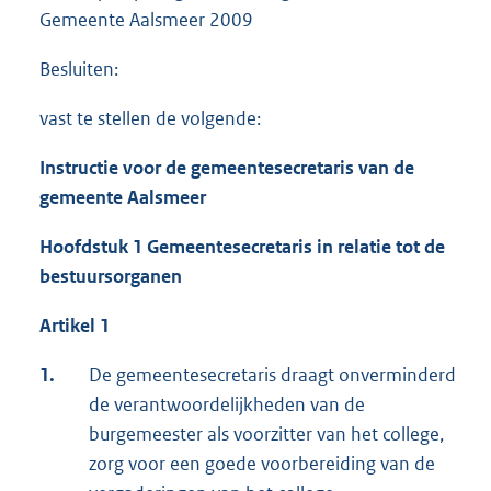
Gemeente Aalsmeer 2009
Besluiten:
vast te stellen de volgende:
Instructie voor de gemeentesecretaris van de
gemeente Aalsmeer
Hoofdstuk 1 Gemeentesecretaris in relatie tot de
bestuursorganen
Artikel 1
1.
De gemeentesecretaris draagt onverminderd
de verantwoordelijkheden van de
burgemeester als voorzitter van het college,
zorg voor een goede voorbereiding van de