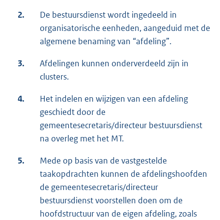
2.
De bestuursdienst wordt ingedeeld in
organisatorische eenheden, aangeduid met de
algemene benaming van “afdeling”.
3.
Afdelingen kunnen onderverdeeld zijn in
clusters.
4.
Het indelen en wijzigen van een afdeling
geschiedt door de
gemeentesecretaris/directeur bestuursdienst
na overleg met het MT.
5.
Mede op basis van de vastgestelde
taakopdrachten kunnen de afdelingshoofden
de gemeentesecretaris/directeur
bestuursdienst voorstellen doen om de
hoofdstructuur van de eigen afdeling, zoals