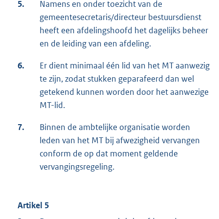
5.
Namens en onder toezicht van de
gemeentesecretaris/directeur bestuursdienst
heeft een afdelingshoofd het dagelijks beheer
en de leiding van een afdeling.
6.
Er dient minimaal één lid van het MT aanwezig
te zijn, zodat stukken geparafeerd dan wel
getekend kunnen worden door het aanwezige
MT-lid.
7.
Binnen de ambtelijke organisatie worden
leden van het MT bij afwezigheid vervangen
conform de op dat moment geldende
vervangingsregeling.
Artikel 5