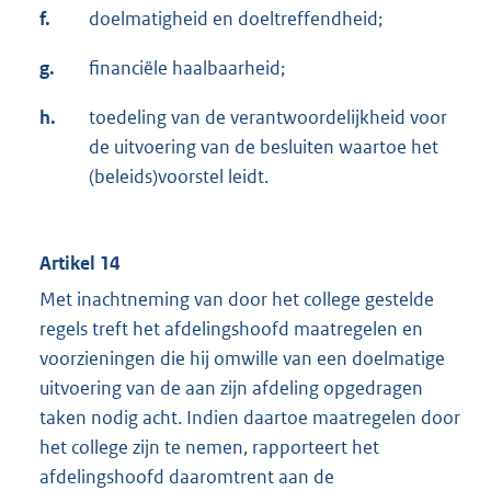
f.
doelmatigheid en doeltreffendheid;
g.
financiële haalbaarheid;
h.
toedeling van de verantwoordelijkheid voor
de uitvoering van de besluiten waartoe het
(beleids)voorstel leidt.
Artikel 14
Met inachtneming van door het college gestelde
regels treft het afdelingshoofd maatregelen en
voorzieningen die hij omwille van een doelmatige
uitvoering van de aan zijn afdeling opgedragen
taken nodig acht. Indien daartoe maatregelen door
het college zijn te nemen, rapporteert het
afdelingshoofd daaromtrent aan de