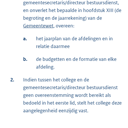
gemeentesecretaris/directeur bestuursdienst,
en onverlet het bepaalde in hoofdstuk XIII (de
begroting en de jaarrekening) van de
Gemeentewet
, overeen:
a.
het jaarplan van de afdelingen en in
relatie daarmee
b.
de budgetten en de formatie van elke
afdeling.
2.
Indien tussen het college en de
gemeentesecretaris/directeur bestuursdienst
geen overeenstemming wordt bereikt als
bedoeld in het eerste lid, stelt het college deze
aangelegenheid eenzijdig vast.