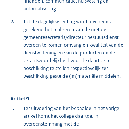
financiën, communicatie, huisvesting en
automatisering.
2.
Tot de dagelijkse leiding wordt eveneens
gerekend het realiseren van de met de
gemeentesecretaris/directeur bestuursdienst
overeen te komen omvang en kwaliteit van de
dienstverlening en van de producten en de
verantwoordelijkheid voor de daartoe ter
beschikking te stellen respectievelijk ter
beschikking gestelde (im)materiële middelen.
Artikel 9
1.
Ter uitvoering van het bepaalde in het vorige
artikel komt het college daartoe, in
overeenstemming met de