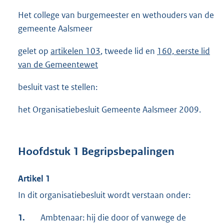
Het college van burgemeester en wethouders van de
gemeente Aalsmeer
gelet op
artikelen 103
, tweede lid en
160, eerste lid
van de Gemeentewet
besluit vast te stellen:
het Organisatiebesluit Gemeente Aalsmeer 2009.
Hoofdstuk 1 Begripsbepalingen
Artikel 1
In dit organisatiebesluit wordt verstaan onder:
1.
Ambtenaar: hij die door of vanwege de