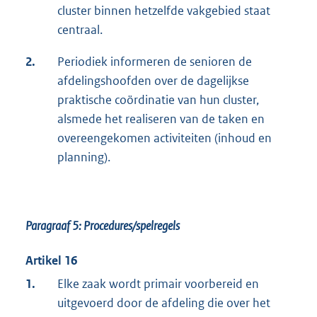
cluster binnen hetzelfde vakgebied staat
centraal.
2.
Periodiek informeren de senioren de
afdelingshoofden over de dagelijkse
praktische coördinatie van hun cluster,
alsmede het realiseren van de taken en
overeengekomen activiteiten (inhoud en
planning).
Paragraaf 5: Procedures/spelregels
Artikel 16
1.
Elke zaak wordt primair voorbereid en
uitgevoerd door de afdeling die over het