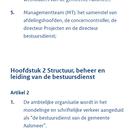
5.
Managementteam (MT): het samenstel van
afdelingshoofden, de concerncontroller, de
directeur Projecten en de directeur
bestuursdienst;
Hoofdstuk 2 Structuur, beheer en
leiding van de bestuursdienst
Artikel 2
1.
De ambtelijke organisatie wordt in het
mondelinge en schriftelijke verkeer aangeduid
als “de bestuursdienst van de gemeente
Aalsmeer”.