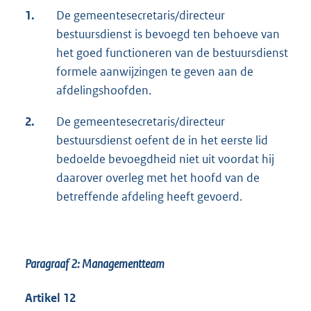
1.
De gemeentesecretaris/directeur
bestuursdienst is bevoegd ten behoeve van
het goed functioneren van de bestuursdienst
formele aanwijzingen te geven aan de
afdelingshoofden.
2.
De gemeentesecretaris/directeur
bestuursdienst oefent de in het eerste lid
bedoelde bevoegdheid niet uit voordat hij
daarover overleg met het hoofd van de
betreffende afdeling heeft gevoerd.
Paragraaf 2: Managementteam
Artikel 12