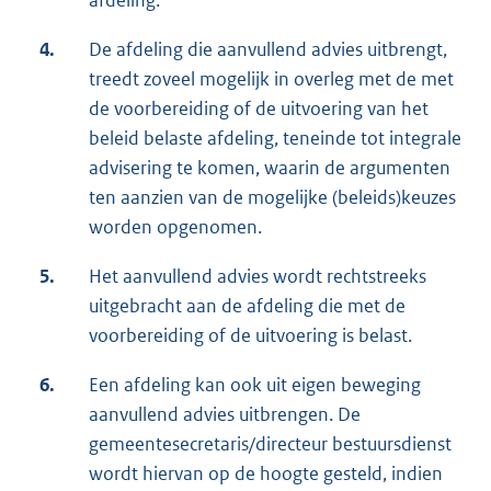
4.
De afdeling die aanvullend advies uitbrengt,
treedt zoveel mogelijk in overleg met de met
de voorbereiding of de uitvoering van het
beleid belaste afdeling, teneinde tot integrale
advisering te komen, waarin de argumenten
ten aanzien van de mogelijke (beleids)keuzes
worden opgenomen.
5.
Het aanvullend advies wordt rechtstreeks
uitgebracht aan de afdeling die met de
voorbereiding of de uitvoering is belast.
6.
Een afdeling kan ook uit eigen beweging
aanvullend advies uitbrengen. De
gemeentesecretaris/directeur bestuursdienst
wordt hiervan op de hoogte gesteld, indien