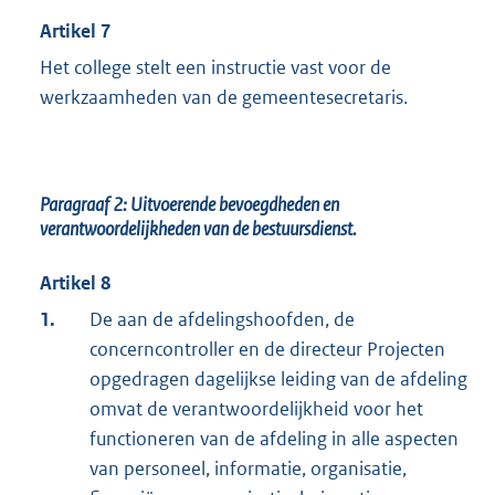
Artikel 7
Het college stelt een instructie vast voor de
werkzaamheden van de gemeentesecretaris.
Paragraaf 2: Uitvoerende bevoegdheden en
verantwoordelijkheden van de bestuursdienst.
Artikel 8
1.
De aan de afdelingshoofden, de
concerncontroller en de directeur Projecten
opgedragen dagelijkse leiding van de afdeling
omvat de verantwoordelijkheid voor het
functioneren van de afdeling in alle aspecten
van personeel, informatie, organisatie,