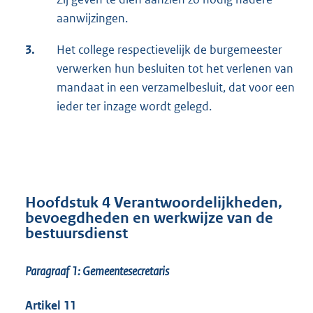
aanwijzingen.
3.
Het college respectievelijk de burgemeester
verwerken hun besluiten tot het verlenen van
mandaat in een verzamelbesluit, dat voor een
ieder ter inzage wordt gelegd.
Hoofdstuk 4 Verantwoordelijkheden,
bevoegdheden en werkwijze van de
bestuursdienst
Paragraaf 1: Gemeentesecretaris
Artikel 11