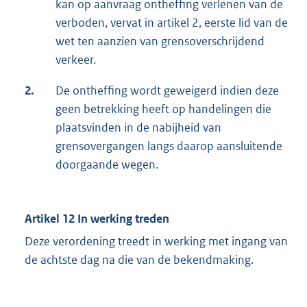
kan op aanvraag ontheffing verlenen van de
verboden, vervat in artikel 2, eerste lid van de
wet ten aanzien van grensoverschrijdend
verkeer.
2.
De ontheffing wordt geweigerd indien deze
geen betrekking heeft op handelingen die
plaatsvinden in de nabijheid van
grensovergangen langs daarop aansluitende
doorgaande wegen.
Artikel 12 In werking treden
Deze verordening treedt in werking met ingang van
de achtste dag na die van de bekendmaking.