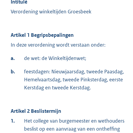
Intitulé
Verordening winkeltijden Groesbeek
Artikel 1 Begripsbepalingen
In deze verordening wordt verstaan onder:
a.
de wet: de Winkeltijdenwet;
b.
feestdagen: Nieuwjaarsdag, tweede Paasdag,
Hemelvaartsdag, tweede Pinksterdag, eerste
Kerstdag en tweede Kerstdag.
Artikel 2 Beslistermijn
1.
Het college van burgemeester en wethouders
beslist op een aanvraag van een ontheffing