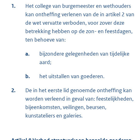
1.
Het college van burgemeester en wethouders
kan ontheffing verlenen van de in artikel 2 van
de wet vervatte verboden, voor zover deze
betrekking hebben op de zon- en feestdagen,
ten behoeve van:
a.
bijzondere gelegenheden van tijdelijke
aard;
b.
het uitstallen van goederen.
2.
De in het eerste lid genoemde ontheffing kan
worden verleend in geval van: feestelijkheden,
bijeenkomsten, veilingen, beursen,
kunstateliers en galeries.