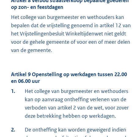
Artikel 8 Verbod straatverkoop bepaalde goederen
op zon- en feestdagen
Het college van burgemeester en wethouders kan
bepalen dat de vrijstelling genoemd in artikel 12 van
het Vrijstellingenbesluit Winkeltijdenwet niet geldt
voor de gehele gemeente of voor een of meer delen
van de gemeente.
Artikel 9 Openstelling op werkdagen tussen 22.00
en 06.00 uur
1.
Het college van burgemeester en wethouders
kan op aanvraag ontheffing verlenen van de
verboden van artikel 2 van de wet, voor zover
deze betrekking hebben op werkdagen.
2.
De ontheffing kan worden geweigerd indien