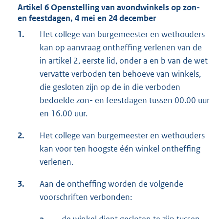
Artikel 6 Openstelling van avondwinkels op zon-
en feestdagen, 4 mei en 24 december
1.
Het college van burgemeester en wethouders
kan op aanvraag ontheffing verlenen van de
in artikel 2, eerste lid, onder a en b van de wet
vervatte verboden ten behoeve van winkels,
die gesloten zijn op de in die verboden
bedoelde zon- en feestdagen tussen 00.00 uur
en 16.00 uur.
2.
Het college van burgemeester en wethouders
kan voor ten hoogste één winkel ontheffing
verlenen.
3.
Aan de ontheffing worden de volgende
voorschriften verbonden: