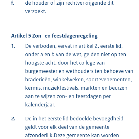
f.
de houder of zijn rechtverkrijgende dit
verzoekt.
Artikel 5 Zon- en feestdagenregeling
1.
De verboden, vervat in artikel 2, eerste lid,
onder a en b van de wet, gelden niet op ten
hoogste acht, door het college van
burgemeester en wethouders ten behoeve van
braderieën, winkelweken, sportevenementen,
kermis, muziekfestivals, markten en beurzen
aan te wijzen zon- en feestdagen per
kalenderjaar.
2.
De in het eerste lid bedoelde bevoegdheid
geldt voor elk deel van de gemeente
afzonderlijk.Deze gemeente kan worden