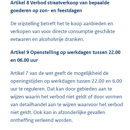
Artikel 8 Verbod straatverkoop van bepaalde
goederen op zon- en feestdagen
De vrijstelling betreft het te koop aanbieden en
verkopen van voor directe consumptie geschikte
eetwaren en alcoholvrije dranken.
Artikel 9 Openstelling op werkdagen tussen 22.00
en 06.00 uur
Artikel 7 van de wet geeft de mogelijkheid de
openingstijden op werkdagen tussen 22.00 en 6.00
uur te reguleren. Dat kan door gebieden aan te
wijzen waarin het verbod niet geldt of door vormen
van detailhandel aan te wijzen waarvoor het verbod
niet geldt. Ook kan in afzonderlijke gevallen
ontheffing verleend worden.