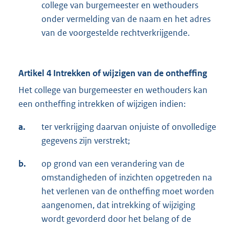
college van burgemeester en wethouders
onder vermelding van de naam en het adres
van de voorgestelde rechtverkrijgende.
Artikel 4 Intrekken of wijzigen van de ontheffing
Het college van burgemeester en wethouders kan
een ontheffing intrekken of wijzigen indien:
a.
ter verkrijging daarvan onjuiste of onvolledige
gegevens zijn verstrekt;
b.
op grond van een verandering van de
omstandigheden of inzichten opgetreden na
het verlenen van de ontheffing moet worden
aangenomen, dat intrekking of wijziging
wordt gevorderd door het belang of de