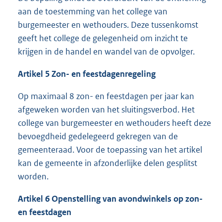
aan de toestemming van het college van
burgemeester en wethouders. Deze tussenkomst
geeft het college de gelegenheid om inzicht te
krijgen in de handel en wandel van de opvolger.
Artikel 5 Zon- en feestdagenregeling
Op maximaal 8 zon- en feestdagen per jaar kan
afgeweken worden van het sluitingsverbod. Het
college van burgemeester en wethouders heeft deze
bevoegdheid gedelegeerd gekregen van de
gemeenteraad. Voor de toepassing van het artikel
kan de gemeente in afzonderlijke delen gesplitst
worden.
Artikel 6 Openstelling van avondwinkels op zon-
en feestdagen