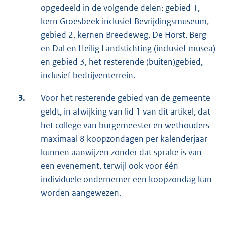
opgedeeld in de volgende delen: gebied 1,
kern Groesbeek inclusief Bevrijdingsmuseum,
gebied 2, kernen Breedeweg, De Horst, Berg
en Dal en Heilig Landstichting (inclusief musea)
en gebied 3, het resterende (buiten)gebied,
inclusief bedrijventerrein.
3.
Voor het resterende gebied van de gemeente
geldt, in afwijking van lid 1 van dit artikel, dat
het college van burgemeester en wethouders
maximaal 8 koopzondagen per kalenderjaar
kunnen aanwijzen zonder dat sprake is van
een evenement, terwijl ook voor één
individuele ondernemer een koopzondag kan
worden aangewezen.