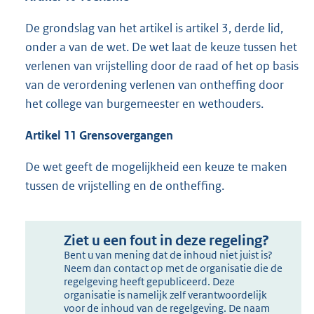
De grondslag van het artikel is artikel 3, derde lid,
onder a van de wet. De wet laat de keuze tussen het
verlenen van vrijstelling door de raad of het op basis
van de verordening verlenen van ontheffing door
het college van burgemeester en wethouders.
Artikel 11 Grensovergangen
De wet geeft de mogelijkheid een keuze te maken
tussen de vrijstelling en de ontheffing.
Ziet u een fout in deze regeling?
Bent u van mening dat de inhoud niet juist is?
Neem dan contact op met de organisatie die de
regelgeving heeft gepubliceerd. Deze
organisatie is namelijk zelf verantwoordelijk
voor de inhoud van de regelgeving. De naam