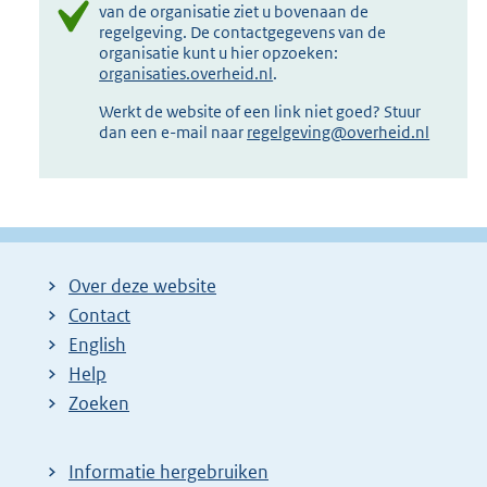
van de organisatie ziet u bovenaan de
regelgeving. De contactgegevens van de
organisatie kunt u hier opzoeken:
organisaties.overheid.nl
.
Werkt de website of een link niet goed? Stuur
dan een e-mail naar
regelgeving@overheid.nl
Over deze website
Contact
English
Help
Zoeken
Informatie hergebruiken