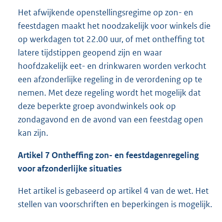
Het afwijkende openstellingsregime op zon- en
feestdagen maakt het noodzakelijk voor winkels die
op werkdagen tot 22.00 uur, of met ontheffing tot
latere tijdstippen geopend zijn en waar
hoofdzakelijk eet- en drinkwaren worden verkocht
een afzonderlijke regeling in de verordening op te
nemen. Met deze regeling wordt het mogelijk dat
deze beperkte groep avondwinkels ook op
zondagavond en de avond van een feestdag open
kan zijn.
Artikel 7 Ontheffing zon- en feestdagenregeling
voor afzonderlijke situaties
Het artikel is gebaseerd op artikel 4 van de wet. Het
stellen van voorschriften en beperkingen is mogelijk.