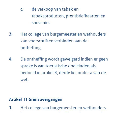
c.
de verkoop van tabak en
tabaksproducten, prentbriefkaarten en
souvenirs.
3.
Het college van burgemeester en wethouders
kan voorschriften verbinden aan de
ontheffing.
4.
De ontheffing wordt geweigerd indien er geen
sprake is van toeristische doeleinden als
bedoeld in artikel 3, derde lid, onder a van de
wet.
Artikel 11 Grensovergangen
1.
Het college van burgemeester en wethouders