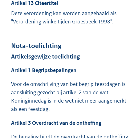
Artikel 13 Citeertitel
Deze verordening kan worden aangehaald als
"Verordening winkeltijden Groesbeek 1998".
Nota-toelichting
Artikelsgewijze toelichting
Artikel 1 Begripsbepalingen
Voor de omschrijving van bet begrip feestdagen is
aansluiting gezocht bij artikel 2 van de wet.
Koninginnedag is in de wet niet meer aangemerkt
als een feestdag.
Artikel 3 Overdracht van de ontheffing
De bepaling bindt de overdracht van de ontheffing