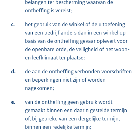
belangen ter bescherming waarvan de
ontheffing is vereist;
c.
het gebruik van de winkel of de uitoefening
van een bedrijf anders dan in een winkel op
basis van de ontheffing gevaar oplevert voor
de openbare orde, de veiligheid of het woon-
en leefklimaat ter plaatse;
d.
de aan de ontheffing verbonden voorschriften
en beperkingen niet zijn of worden
nagekomen;
e.
van de ontheffing geen gebruik wordt
gemaakt binnen een daarin gestelde termijn
of, bij gebreke van een dergelijke termijn,
binnen een redelijke termijn;