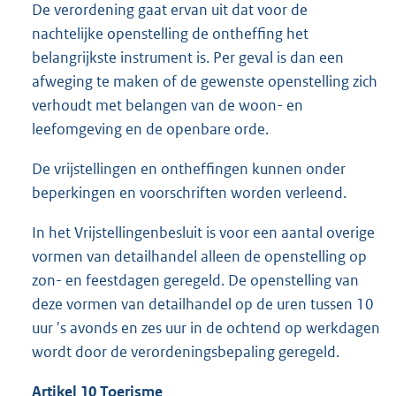
De verordening gaat ervan uit dat voor de
nachtelijke openstelling de ontheffing het
belangrijkste instrument is. Per geval is dan een
afweging te maken of de gewenste openstelling zich
verhoudt met belangen van de woon- en
leefomgeving en de openbare orde.
De vrijstellingen en ontheffingen kunnen onder
beperkingen en voorschriften worden verleend.
In het Vrijstellingenbesluit is voor een aantal overige
vormen van detailhandel alleen de openstelling op
zon- en feestdagen geregeld. De openstelling van
deze vormen van detailhandel op de uren tussen 10
uur 's avonds en zes uur in de ochtend op werkdagen
wordt door de verordeningsbepaling geregeld.
Artikel 10 Toerisme