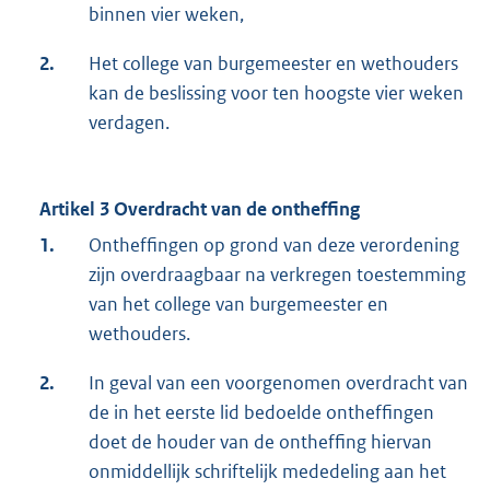
binnen vier weken,
2.
Het college van burgemeester en wethouders
kan de beslissing voor ten hoogste vier weken
verdagen.
Artikel 3 Overdracht van de ontheffing
1.
Ontheffingen op grond van deze verordening
zijn overdraagbaar na verkregen toestemming
van het college van burgemeester en
wethouders.
2.
In geval van een voorgenomen overdracht van
de in het eerste lid bedoelde ontheffingen
doet de houder van de ontheffing hiervan
onmiddellijk schriftelijk mededeling aan het