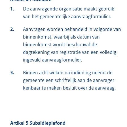
1.
De aanvragende organisatie maakt gebruik
van het gemeentelijke aanvraagformulier.
2.
Aanvragen worden behandeld in volgorde van
binnenkomst, waarbij als datum van
binnenkomst wordt beschouwd de
dagtekening van registratie van een volledig
ingevuld aanvraagformulier.
3.
Binnen acht weken na indiening neemt de
gemeente een schriftelijk aan de aanvrager
kenbaar te maken besluit over de aanvraag.
Artikel 5 Subsidieplafond