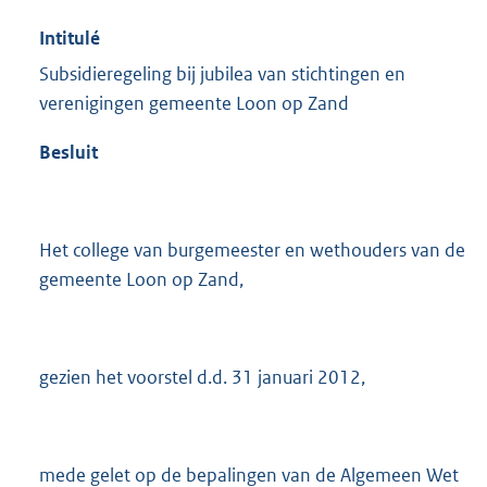
Intitulé
Subsidieregeling bij jubilea van stichtingen en
verenigingen gemeente Loon op Zand
Besluit
Het college van burgemeester en wethouders van de
gemeente Loon op Zand,
gezien het voorstel d.d. 31 januari 2012,
mede gelet op de bepalingen van de Algemeen Wet