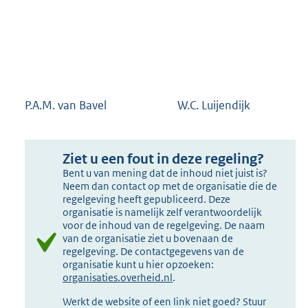
P.A.M. van Bavel W.C. Luijendijk
Ziet u een fout in deze regeling?
Bent u van mening dat de inhoud niet juist is?
Neem dan contact op met de organisatie die de
regelgeving heeft gepubliceerd. Deze
organisatie is namelijk zelf verantwoordelijk
voor de inhoud van de regelgeving. De naam
van de organisatie ziet u bovenaan de
regelgeving. De contactgegevens van de
organisatie kunt u hier opzoeken:
organisaties.overheid.nl
.
Werkt de website of een link niet goed? Stuur