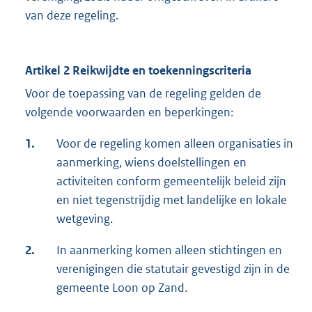
van deze regeling.
Artikel 2 Reikwijdte en toekenningscriteria
Voor de toepassing van de regeling gelden de
volgende voorwaarden en beperkingen:
1.
Voor de regeling komen alleen organisaties in
aanmerking, wiens doelstellingen en
activiteiten conform gemeentelijk beleid zijn
en niet tegenstrijdig met landelijke en lokale
wetgeving.
2.
In aanmerking komen alleen stichtingen en
verenigingen die statutair gevestigd zijn in de
gemeente Loon op Zand.