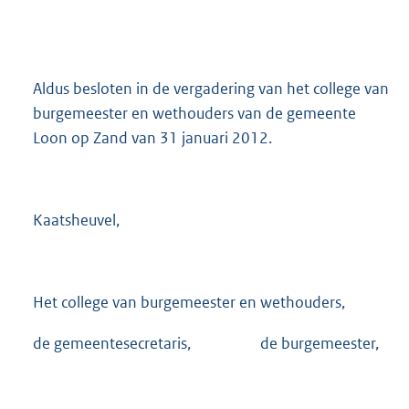
Aldus besloten in de vergadering van het college van
burgemeester en wethouders van de gemeente
Loon op Zand van 31 januari 2012.
Kaatsheuvel,
Het college van burgemeester en wethouders,
de gemeentesecretaris, de burgemeester,