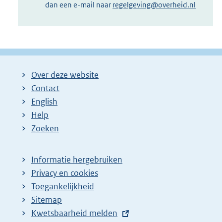
dan een e-mail naar
regelgeving@overheid.nl
Over deze website
Contact
English
Help
Zoeken
Informatie hergebruiken
Privacy en cookies
Toegankelijkheid
Sitemap
E
Kwetsbaarheid melden