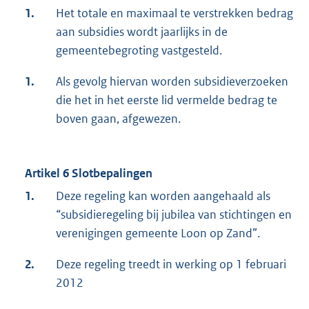
1.
Het totale en maximaal te verstrekken bedrag
aan subsidies wordt jaarlijks in de
gemeentebegroting vastgesteld.
1.
Als gevolg hiervan worden subsidieverzoeken
die het in het eerste lid vermelde bedrag te
boven gaan, afgewezen.
Artikel 6 Slotbepalingen
1.
Deze regeling kan worden aangehaald als
“subsidieregeling bij jubilea van stichtingen en
verenigingen gemeente Loon op Zand”.
2.
Deze regeling treedt in werking op 1 februari
2012