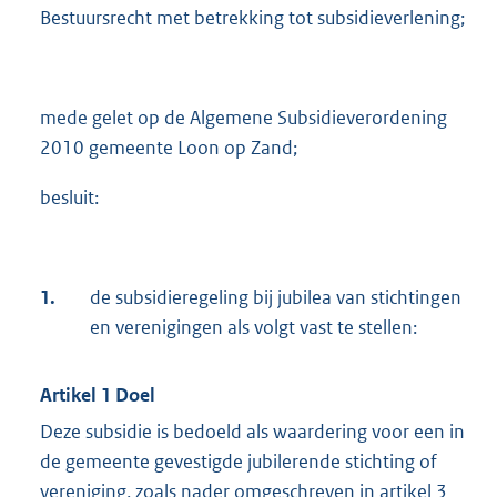
Bestuursrecht met betrekking tot subsidieverlening;
mede gelet op de Algemene Subsidieverordening
2010 gemeente Loon op Zand;
besluit:
1.
de subsidieregeling bij jubilea van stichtingen
en verenigingen als volgt vast te stellen:
Artikel 1 Doel
Deze subsidie is bedoeld als waardering voor een in
de gemeente gevestigde jubilerende stichting of
vereniging, zoals nader omgeschreven in artikel 3