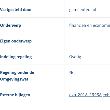
Vastgesteld door
gemeenteraad
Onderwerp
financiën en economi
Eigen onderwerp
Indeling regeling
Overig
Regeling onder de
Nee
Omgevingswet
Externe bijlagen
exb-2018-23938
exb