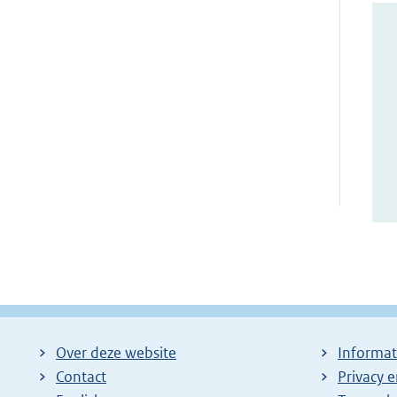
Over deze website
Informat
Contact
Privacy 