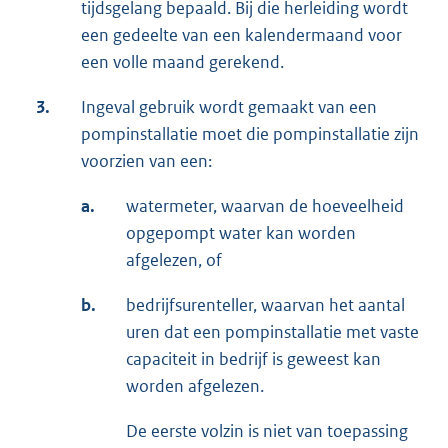
tijdsgelang bepaald. Bij die herleiding wordt
een gedeelte van een kalendermaand voor
een volle maand gerekend.
3.
Ingeval gebruik wordt gemaakt van een
pompinstallatie moet die pompinstallatie zijn
voorzien van een:
a.
watermeter, waarvan de hoeveelheid
opgepompt water kan worden
afgelezen, of
b.
bedrijfsurenteller, waarvan het aantal
uren dat een pompinstallatie met vaste
capaciteit in bedrijf is geweest kan
worden afgelezen.
De eerste volzin is niet van toepassing