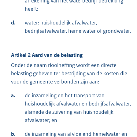
afrekening van het waterbedrijf betrekking
heeft;
d.
water: huishoudelijk afvalwater,
bedrijfsafvalwater, hemelwater of grondwater.
Artikel 2 Aard van de belasting
Onder de naam rioolheffing wordt een directe
belasting geheven ter bestrijding van de kosten die
voor de gemeente verbonden zijn aan:
a.
de inzameling en het transport van
huishoudelijk afvalwater en bedrijfsafvalwater,
alsmede de zuivering van huishoudelijk
afvalwater; en
b.
de inzameling van afvloeiend hemelwater en