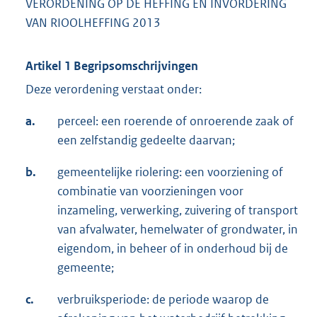
VERORDENING OP DE HEFFING EN INVORDERING
VAN RIOOLHEFFING 2013
Artikel 1 Begripsomschrijvingen
Deze verordening verstaat onder:
a.
perceel: een roerende of onroerende zaak of
een zelfstandig gedeelte daarvan;
b.
gemeentelijke riolering: een voorziening of
combinatie van voorzieningen voor
inzameling, verwerking, zuivering of transport
van afvalwater, hemelwater of grondwater, in
eigendom, in beheer of in onderhoud bij de
gemeente;
c.
verbruiksperiode: de periode waarop de