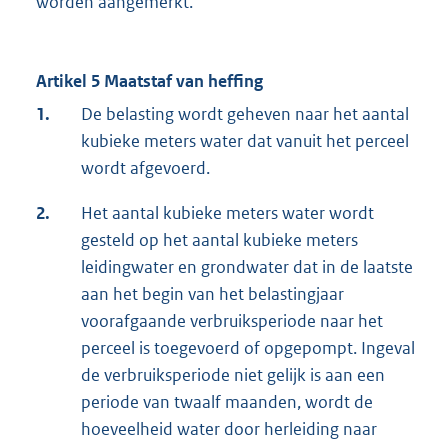
worden aangemerkt.
Artikel 5 Maatstaf van heffing
1.
De belasting wordt geheven naar het aantal
kubieke meters water dat vanuit het perceel
wordt afgevoerd.
2.
Het aantal kubieke meters water wordt
gesteld op het aantal kubieke meters
leidingwater en grondwater dat in de laatste
aan het begin van het belastingjaar
voorafgaande verbruiksperiode naar het
perceel is toegevoerd of opgepompt. Ingeval
de verbruiksperiode niet gelijk is aan een
periode van twaalf maanden, wordt de
hoeveelheid water door herleiding naar