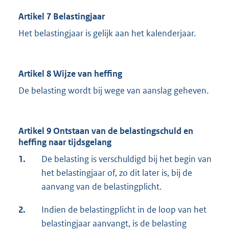
Artikel 7 Belastingjaar
Het belastingjaar is gelijk aan het kalenderjaar.
Artikel 8 Wijze van heffing
De belasting wordt bij wege van aanslag geheven.
Artikel 9 Ontstaan van de belastingschuld en
heffing naar tijdsgelang
1.
De belasting is verschuldigd bij het begin van
het belastingjaar of, zo dit later is, bij de
aanvang van de belastingplicht.
2.
Indien de belastingplicht in de loop van het
belastingjaar aanvangt, is de belasting