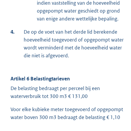
indien vaststelling van de hoeveelheid
opgepompt water geschiedt op grond
van enige andere wettelijke bepaling.
4.
De op de voet van het derde lid berekende
hoeveelheid toegevoerd of opgepompt water
wordt verminderd met de hoeveelheid water
die niet is afgevoerd.
Artikel 6 Belastingtarieven
De belasting bedraagt per perceel bij een
waterverbruik tot 300 m3 € 131,00
Voor elke kubieke meter toegevoerd of opgepompt
water boven 300 m3 bedraagt de belasting € 1,10