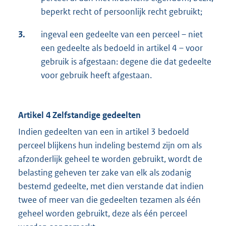
beperkt recht of persoonlijk recht gebruikt;
3.
ingeval een gedeelte van een perceel – niet
een gedeelte als bedoeld in artikel 4 – voor
gebruik is afgestaan: degene die dat gedeelte
voor gebruik heeft afgestaan.
Artikel 4 Zelfstandige gedeelten
Indien gedeelten van een in artikel 3 bedoeld
perceel blijkens hun indeling bestemd zijn om als
afzonderlijk geheel te worden gebruikt, wordt de
belasting geheven ter zake van elk als zodanig
bestemd gedeelte, met dien verstande dat indien
twee of meer van die gedeelten tezamen als één
geheel worden gebruikt, deze als één perceel