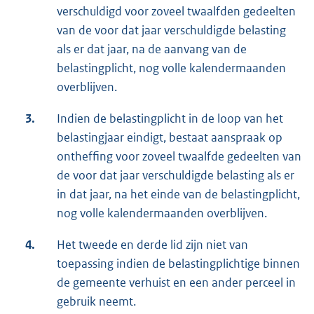
verschuldigd voor zoveel twaalfden gedeelten
van de voor dat jaar verschuldigde belasting
als er dat jaar, na de aanvang van de
belastingplicht, nog volle kalendermaanden
overblijven.
3.
Indien de belastingplicht in de loop van het
belastingjaar eindigt, bestaat aanspraak op
ontheffing voor zoveel twaalfde gedeelten van
de voor dat jaar verschuldigde belasting als er
in dat jaar, na het einde van de belastingplicht,
nog volle kalendermaanden overblijven.
4.
Het tweede en derde lid zijn niet van
toepassing indien de belastingplichtige binnen
de gemeente verhuist en een ander perceel in
gebruik neemt.