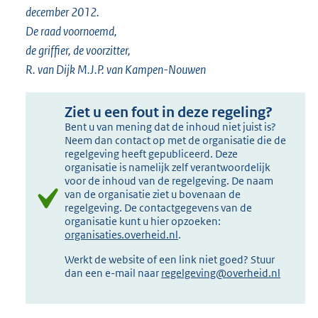
december 2012.
De raad voornoemd,
de griffier, de voorzitter,
R. van Dijk M.J.P. van Kampen-Nouwen
Ziet u een fout in deze regeling?
Bent u van mening dat de inhoud niet juist is?
Neem dan contact op met de organisatie die de
regelgeving heeft gepubliceerd. Deze
organisatie is namelijk zelf verantwoordelijk
voor de inhoud van de regelgeving. De naam
van de organisatie ziet u bovenaan de
regelgeving. De contactgegevens van de
organisatie kunt u hier opzoeken:
organisaties.overheid.nl
.
Werkt de website of een link niet goed? Stuur
dan een e-mail naar
regelgeving@overheid.nl