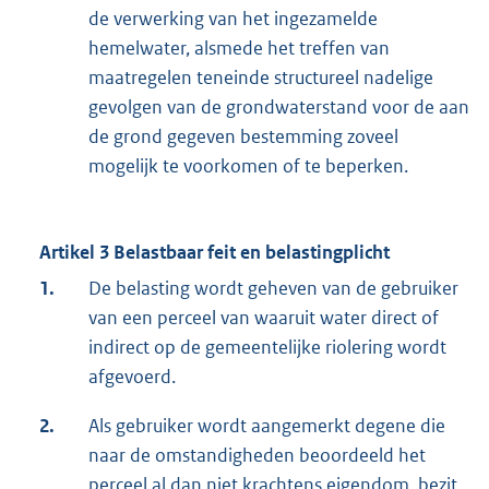
de verwerking van het ingezamelde
hemelwater, alsmede het treffen van
maatregelen teneinde structureel nadelige
gevolgen van de grondwaterstand voor de aan
de grond gegeven bestemming zoveel
mogelijk te voorkomen of te beperken.
Artikel 3 Belastbaar feit en belastingplicht
1.
De belasting wordt geheven van de gebruiker
van een perceel van waaruit water direct of
indirect op de gemeentelijke riolering wordt
afgevoerd.
2.
Als gebruiker wordt aangemerkt degene die
naar de omstandigheden beoordeeld het
perceel al dan niet krachtens eigendom, bezit,