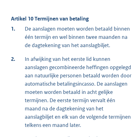
Artikel 10 Termijnen van betaling
1.
De aanslagen moeten worden betaald binnen
één termijn en wel binnen twee maanden na
de dagtekening van het aanslagbiljet.
2.
In afwijking van het eerste lid kunnen
aanslagen gecombineerde heffingen opgelegd
aan natuurlijke personen betaald worden door
automatische betalingsincasso. De aanslagen
moeten worden betaald in acht gelijke
termijnen. De eerste termijn vervalt één
maand na de dagtekening van het
aanslagbiljet en elk van de volgende termijnen
telkens een maand later.