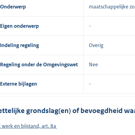
Onderwerp
maatschappelijke zo
Eigen onderwerp
Indeling regeling
Overig
Regeling onder de Omgevingswet
Nee
Externe bijlagen
ttelijke grondslag(en) of bevoegdheid wa
 werk en bijstand, art. 8a