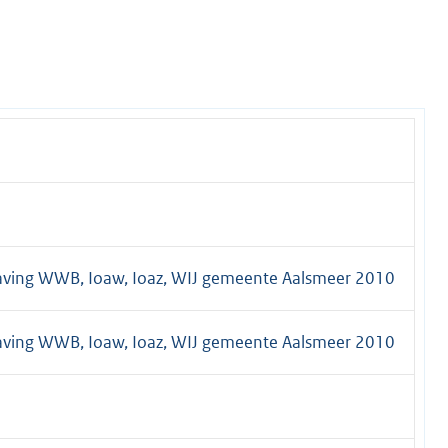
ving WWB, Ioaw, Ioaz, WIJ gemeente Aalsmeer 2010
ving WWB, Ioaw, Ioaz, WIJ gemeente Aalsmeer 2010