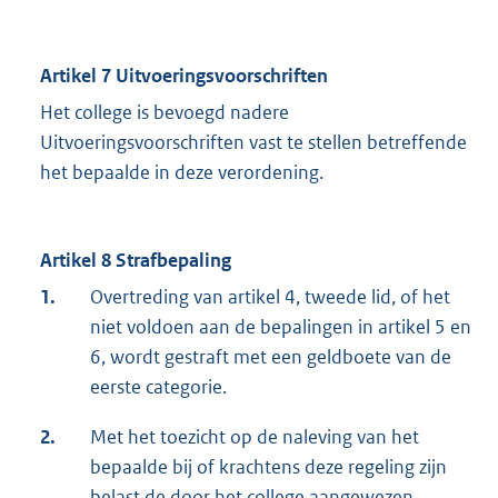
Artikel 7 Uitvoeringsvoorschriften
Het college is bevoegd nadere
Uitvoeringsvoorschriften vast te stellen betreffende
het bepaalde in deze verordening.
Artikel 8 Strafbepaling
1.
Overtreding van artikel 4, tweede lid, of het
niet voldoen aan de bepalingen in artikel 5 en
6, wordt gestraft met een geldboete van de
eerste categorie.
2.
Met het toezicht op de naleving van het
bepaalde bij of krachtens deze regeling zijn
belast de door het college aangewezen