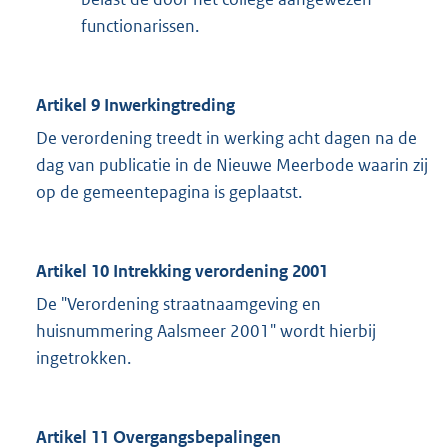
functionarissen.
Artikel 9 Inwerkingtreding
De verordening treedt in werking acht dagen na de
dag van publicatie in de Nieuwe Meerbode waarin zij
op de gemeentepagina is geplaatst.
Artikel 10 Intrekking verordening 2001
De "Verordening straatnaamgeving en
huisnummering Aalsmeer 2001" wordt hierbij
ingetrokken.
Artikel 11 Overgangsbepalingen