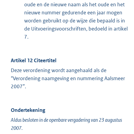
oude en de nieuwe naam als het oude en het
nieuwe nummer gedurende een jaar mogen
worden gebruikt op de wijze die bepaald is in
de Uitvoeringsvoorschriften, bedoeld in artikel
7.
Artikel 12 Citeertitel
Deze verordening wordt aangehaald als de
“Verordening naamgeving en nummering Aalsmeer
2007”.
Ondertekening
Aldus besloten in de openbare vergadering van 23 augustus
2007.