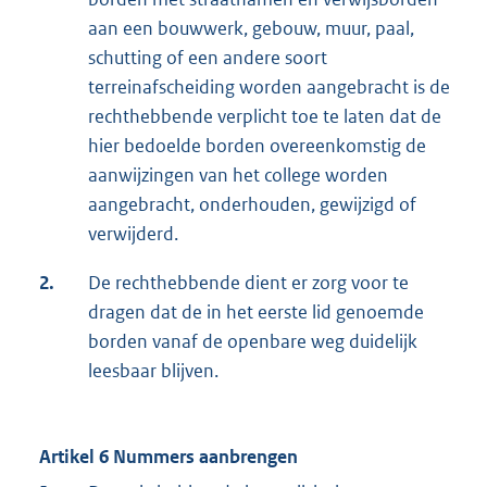
aan een bouwwerk, gebouw, muur, paal,
schutting of een andere soort
terreinafscheiding worden aangebracht is de
rechthebbende verplicht toe te laten dat de
hier bedoelde borden overeenkomstig de
aanwijzingen van het college worden
aangebracht, onderhouden, gewijzigd of
verwijderd.
2.
De rechthebbende dient er zorg voor te
dragen dat de in het eerste lid genoemde
borden vanaf de openbare weg duidelijk
leesbaar blijven.
Artikel 6 Nummers aanbrengen