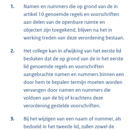
1.
Namen en nummers die op grond van de in
artikel 10 genoemde regels en voorschriften
aan delen van de openbare ruimte en
objecten zijn toegekend, blijven na het in
werking treden van deze verordening bestaan.
2.
Het college kan in afwijking van het eerste lid
besluiten dat de op grond van de in het eerste
lid genoemde regels en voorschriften
aangebrachte namen en nummers binnen een
door hem te bepalen termijn moeten worden
vervangen door namen en nummers die
voldoen aan de bij of krachtens deze
verordening gestelde voorschriften.
3.
Bij het wijzigen van een naam of nummer, als
bedoeld in het tweede lid, zullen zowel de