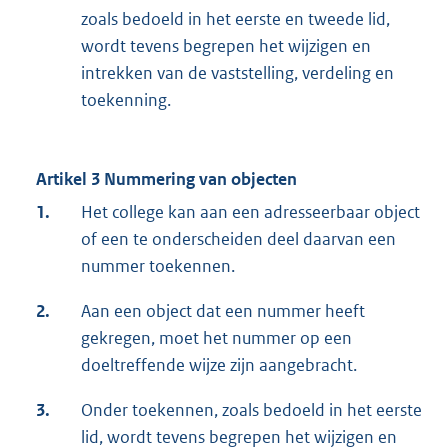
zoals bedoeld in het eerste en tweede lid,
wordt tevens begrepen het wijzigen en
intrekken van de vaststelling, verdeling en
toekenning.
Artikel 3 Nummering van objecten
1.
Het college kan aan een adresseerbaar object
of een te onderscheiden deel daarvan een
nummer toekennen.
2.
Aan een object dat een nummer heeft
gekregen, moet het nummer op een
doeltreffende wijze zijn aangebracht.
3.
Onder toekennen, zoals bedoeld in het eerste
lid, wordt tevens begrepen het wijzigen en