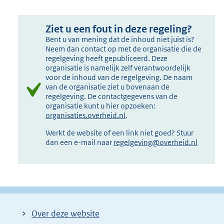
Ziet u een fout in deze regeling?
Bent u van mening dat de inhoud niet juist is?
Neem dan contact op met de organisatie die de
regelgeving heeft gepubliceerd. Deze
organisatie is namelijk zelf verantwoordelijk
voor de inhoud van de regelgeving. De naam
van de organisatie ziet u bovenaan de
regelgeving. De contactgegevens van de
organisatie kunt u hier opzoeken:
organisaties.overheid.nl
.
Werkt de website of een link niet goed? Stuur
dan een e-mail naar
regelgeving@overheid.nl
Over deze website