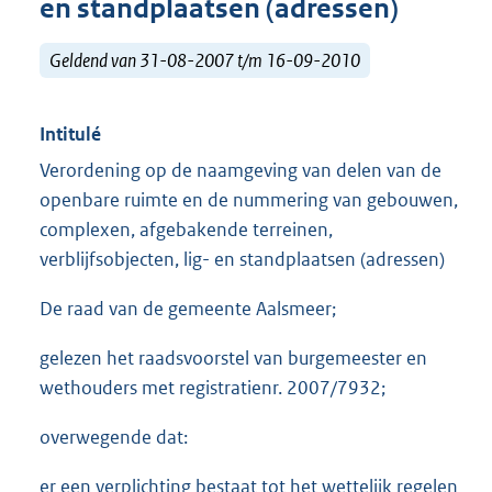
en standplaatsen (adressen)
Geldend van 31-08-2007 t/m 16-09-2010
Intitulé
Verordening op de naamgeving van delen van de
openbare ruimte en de nummering van gebouwen,
complexen, afgebakende terreinen,
verblijfsobjecten, lig- en standplaatsen (adressen)
De raad van de gemeente Aalsmeer;
gelezen het raadsvoorstel van burgemeester en
wethouders met registratienr. 2007/7932;
overwegende dat:
er een verplichting bestaat tot het wettelijk regelen