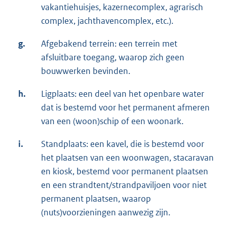
vakantiehuisjes, kazernecomplex, agrarisch
complex, jachthavencomplex, etc.).
g.
Afgebakend terrein: een terrein met
afsluitbare toegang, waarop zich geen
bouwwerken bevinden.
h.
Ligplaats: een deel van het openbare water
dat is bestemd voor het permanent afmeren
van een (woon)schip of een woonark.
i.
Standplaats: een kavel, die is bestemd voor
het plaatsen van een woonwagen, stacaravan
en kiosk, bestemd voor permanent plaatsen
en een strandtent/strandpaviljoen voor niet
permanent plaatsen, waarop
(nuts)voorzieningen aanwezig zijn.