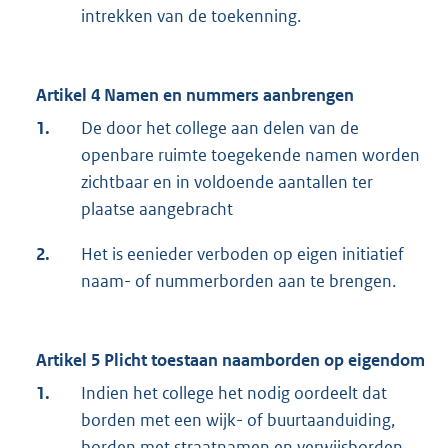
intrekken van de toekenning.
Artikel 4 Namen en nummers aanbrengen
1.
De door het college aan delen van de
openbare ruimte toegekende namen worden
zichtbaar en in voldoende aantallen ter
plaatse aangebracht
2.
Het is eenieder verboden op eigen initiatief
naam- of nummerborden aan te brengen.
Artikel 5 Plicht toestaan naamborden op eigendom
1.
Indien het college het nodig oordeelt dat
borden met een wijk- of buurtaanduiding,
borden met straatnamen en verwijsborden