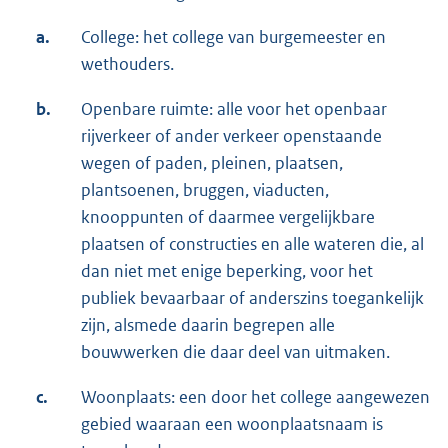
a.
College: het college van burgemeester en
wethouders.
b.
Openbare ruimte: alle voor het openbaar
rijverkeer of ander verkeer openstaande
wegen of paden, pleinen, plaatsen,
plantsoenen, bruggen, viaducten,
knooppunten of daarmee vergelijkbare
plaatsen of constructies en alle wateren die, al
dan niet met enige beperking, voor het
publiek bevaarbaar of anderszins toegankelijk
zijn, alsmede daarin begrepen alle
bouwwerken die daar deel van uitmaken.
c.
Woonplaats: een door het college aangewezen
gebied waaraan een woonplaatsnaam is