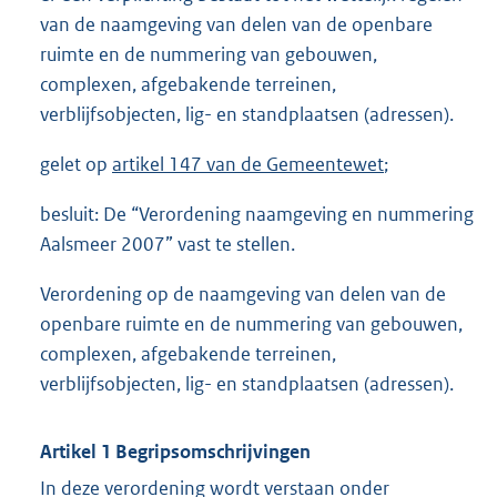
van de naamgeving van delen van de openbare
ruimte en de nummering van gebouwen,
complexen, afgebakende terreinen,
verblijfsobjecten, lig- en standplaatsen (adressen).
gelet op
artikel 147 van de Gemeentewet
;
besluit: De “Verordening naamgeving en nummering
Aalsmeer 2007” vast te stellen.
Verordening op de naamgeving van delen van de
openbare ruimte en de nummering van gebouwen,
complexen, afgebakende terreinen,
verblijfsobjecten, lig- en standplaatsen (adressen).
Artikel 1 Begripsomschrijvingen
In deze verordening wordt verstaan onder