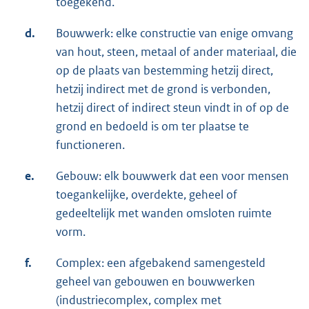
toegekend.
d.
Bouwwerk: elke constructie van enige omvang
van hout, steen, metaal of ander materiaal, die
op de plaats van bestemming hetzij direct,
hetzij indirect met de grond is verbonden,
hetzij direct of indirect steun vindt in of op de
grond en bedoeld is om ter plaatse te
functioneren.
e.
Gebouw: elk bouwwerk dat een voor mensen
toegankelijke, overdekte, geheel of
gedeeltelijk met wanden omsloten ruimte
vorm.
f.
Complex: een afgebakend samengesteld
geheel van gebouwen en bouwwerken
(industriecomplex, complex met