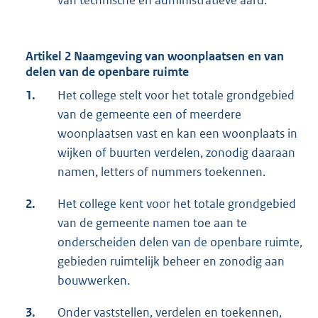
van technische en administratieve aard.
Artikel 2 Naamgeving van woonplaatsen en van
delen van de openbare ruimte
1.
Het college stelt voor het totale grondgebied
van de gemeente een of meerdere
woonplaatsen vast en kan een woonplaats in
wijken of buurten verdelen, zonodig daaraan
namen, letters of nummers toekennen.
2.
Het college kent voor het totale grondgebied
van de gemeente namen toe aan te
onderscheiden delen van de openbare ruimte,
gebieden ruimtelijk beheer en zonodig aan
bouwwerken.
3.
Onder vaststellen, verdelen en toekennen,