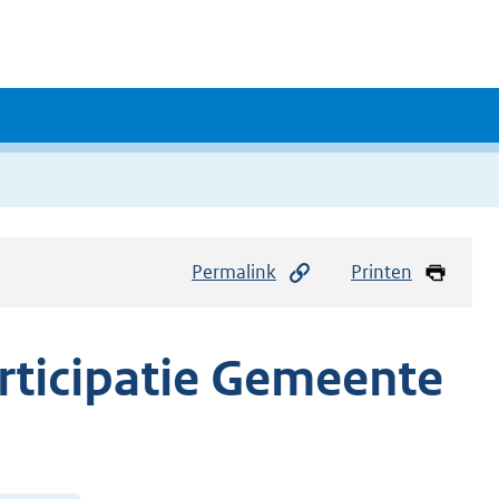
Permalink
Printen
rticipatie Gemeente