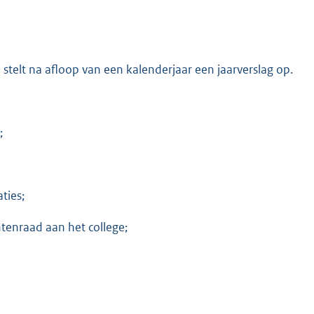
 stelt na afloop van een kalenderjaar een jaarverslag op.
;
ties;
tenraad aan het college;