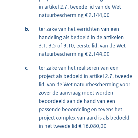
in artikel 2.7, tweede lid van de Wet
natuurbescherming € 2.144,00
b.
ter zake van het verrichten van een
handeling als bedoeld in de artikelen
3.1, 3.5 of 3.10, eerste lid, van de Wet
natuurbescherming € 2.144,00
c.
ter zake van het realiseren van een
project als bedoeld in artikel 2.7, tweede
lid, van de Wet natuurbescherming voor
zover de aanvraag moet worden
beoordeeld aan de hand van een
passende beoordeling en tevens het
project complex van aard is als bedoeld
in het tweede lid € 16.080,00