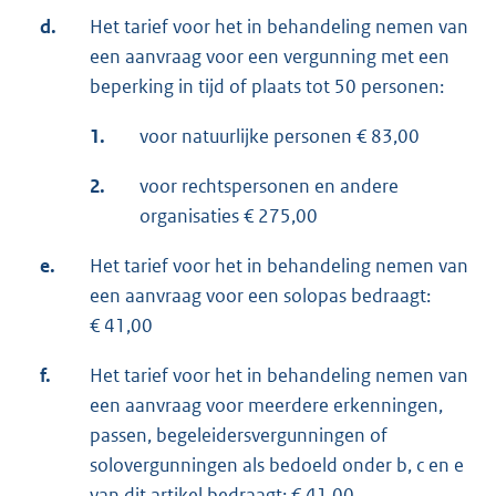
d.
Het tarief voor het in behandeling nemen van
een aanvraag voor een vergunning met een
beperking in tijd of plaats tot 50 personen:
1.
voor natuurlijke personen € 83,00
2.
voor rechtspersonen en andere
organisaties € 275,00
e.
Het tarief voor het in behandeling nemen van
een aanvraag voor een solopas bedraagt:
€ 41,00
f.
Het tarief voor het in behandeling nemen van
een aanvraag voor meerdere erkenningen,
passen, begeleidersvergunningen of
solovergunningen als bedoeld onder b, c en e
van dit artikel bedraagt: € 41,00