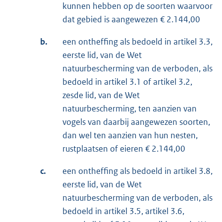
kunnen hebben op de soorten waarvoor
dat gebied is aangewezen € 2.144,00
b.
een ontheffing als bedoeld in artikel 3.3,
eerste lid, van de Wet
natuurbescherming van de verboden, als
bedoeld in artikel 3.1 of artikel 3.2,
zesde lid, van de Wet
natuurbescherming, ten aanzien van
vogels van daarbij aangewezen soorten,
dan wel ten aanzien van hun nesten,
rustplaatsen of eieren € 2.144,00
c.
een ontheffing als bedoeld in artikel 3.8,
eerste lid, van de Wet
natuurbescherming van de verboden, als
bedoeld in artikel 3.5, artikel 3.6,