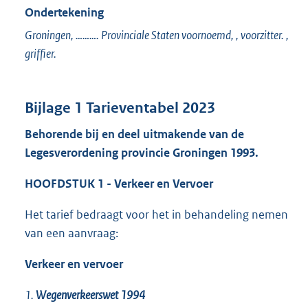
Ondertekening
Groningen, ………. Provinciale Staten voornoemd, , voorzitter. ,
griffier.
Bijlage 1 Tarieventabel 2023
Behorende bij en deel uitmakende van de
Legesverordening provincie Groningen 1993.
HOOFDSTUK 1 - Verkeer en Vervoer
Het tarief bedraagt voor het in behandeling nemen
van een aanvraag:
Verkeer en vervoer
1.
Wegenverkeerswet 1994