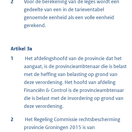
2
Voor de berekening van de leges wordt een
gedeelte van een in de tarieventabel
genoemde eenheid als een volle eenheid
gerekend.
Artikel 3a
1
Het afdelingshoofd van de provincie dat het
aangaat, is de provincieambtenaar die is belast
met de heffing van belasting op grond van
deze verordening. Het hoofd van afdeling
Financiën & Control is de provincieambtenaar
die is belast met de invordering op grond van
deze verordening.
2
Het Regeling Commissie rechtsbescherming
provincie Groningen 2015 is van