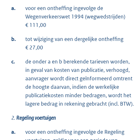
a.
voor een ontheffing ingevolge de
Wegenverkeerswet 1994 (wegwedstrijden)
€ 111,00
b.
tot wijziging van een dergelijke ontheffing
€ 27,00
c.
de onder a en b berekende tarieven worden,
in geval van kosten van publicatie, verhoogd,
aanvrager wordt direct geïnformeerd omtrent
de hoogte daarvan, indien de werkelijke
publicatiekosten minder bedragen, wordt het
lagere bedrag in rekening gebracht (incl. BTW).
2.
Regeling voertuigen
a.
voor een ontheffing ingevolge de Regeling