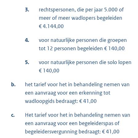
3.
rechtspersonen, die per jaar 5.000 of
meer of meer wadlopers begeleiden
€ 4.144,00
4.
voor natuurlijke personen die groepen
tot 12 personen begeleiden € 140,00
5.
voor natuurlijke personen die solo lopen
€ 140,00
b.
het tarief voor het in behandeling nemen van
een aanvraag voor een erkenning tot
wadloopgids bedraagt: € 41,00
c.
Het tarief voor het in behandeling nemen van
een aanvraag voor een begeleiderspas of
begeleidersvergunning bedraagt: € 41,00