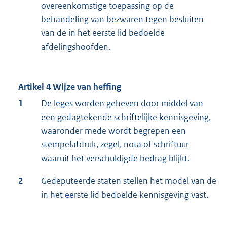
overeenkomstige toepassing op de
behandeling van bezwaren tegen besluiten
van de in het eerste lid bedoelde
afdelingshoofden.
Artikel 4 Wijze van heffing
1
De leges worden geheven door middel van
een gedagtekende schriftelijke kennisgeving,
waaronder mede wordt begrepen een
stempelafdruk, zegel, nota of schriftuur
waaruit het verschuldigde bedrag blijkt.
2
Gedeputeerde staten stellen het model van de
in het eerste lid bedoelde kennisgeving vast.