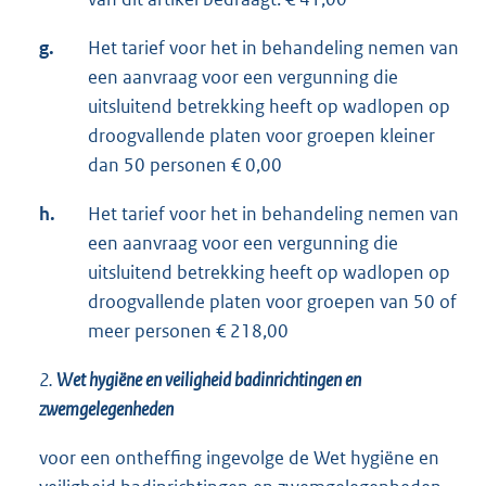
g.
Het tarief voor het in behandeling nemen van
een aanvraag voor een vergunning die
uitsluitend betrekking heeft op wadlopen op
droogvallende platen voor groepen kleiner
dan 50 personen € 0,00
h.
Het tarief voor het in behandeling nemen van
een aanvraag voor een vergunning die
uitsluitend betrekking heeft op wadlopen op
droogvallende platen voor groepen van 50 of
meer personen € 218,00
2.
Wet hygiëne en veiligheid badinrichtingen en
zwemgelegenheden
voor een ontheffing ingevolge de Wet hygiëne en