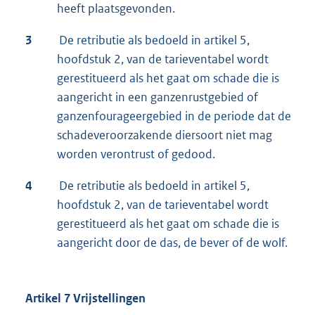
heeft plaatsgevonden.
3
De retributie als bedoeld in artikel 5,
hoofdstuk 2, van de tarieventabel wordt
gerestitueerd als het gaat om schade die is
aangericht in een ganzenrustgebied of
ganzenfourageergebied in de periode dat de
schadeveroorzakende diersoort niet mag
worden verontrust of gedood.
4
De retributie als bedoeld in artikel 5,
hoofdstuk 2, van de tarieventabel wordt
gerestitueerd als het gaat om schade die is
aangericht door de das, de bever of de wolf.
Artikel 7 Vrijstellingen