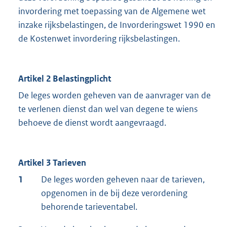
invordering met toepassing van de Algemene wet
inzake rijksbelastingen, de Invorderingswet 1990 en
de Kostenwet invordering rijksbelastingen.
Artikel 2 Belastingplicht
De leges worden geheven van de aanvrager van de
te verlenen dienst dan wel van degene te wiens
behoeve de dienst wordt aangevraagd.
Artikel 3 Tarieven
1
De leges worden geheven naar de tarieven,
opgenomen in de bij deze verordening
behorende tarieventabel.