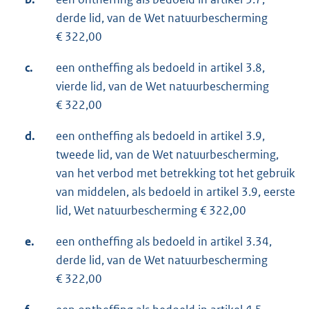
derde lid, van de Wet natuurbescherming
€ 322,00
c.
een ontheffing als bedoeld in artikel 3.8,
vierde lid, van de Wet natuurbescherming
€ 322,00
d.
een ontheffing als bedoeld in artikel 3.9,
tweede lid, van de Wet natuurbescherming,
van het verbod met betrekking tot het gebruik
van middelen, als bedoeld in artikel 3.9, eerste
lid, Wet natuurbescherming € 322,00
e.
een ontheffing als bedoeld in artikel 3.34,
derde lid, van de Wet natuurbescherming
€ 322,00