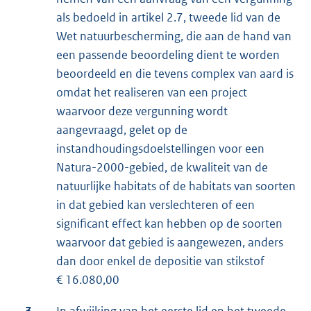
als bedoeld in artikel 2.7, tweede lid van de
Wet natuurbescherming, die aan de hand van
een passende beoordeling dient te worden
beoordeeld en die tevens complex van aard is
omdat het realiseren van een project
waarvoor deze vergunning wordt
aangevraagd, gelet op de
instandhoudingsdoelstellingen voor een
Natura-2000-gebied, de kwaliteit van de
natuurlijke habitats of de habitats van soorten
in dat gebied kan verslechteren of een
significant effect kan hebben op de soorten
waarvoor dat gebied is aangewezen, anders
dan door enkel de depositie van stikstof
€ 16.080,00