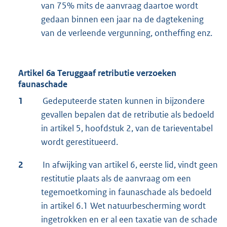
van 75% mits de aanvraag daartoe wordt
gedaan binnen een jaar na de dagtekening
van de verleende vergunning, ontheffing enz.
Artikel 6a Teruggaaf retributie verzoeken
faunaschade
1
Gedeputeerde staten kunnen in bijzondere
gevallen bepalen dat de retributie als bedoeld
in artikel 5, hoofdstuk 2, van de tarieventabel
wordt gerestitueerd.
2
In afwijking van artikel 6, eerste lid, vindt geen
restitutie plaats als de aanvraag om een
tegemoetkoming in faunaschade als bedoeld
in artikel 6.1 Wet natuurbescherming wordt
ingetrokken en er al een taxatie van de schade