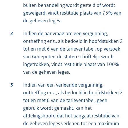
buiten behandeling wordt gesteld of wordt
geweigerd, vindt restitutie plaats van 75% van
de geheven leges.
2
Indien de aanvraag om een vergunning,
ontheffing enz., als bedoeld in hoofdstukken 2
tot en met 6 van de tarieventabel, op verzoek
van Gedeputeerde staten schriftelijk wordt
ingetrokken, vindt restitutie plaats van 100%
van de geheven leges.
3
Indien van een verleende vergunning,
ontheffing enz., als bedoeld in hoofdstukken 2
tot en met 6 van de tarieventabel, geen
gebruik wordt gemaakt, kan het
afdelingshoofd dat het aangaat restitutie van
de geheven leges verlenen tot een maximum