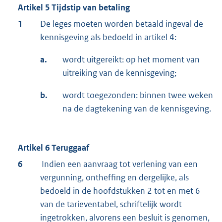
Artikel 5 Tijdstip van betaling
1
De leges moeten worden betaald ingeval de
kennisgeving als bedoeld in artikel 4:
a.
wordt uitgereikt: op het moment van
uitreiking van de kennisgeving;
b.
wordt toegezonden: binnen twee weken
na de dagtekening van de kennisgeving.
Artikel 6 Teruggaaf
6
Indien een aanvraag tot verlening van een
vergunning, ontheffing en dergelijke, als
bedoeld in de hoofdstukken 2 tot en met 6
van de tarieventabel, schriftelijk wordt
ingetrokken, alvorens een besluit is genomen,