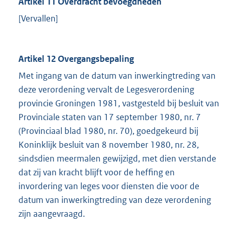
Artikel 11 Overdracht bevoegdheden
[Vervallen]
Artikel 12 Overgangsbepaling
Met ingang van de datum van inwerkingtreding van
deze verordening vervalt de Legesverordening
provincie Groningen 1981, vastgesteld bij besluit van
Provinciale staten van 17 september 1980, nr. 7
(Provinciaal blad 1980, nr. 70), goedgekeurd bij
Koninklijk besluit van 8 november 1980, nr. 28,
sindsdien meermalen gewijzigd, met dien verstande
dat zij van kracht blijft voor de heffing en
invordering van leges voor diensten die voor de
datum van inwerkingtreding van deze verordening
zijn aangevraagd.