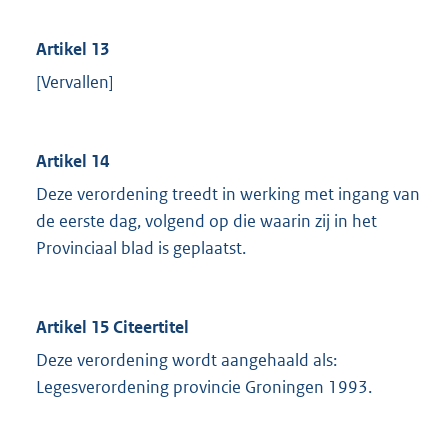
Artikel 13
[Vervallen]
Artikel 14
Deze verordening treedt in werking met ingang van
de eerste dag, volgend op die waarin zij in het
Provinciaal blad is geplaatst.
Artikel 15 Citeertitel
Deze verordening wordt aangehaald als:
Legesverordening provincie Groningen 1993.