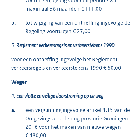
voertuigen, geldig voor een periode van
maximaal 36 maanden € 111,00
b.
tot wijziging van een ontheffing ingevolge de
Regeling voertuigen € 27,00
3.
Reglement verkeersregels en verkeerstekens 1990
voor een ontheffing ingevolge het Reglement
verkeersregels en verkeerstekens 1990 € 60,00
Wegen
4.
Een vlotte en veilige doorstroming op de weg
a.
een vergunning ingevolge artikel 4.15 van de
Omgevingsverordening provincie Groningen
2016 voor het maken van nieuwe wegen
€ 480,00