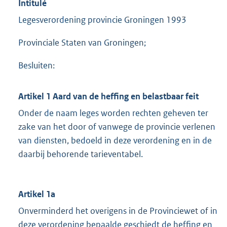
Intitulé
Legesverordening provincie Groningen 1993
Provinciale Staten van Groningen;
Besluiten:
Artikel 1 Aard van de heffing en belastbaar feit
Onder de naam leges worden rechten geheven ter
zake van het door of vanwege de provincie verlenen
van diensten, bedoeld in deze verordening en in de
daarbij behorende tarieventabel.
Artikel 1a
Onverminderd het overigens in de Provinciewet of in
deze verordening bepaalde geschiedt de heffing en