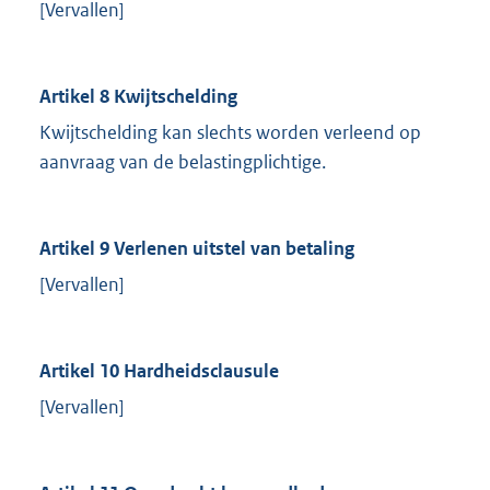
[Vervallen]
Artikel 8 Kwijtschelding
Kwijtschelding kan slechts worden verleend op
aanvraag van de belastingplichtige.
Artikel 9 Verlenen uitstel van betaling
[Vervallen]
Artikel 10 Hardheidsclausule
[Vervallen]