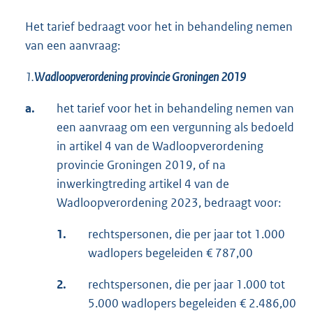
Het tarief bedraagt voor het in behandeling nemen
van een aanvraag:
1.
Wadloopverordening provincie Groningen 2019
a.
het tarief voor het in behandeling nemen van
een aanvraag om een vergunning als bedoeld
in artikel 4 van de Wadloopverordening
provincie Groningen 2019, of na
inwerkingtreding artikel 4 van de
Wadloopverordening 2023, bedraagt voor:
1.
rechtspersonen, die per jaar tot 1.000
wadlopers begeleiden € 787,00
2.
rechtspersonen, die per jaar 1.000 tot
5.000 wadlopers begeleiden € 2.486,00