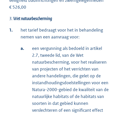
veiligheid badinrichtingen en zwemgelegenheden
€ 526,00
3.
Wet natuurbescherming
1.
het tarief bedraagt voor het in behandeling
nemen van een aanvraag voor:
a.
een vergunning als bedoeld in artikel
2.7, tweede lid, van de Wet
natuurbescherming, voor het realiseren
van projecten of het verrichten van
andere handelingen, die gelet op de
instandhoudingsdoelstellingen voor een
Natura-2000-gebied de kwaliteit van de
natuurlijke habitats of de habitats van
soorten in dat gebied kunnen
verslechteren of een significant effect