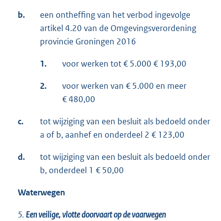
b.
een ontheffing van het verbod ingevolge
artikel 4.20 van de Omgevingsverordening
provincie Groningen 2016
1.
voor werken tot € 5.000 € 193,00
2.
voor werken van € 5.000 en meer
€ 480,00
c.
tot wijziging van een besluit als bedoeld onder
a of b, aanhef en onderdeel 2 € 123,00
d.
tot wijziging van een besluit als bedoeld onder
b, onderdeel 1 € 50,00
Waterwegen
5.
Een veilige, vlotte doorvaart op de vaarwegen