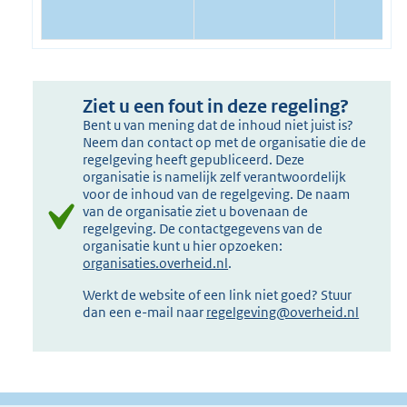
Ziet u een fout in deze regeling?
Bent u van mening dat de inhoud niet juist is?
Neem dan contact op met de organisatie die de
regelgeving heeft gepubliceerd. Deze
organisatie is namelijk zelf verantwoordelijk
voor de inhoud van de regelgeving. De naam
van de organisatie ziet u bovenaan de
regelgeving. De contactgegevens van de
organisatie kunt u hier opzoeken:
organisaties.overheid.nl
.
Werkt de website of een link niet goed? Stuur
dan een e-mail naar
regelgeving@overheid.nl