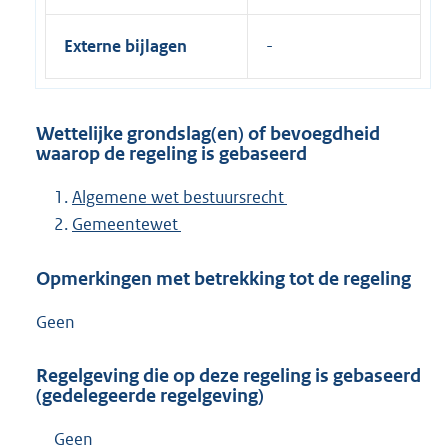
Externe bijlagen
Wettelijke grondslag(en) of bevoegdheid
waarop de regeling is gebaseerd
Algemene wet bestuursrecht
Gemeentewet
Opmerkingen met betrekking tot de regeling
Geen
Regelgeving die op deze regeling is gebaseerd
(gedelegeerde regelgeving)
Geen