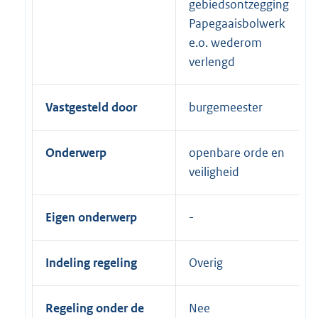
gebiedsontzegging
Papegaaisbolwerk
e.o. wederom
verlengd
Vastgesteld door
burgemeester
Onderwerp
openbare orde en
veiligheid
Eigen onderwerp
Indeling regeling
Overig
Regeling onder de
Nee