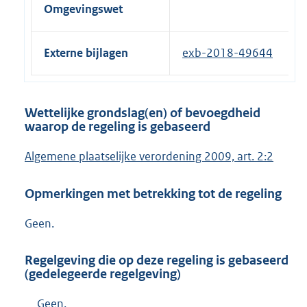
Omgevingswet
Externe bijlagen
exb-2018-49644
Wettelijke grondslag(en) of bevoegdheid
waarop de regeling is gebaseerd
Algemene plaatselijke verordening 2009, art. 2:2
Opmerkingen met betrekking tot de regeling
Geen.
Regelgeving die op deze regeling is gebaseerd
(gedelegeerde regelgeving)
Geen.