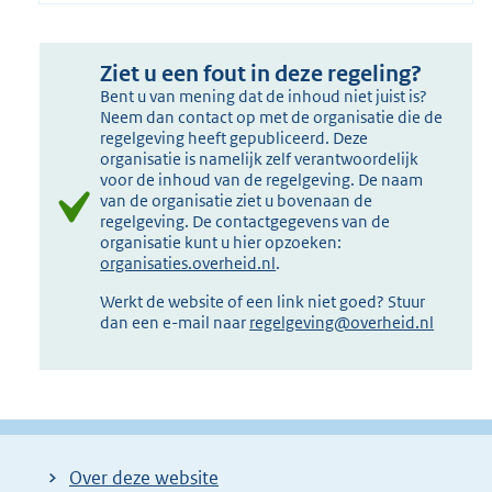
Ziet u een fout in deze regeling?
Bent u van mening dat de inhoud niet juist is?
Neem dan contact op met de organisatie die de
regelgeving heeft gepubliceerd. Deze
organisatie is namelijk zelf verantwoordelijk
voor de inhoud van de regelgeving. De naam
van de organisatie ziet u bovenaan de
regelgeving. De contactgegevens van de
organisatie kunt u hier opzoeken:
organisaties.overheid.nl
.
Werkt de website of een link niet goed? Stuur
dan een e-mail naar
regelgeving@overheid.nl
Over deze website