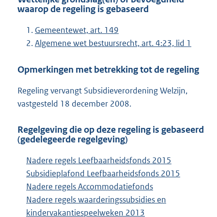
waarop de regeling is gebaseerd
Gemeentewet, art. 149
Algemene wet bestuursrecht, art. 4:23, lid 1
Opmerkingen met betrekking tot de regeling
Regeling vervangt Subsidieverordening Welzijn,
vastgesteld 18 december 2008.
Regelgeving die op deze regeling is gebaseerd
(gedelegeerde regelgeving)
Nadere regels Leefbaarheidsfonds 2015
Subsidieplafond Leefbaarheidsfonds 2015
Nadere regels Accommodatiefonds
Nadere regels waarderingssubsidies en
kindervakantiespeelweken 2013