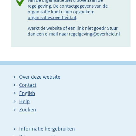
van de organisatie ziet u bovenaan de
regelgeving. De contactgegevens van de
organisatie kunt u hier opzoeken:
organisaties.overheid.nl
.
Werkt de website of een link niet goed? Stuur
dan een e-mail naar
regelgeving@overheid.nl
Over deze website
Contact
English
Help
Zoeken
Informatie hergebruiken