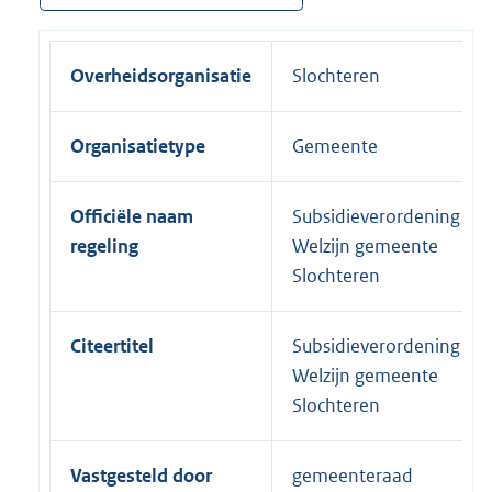
Overheidsorganisatie
Slochteren
Organisatietype
Gemeente
Officiële naam
Subsidieverordening
regeling
Welzijn gemeente
Slochteren
Citeertitel
Subsidieverordening
Welzijn gemeente
Slochteren
Vastgesteld door
gemeenteraad