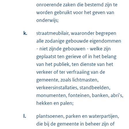
onroerende zaken die bestemd zijn te
worden gebruikt voor het geven van
onderwijs;
k.
straatmeubilair, waaronder begrepen
alle zodanige gebouwde eigendommen
- niet zijnde gebouwen - welke zijn
geplaatst ten gerieve of in het belang
van het publiek, ten dienste van het
verkeer of ter verfraaiing van de
gemeente, zoals lichtmasten,
verkeersinstallaties, standbeelden,
monumenten, fonteinen, banken, abri's,
hekken en palen;
l.
plantsoenen, parken en waterpartijen,
die bij de gemeente in beheer zijn of