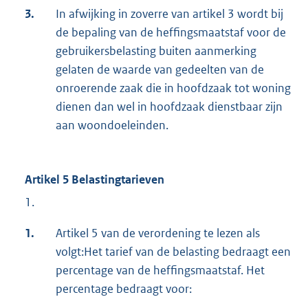
3.
In afwijking in zoverre van artikel 3 wordt bij
de bepaling van de heffingsmaatstaf voor de
gebruikersbelasting buiten aanmerking
gelaten de waarde van gedeelten van de
onroerende zaak die in hoofdzaak tot woning
dienen dan wel in hoofdzaak dienstbaar zijn
aan woondoeleinden.
Artikel 5 Belastingtarieven
1.
1.
Artikel 5 van de verordening te lezen als
volgt:Het tarief van de belasting bedraagt een
percentage van de heffingsmaatstaf. Het
percentage bedraagt voor: