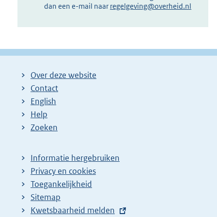
dan een e-mail naar
regelgeving@overheid.nl
Over deze website
Contact
English
Help
Zoeken
Informatie hergebruiken
Privacy en cookies
Toegankelijkheid
Sitemap
E
Kwetsbaarheid melden