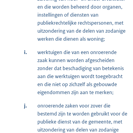
en die worden beheerd door organen,
instellingen of diensten van
publiekrechtelijke rechtspersonen, met
uitzondering van de delen van zodanige
werken die dienen als woning;
i.
werktuigen die van een onroerende
zaak kunnen worden afgescheiden
zonder dat beschadiging van betekenis
aan die werktuigen wordt toegebracht
en die niet op zichzelf als gebouwde
eigendommen zijn aan te merken;
j.
onroerende zaken voor zover die
bestemd zijn te worden gebruikt voor de
publieke dienst van de gemeente, met
uitzondering van delen van zodanige