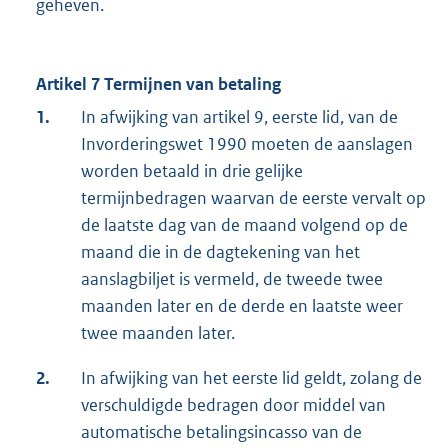
geheven.
Artikel 7 Termijnen van betaling
1.
In afwijking van artikel 9, eerste lid, van de
Invorderingswet 1990 moeten de aanslagen
worden betaald in drie gelijke
termijnbedragen waarvan de eerste vervalt op
de laatste dag van de maand volgend op de
maand die in de dagtekening van het
aanslagbiljet is vermeld, de tweede twee
maanden later en de derde en laatste weer
twee maanden later.
2.
In afwijking van het eerste lid geldt, zolang de
verschuldigde bedragen door middel van
automatische betalingsincasso van de