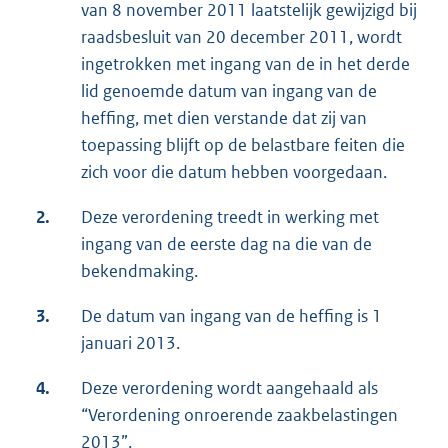
van 8 november 2011 laatstelijk gewijzigd bij
raadsbesluit van 20 december 2011, wordt
ingetrokken met ingang van de in het derde
lid genoemde datum van ingang van de
heffing, met dien verstande dat zij van
toepassing blijft op de belastbare feiten die
zich voor die datum hebben voorgedaan.
2.
Deze verordening treedt in werking met
ingang van de eerste dag na die van de
bekendmaking.
3.
De datum van ingang van de heffing is 1
januari 2013.
4.
Deze verordening wordt aangehaald als
“Verordening onroerende zaakbelastingen
2013”.