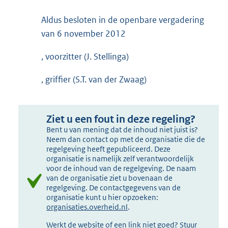
Aldus besloten in de openbare vergadering
van 6 november 2012
, voorzitter (J. Stellinga)
, griffier (S.T. van der Zwaag)
Ziet u een fout in deze regeling?
Bent u van mening dat de inhoud niet juist is?
Neem dan contact op met de organisatie die de
regelgeving heeft gepubliceerd. Deze
organisatie is namelijk zelf verantwoordelijk
voor de inhoud van de regelgeving. De naam
van de organisatie ziet u bovenaan de
regelgeving. De contactgegevens van de
organisatie kunt u hier opzoeken:
organisaties.overheid.nl
.
Werkt de website of een link niet goed? Stuur