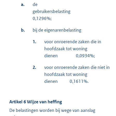
a.
de
gebruikersbelas
0,1296%;
b.
bij de eigenarenbelasting
1.
voor onroerende zaken die in
hoofdzaak tot woning
dienen 0,0934%;
2.
voor onroerende zaken die niet in
hoofdzaak tot woning
dienen 0,1611%.
Artikel 6 Wijze van heffing
De belastingen worden bij wege van aanslag