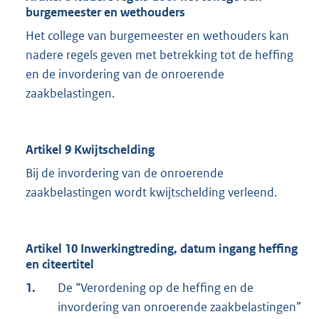
burgemeester en wethouders
Het college van burgemeester en wethouders kan
nadere regels geven met betrekking tot de heffing
en de invordering van de onroerende
zaakbelastingen.
Artikel 9 Kwijtschelding
Bij de invordering van de onroerende
zaakbelastingen wordt kwijtschelding verleend.
Artikel 10 Inwerkingtreding, datum ingang heffing
en citeertitel
1.
De “Verordening op de heffing en de
invordering van onroerende zaakbelastingen”