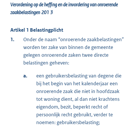
Verordening op de heffing en de invordering van onroerende
zaakbelastingen
201
3
Artikel 1 Belastingplicht
1.
Onder de naam “onroerende zaakbelastingen”
worden ter zake van binnen de gemeente
gelegen onroerende zaken twee directe
belastingen geheven:
a.
een gebruikersbelasting van degene die
bij het begin van het kalenderjaar een
onroerende zaak die niet in hoofdzaak
tot woning dient, al dan niet krachtens
eigendom, bezit, beperkt recht of
persoonlijk recht gebruikt, verder te
noemen: gebruikersbelasting;