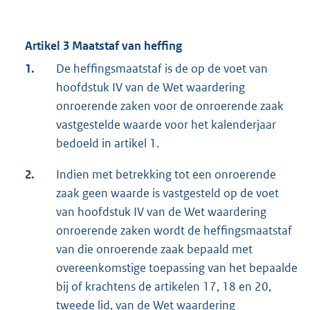
Artikel 3 Maatstaf van heffing
1.
De heffingsmaatstaf is de op de voet van
hoofdstuk IV van de Wet waardering
onroerende zaken voor de onroerende zaak
vastgestelde waarde voor het kalenderjaar
bedoeld in artikel 1.
2.
Indien met betrekking tot een onroerende
zaak geen waarde is vastgesteld op de voet
van hoofdstuk IV van de Wet waardering
onroerende zaken wordt de heffingsmaatstaf
van die onroerende zaak bepaald met
overeenkomstige toepassing van het bepaalde
bij of krachtens de artikelen 17, 18 en 20,
tweede lid, van de Wet waardering