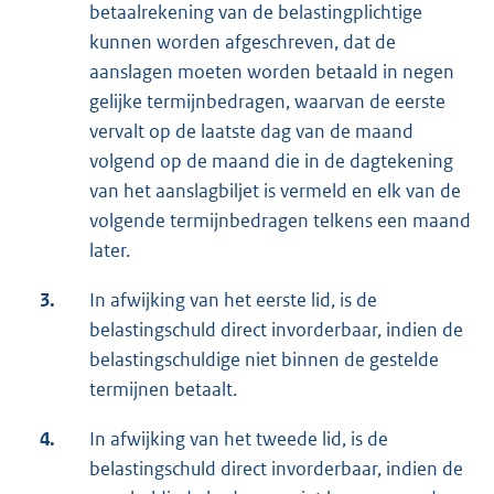
betaalrekening van de belastingplichtige
kunnen worden afgeschreven, dat de
aanslagen moeten worden betaald in negen
gelijke termijnbedragen, waarvan de eerste
vervalt op de laatste dag van de maand
volgend op de maand die in de dagtekening
van het aanslagbiljet is vermeld en elk van de
volgende termijnbedragen telkens een maand
later.
3.
In afwijking van het eerste lid, is de
belastingschuld direct invorderbaar, indien de
belastingschuldige niet binnen de gestelde
termijnen betaalt.
4.
In afwijking van het tweede lid, is de
belastingschuld direct invorderbaar, indien de