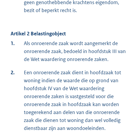
geen genothebbende krachtens eigendom,
bezit of beperkt recht is.
Artikel 2 Belastingobject
1.
Als onroerende zaak wordt aangemerkt de
onroerende zaak, bedoeld in hoofdstuk III van
de Wet waardering onroerende zaken.
2.
Een onroerende zaak dient in hoofdzaak tot
woning indien de waarde die op grond van
hoofdstuk IV van de Wet waardering
onroerende zaken is vastgesteld voor die
onroerende zaak in hoofdzaak kan worden
toegerekend aan delen van die onroerende
zaak die dienen tot woning dan wel volledig
dienstbaar zijn aan woondoeleinden.