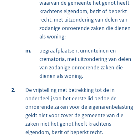
waarvan de gemeente het genot heeft
krachtens eigendom, bezit of beperkt
recht, met uitzondering van delen van
zodanige onroerende zaken die dienen
als woning;
m.
begraafplaatsen, urnentuinen en
crematoria, met uitzondering van delen
van zodanige onroerende zaken die
dienen als woning.
2.
De vrijstelling met betrekking tot de in
onderdeel j van het eerste lid bedoelde
onroerende zaken voor de eigenarenbelasting
geldt niet voor zover de gemeente van die
zaken niet het genot heeft krachtens
eigendom, bezit of beperkt recht.