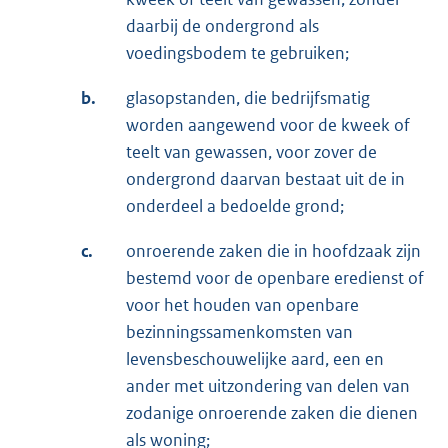
daarbij de ondergrond als
voedingsbodem te gebruiken;
b.
glasopstanden, die bedrijfsmatig
worden aangewend voor de kweek of
teelt van gewassen, voor zover de
ondergrond daarvan bestaat uit de in
onderdeel a bedoelde grond;
c.
onroerende zaken die in hoofdzaak zijn
bestemd voor de openbare eredienst of
voor het houden van openbare
bezinningssamenkomsten van
levensbeschouwelijke aard, een en
ander met uitzondering van delen van
zodanige onroerende zaken die dienen
als woning;