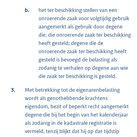
b.
het ter beschikking stellen van een
onroerende zaak voor volgtijdig gebruik
aangemerkt als gebruik door degene
die, die onroerende zaak ter beschikking
heeft gesteld; degene die de
onroerende zaak ter beschikking heeft
gesteld is bevoegd de belasting als
zodanig te verhalen op degene aan wie
die zaak ter beschikking is gesteld.
3.
Met betrekking tot de eigenarenbelasting
wordt als genothebbende krachtens
eigendom, bezit of beperkt recht aangemerkt
degene die bij het begin van het kalenderjaar
als zodanig in de kadastrale registratie is
vermeld, tenzij blijkt dat hij op dat tijdstip