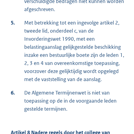
verschuldigde bedragen niet kunnen worden
afgeschreven.
5.
Met betrekking tot een ingevolge artikel 2,
tweede lid, onderdeel c, van de
Invorderingswet 1990, met een
belastingaanslag gelijkgestelde beschikking
inzake een bestuurlijke boete zijn de leden 1,
2, 3 en 4 van overeenkomstige toepassing,
voorzover deze gelijktijdig wordt opgelegd
met de vaststelling van de aanslag.
6.
De Algemene Termijnenwet is niet van
toepassing op de in de voorgaande leden
gestelde termijnen.
Artikel 8 Nadere regels door het college van