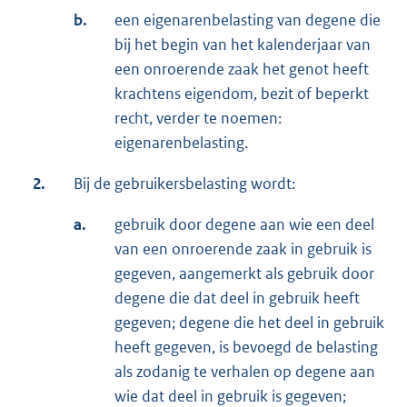
b.
een eigenarenbelasting van degene die
bij het begin van het kalenderjaar van
een onroerende zaak het genot heeft
krachtens eigendom, bezit of beperkt
recht, verder te noemen:
eigenarenbelasting.
2.
Bij de gebruikersbelasting wordt:
a.
gebruik door degene aan wie een deel
van een onroerende zaak in gebruik is
gegeven, aangemerkt als gebruik door
degene die dat deel in gebruik heeft
gegeven; degene die het deel in gebruik
heeft gegeven, is bevoegd de belasting
als zodanig te verhalen op degene aan
wie dat deel in gebruik is gegeven;