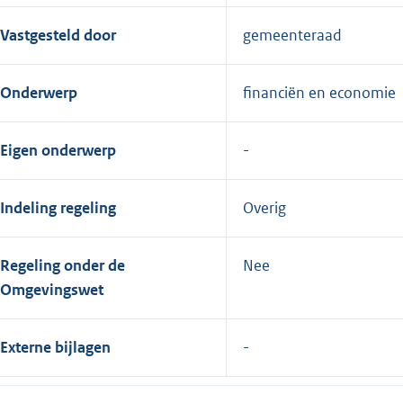
Vastgesteld door
gemeenteraad
Onderwerp
financiën en economie
Eigen onderwerp
Indeling regeling
Overig
Regeling onder de
Nee
Omgevingswet
Externe bijlagen