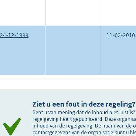
24-12-1999
11-02-2010
Ziet u een fout in deze regeling?
Bent u van mening dat de inhoud niet juist i
regelgeving heeft gepubliceerd. Deze organisat
inhoud van de regelgeving. De naam van de or
contactgegevens van de organisatie kunt u h