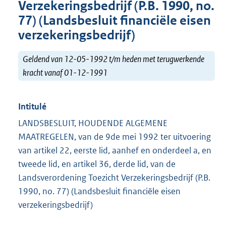
Verzekeringsbedrijf (P.B. 1990, no.
77) (Landsbesluit financiële eisen
verzekeringsbedrijf)
Geldend van 12-05-1992 t/m heden met terugwerkende
kracht vanaf 01-12-1991
Intitulé
LANDSBESLUIT, HOUDENDE ALGEMENE
MAATREGELEN, van de 9de mei 1992 ter uitvoering
van artikel 22, eerste lid, aanhef en onderdeel a, en
tweede lid, en artikel 36, derde lid, van de
Landsveror­dening Toezicht Verzekeringsbedrijf (P.B.
1990, no. 77) (Landsbesluit financiële eisen
verzekeringsbedrijf)