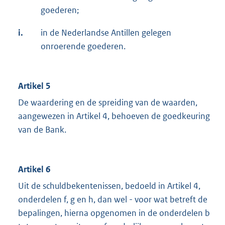
goederen;
i.
in de Nederlandse Antillen gelegen
onroerende goederen.
Artikel 5
De waardering en de spreiding van de waarden,
aangewezen in Artikel 4, behoeven de goedkeuring
van de Bank.
Artikel 6
Uit de schuldbekentenissen, bedoeld in Artikel 4,
onderdelen f, g en h, dan wel - voor wat betreft de
bepalingen, hierna opgenomen in de onderdelen b