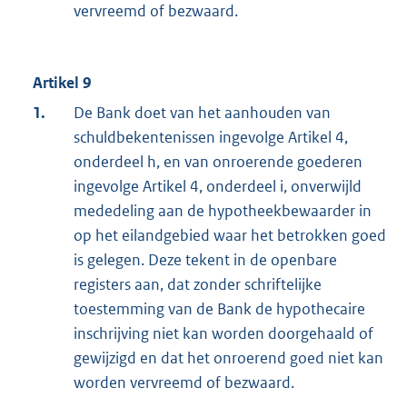
vervreemd of bezwaard.
Artikel 9
1.
De Bank doet van het aanhouden van
schuldbekentenissen ingevolge Artikel 4,
onderdeel h, en van onroerende goederen
ingevolge Artikel 4, onderdeel i, onverwijld
mededeling aan de hypotheekbewaarder in
op het eilandgebied waar het betrokken goed
is gelegen. Deze tekent in de openbare
registers aan, dat zonder schriftelijke
toestemming van de Bank de hypothecaire
inschrijving niet kan worden doorgehaald of
gewijzigd en dat het onroerend goed niet kan
worden vervreemd of bezwaard.