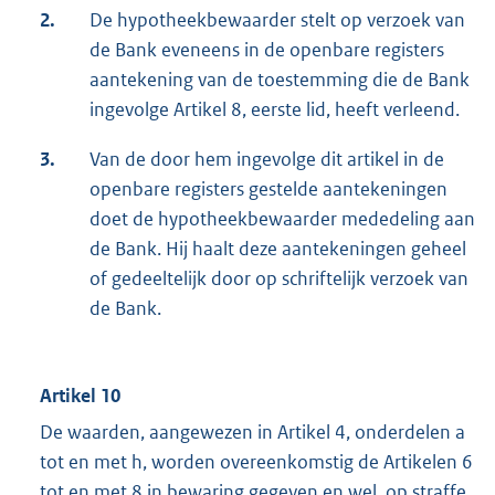
2.
De hypotheekbewaarder stelt op verzoek van
de Bank eveneens in de openbare registers
aantekening van de toestemming die de Bank
ingevolge Artikel 8, eerste lid, heeft verleend.
3.
Van de door hem ingevolge dit artikel in de
openbare registers gestelde aantekeningen
doet de hypotheekbewaarder mededeling aan
de Bank. Hij haalt deze aantekeningen geheel
of gedeeltelijk door op schriftelijk verzoek van
de Bank.
Artikel 10
De waarden, aangewezen in Artikel 4, onderdelen a
tot en met h, worden overeenkomstig de Artikelen 6
tot en met 8 in bewaring gegeven en wel, op straffe