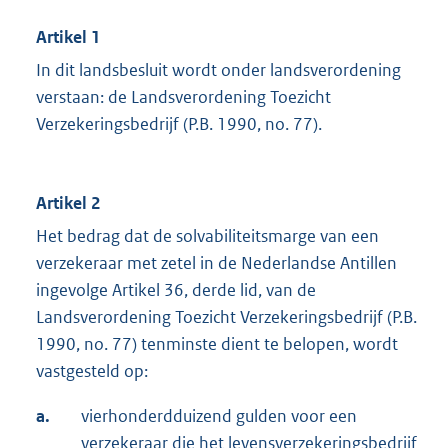
Artikel 1
In dit landsbesluit wordt onder landsverordening
verstaan: de Landsverordening Toezicht
Verzekeringsbedrijf (P.B. 1990, no. 77).
Artikel 2
Het bedrag dat de solvabiliteitsmarge van een
verzekeraar met zetel in de Nederlandse Antillen
ingevolge Artikel 36, derde lid, van de
Landsverordening Toezicht Verzekeringsbedrijf (P.B.
1990, no. 77) tenminste dient te belopen, wordt
vastgesteld op:
a.
vierhonderdduizend gulden voor een
verzekeraar die het levensverzekeringsbedrijf