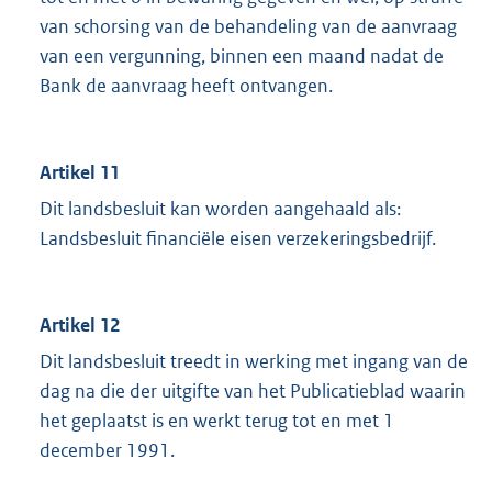
van schorsing van de behandeling van de aanvraag
van een vergunning, binnen een maand nadat de
Bank de aanvraag heeft ontvangen.
Artikel 11
Dit landsbesluit kan worden aangehaald als:
Landsbesluit financiële eisen verzekeringsbedrijf.
Artikel 12
Dit landsbesluit treedt in werking met ingang van de
dag na die der uitgifte van het Publicatieblad waarin
het geplaatst is en werkt terug tot en met 1
december 1991.