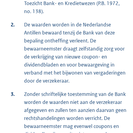
Toezicht Bank- en Kredietwezen (P.B. 1972,
no. 138).
2.
De waarden worden in de Nederlandse
Antillen bewaard tenzij de Bank van deze
bepaling ontheffing verleent. De
bewaarneemster draagt zelfstandig zorg voor
de verkrijging van nieuwe coupon- en
dividendbladen en voor bewaargeving in
verband met het bijwonen van vergaderingen
door de verzekeraar.
3.
Zonder schriftelijke toestemming van de Bank
worden de waarden niet aan de verzekeraar
afgegeven en zullen ten aanzien daarvan geen
rechtshandelingen worden verricht. De
bewaarneemster mag evenwel coupons en