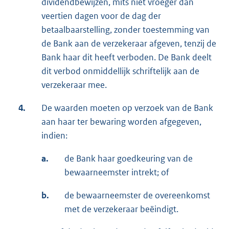
dividendbewijzen, mits niet vroeger dan
veertien dagen voor de dag der
betaalbaarstelling, zonder toestemming van
de Bank aan de verzekeraar afgeven, tenzij de
Bank haar dit heeft verboden. De Bank deelt
dit verbod onmiddellijk schriftelijk aan de
verzekeraar mee.
4.
De waarden moeten op verzoek van de Bank
aan haar ter bewaring worden afgegeven,
indien:
a.
de Bank haar goedkeuring van de
bewaarneemster intrekt; of
b.
de bewaarneemster de overeenkomst
met de verzekeraar beëindigt.