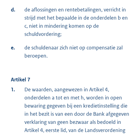
d.
de aflossingen en rentebetalingen, verricht in
strijd met het bepaalde in de onderdelen b en
c, niet in mindering komen op de
schuldvordering;
e.
de schuldenaar zich niet op compensatie zal
beroepen.
Artikel 7
1.
De waarden, aangewezen in Artikel 4,
onderdelen a tot en met h, worden in open
bewaring gegeven bij een kredietinstelling die
in het bezit is van een door de Bank afgegeven
verklaring van geen bezwaar als bedoeld in
Artikel 4, eerste lid, van de Landsverordening