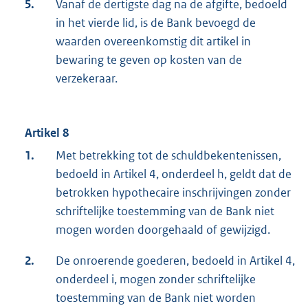
5.
Vanaf de dertigste dag na de afgifte, bedoeld
in het vierde lid, is de Bank bevoegd de
waarden overeenkomstig dit artikel in
bewaring te geven op kosten van de
verzekeraar.
Artikel 8
1.
Met betrekking tot de schuldbekentenissen,
bedoeld in Artikel 4, onderdeel h, geldt dat de
betrokken hypothecaire inschrijvingen zonder
schriftelijke toestemming van de Bank niet
mogen worden doorgehaald of gewijzigd.
2.
De onroerende goederen, bedoeld in Artikel 4,
onderdeel i, mogen zonder schriftelijke
toestemming van de Bank niet worden