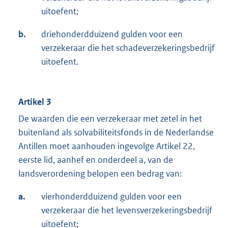
uitoefent;
b.
driehonderdduizend gulden voor een
verzekeraar die het schadeverzekeringsbedrijf
uitoefent.
Artikel 3
De waarden die een verzekeraar met zetel in het
buitenland als solvabiliteitsfonds in de Nederlandse
Antillen moet aanhouden ingevolge Artikel 22,
eerste lid, aanhef en onderdeel a, van de
landsverordening belopen een bedrag van:
a.
vierhonderdduizend gulden voor een
verzekeraar die het levensverzekeringsbedrijf
uitoefent;