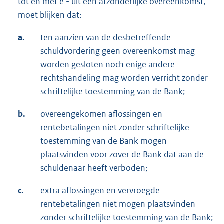
tot en met e - uit een afzonderlijke overeenkomst,
moet blijken dat:
a.
ten aanzien van de desbetreffende
schuldvordering geen overeenkomst mag
worden gesloten noch enige andere
rechtshandeling mag worden verricht zonder
schriftelijke toestemming van de Bank;
b.
overeengekomen aflossingen en
rentebetalingen niet zonder schriftelijke
toestemming van de Bank mogen
plaatsvinden voor zover de Bank dat aan de
schuldenaar heeft verboden;
c.
extra aflossingen en vervroegde
rentebetalingen niet mogen plaatsvinden
zonder schriftelijke toestemming van de Bank;