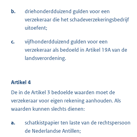
b.
driehonderdduizend gulden voor een
verzekeraar die het schadeverzekeringsbedrijf
uitoefent;
c.
vijfhonderdduizend gulden voor een
verzekeraar als bedoeld in Artikel 19A van de
landsverordening.
Artikel 4
De in de Artikel 3 bedoelde waarden moet de
verzekeraar voor eigen rekening aanhouden. Als
waarden kunnen slechts dienen:
a.
schatkistpapier ten laste van de rechtspersoon
de Nederlandse Antillen;