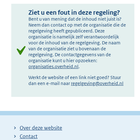
Ziet u een fout in deze regeling?
Bent u van mening dat de inhoud niet juist is?
Neem dan contact op met de organisatie die de
regelgeving heeft gepubliceerd. Deze
organisatie is namelijk zelf verantwoordelijk
voor de inhoud van de regelgeving. De naam
van de organisatie ziet u bovenaan de
regelgeving. De contactgegevens van de
organisatie kunt u hier opzoeken:
organisaties.overheid.nl
.
Werkt de website of een link niet goed? Stuur
dan een e-mail naar
regelgeving@overheid.nl
Over deze website
Contact