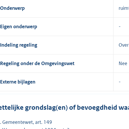
Onderwerp
ruim
Eigen onderwerp
Indeling regeling
Over
Regeling onder de Omgevingswet
Nee
Externe bijlagen
ttelijke grondslag(en) of bevoegdheid wa
Gemeentewet, art. 149