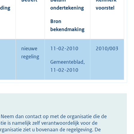
eding
ondertekening
voorstel
Bron
bekendmaking
nieuwe
11-02-2010
2010/003
regeling
Gemeenteblad,
11-02-2010
s? Neem dan contact op met de organisatie die de
ie is namelijk zelf verantwoordelijk voor de
ganisatie ziet u bovenaan de regelgeving. De