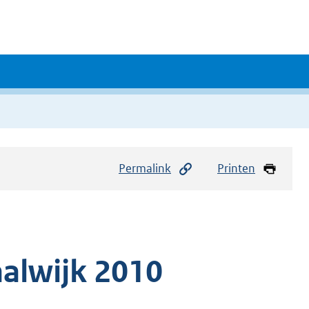
Permalink
Printen
alwijk 2010