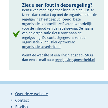
Ziet u een fout in deze regeling?
Bent u van mening dat de inhoud niet juist is?
Neem dan contact op met de organisatie die de
regelgeving heeft gepubliceerd. Deze
organisatie is namelijk zelf verantwoordelijk
voor de inhoud van de regelgeving. De naam
van de organisatie ziet u bovenaan de
regelgeving. De contactgegevens van de
organisatie kunt u hier opzoeken:
organisaties.overheid.nl
.
Werkt de website of een link niet goed? Stuur
dan een e-mail naar
regelgeving@overheid.nl
Over deze website
Contact
English