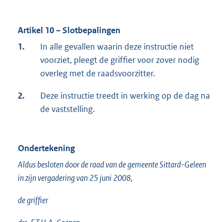
Artikel 10 – Slotbepalingen
1.
In alle gevallen waarin deze instructie niet
voorziet, pleegt de griffier voor zover nodig
overleg met de raadsvoorzitter.
2.
Deze instructie treedt in werking op de dag na
de vaststelling.
Ondertekening
Aldus besloten door de raad van de gemeente Sittard-Geleen
in zijn vergadering van 25 juni 2008,
de griffier