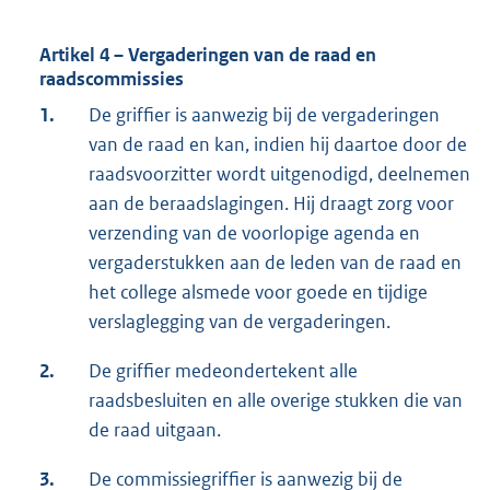
Artikel 4 – Vergaderingen van de raad en
raadscommissies
1.
De griffier is aanwezig bij de vergaderingen
van de raad en kan, indien hij daartoe door de
raadsvoorzitter wordt uitgenodigd, deelnemen
aan de beraadslagingen. Hij draagt zorg voor
verzending van de voorlopige agenda en
vergaderstukken aan de leden van de raad en
het college alsmede voor goede en tijdige
verslaglegging van de vergaderingen.
2.
De griffier medeondertekent alle
raadsbesluiten en alle overige stukken die van
de raad uitgaan.
3.
De commissiegriffier is aanwezig bij de