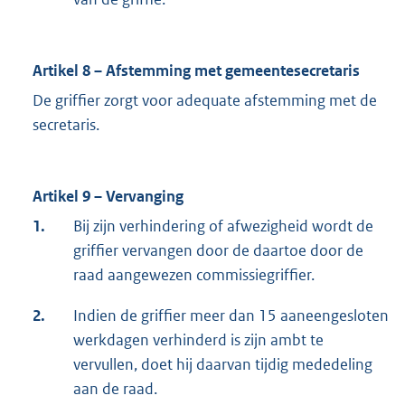
Artikel 8 – Afstemming met gemeentesecretaris
De griffier zorgt voor adequate afstemming met de
secretaris.
Artikel 9 – Vervanging
1.
Bij zijn verhindering of afwezigheid wordt de
griffier vervangen door de daartoe door de
raad aangewezen commissiegriffier.
2.
Indien de griffier meer dan 15 aaneengesloten
werkdagen verhinderd is zijn ambt te
vervullen, doet hij daarvan tijdig mededeling
aan de raad.