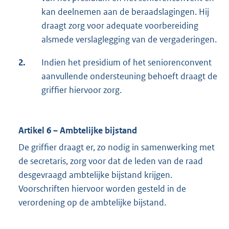
kan deelnemen aan de beraadslagingen. Hij
draagt zorg voor adequate voorbereiding
alsmede verslaglegging van de vergaderingen.
2.
Indien het presidium of het seniorenconvent
aanvullende ondersteuning behoeft draagt de
griffier hiervoor zorg.
Artikel 6 – Ambtelijke bijstand
De griffier draagt er, zo nodig in samenwerking met
de secretaris, zorg voor dat de leden van de raad
desgevraagd ambtelijke bijstand krijgen.
Voorschriften hiervoor worden gesteld in de
verordening op de ambtelijke bijstand.