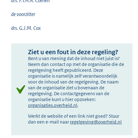
drs. F.T.H.A. Coenen
de voorzitter
drs. G.J.M. Cox
Ziet u een fout in deze regeling?
Bent u van mening dat de inhoud niet juist is?
Neem dan contact op met de organisatie die de
regelgeving heeft gepubliceerd. Deze
organisatie is namelijk zelf verantwoordelijk
voor de inhoud van de regelgeving. De naam
van de organisatie ziet u bovenaan de
regelgeving. De contactgegevens van de
organisatie kunt u hier opzoeken:
organisaties.overheid.nl
.
Werkt de website of een link niet goed? Stuur
dan een e-mail naar
regelgeving@overheid.nl