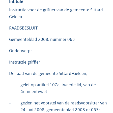
Intitulé
Instructie voor de griffier van de gemeente Sittard-
Geleen
RAADSBESLUIT
Gemeenteblad 2008, nummer 063
Onderwerp:
Instructie griffier
De raad van de gemeente Sittard-Geleen,
-
gelet op artikel 107a, tweede lid, van de
Gemeentewet
-
gezien het voorstel van de raadsvoorzitter van
24 juni 2008, gemeenteblad 2008 nr 063;