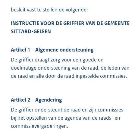
besluit vast te stellen de volgende:
INSTRUCTIE VOOR DE GRIFFIER VAN DE GEMEENTE
SITTARD-GELEEN
Artikel 1 – Algemene ondersteuning
De griffier draagt zorg voor een goede en
doelmatige ondersteuning van de raad, de leden van
de raad en alle door de raad ingestelde commissies.
Artikel 2 – Agendering
De griffier ondersteunt de raad en zijn commissies
bij het opstellen van de agenda van de raads- en
commissievergaderingen.