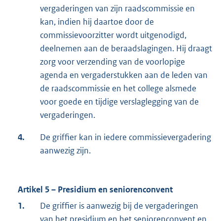
vergaderingen van zijn raadscommissie en
kan, indien hij daartoe door de
commissievoorzitter wordt uitgenodigd,
deelnemen aan de beraadslagingen. Hij draagt
zorg voor verzending van de voorlopige
agenda en vergaderstukken aan de leden van
de raadscommissie en het college alsmede
voor goede en tijdige verslaglegging van de
vergaderingen.
4.
De griffier kan in iedere commissievergadering
aanwezig zijn.
Artikel 5 – Presidium en seniorenconvent
1.
De griffier is aanwezig bij de vergaderingen
van het presidium en het seniorenconvent en