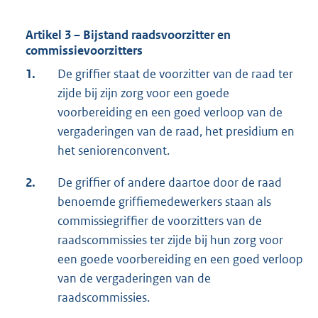
Artikel 3 – Bijstand raadsvoorzitter en
commissievoorzitters
1.
De griffier staat de voorzitter van de raad ter
zijde bij zijn zorg voor een goede
voorbereiding en een goed verloop van de
vergaderingen van de raad, het presidium en
het seniorenconvent.
2.
De griffier of andere daartoe door de raad
benoemde griffiemedewerkers staan als
commissiegriffier de voorzitters van de
raadscommissies ter zijde bij hun zorg voor
een goede voorbereiding en een goed verloop
van de vergaderingen van de
raadscommissies.