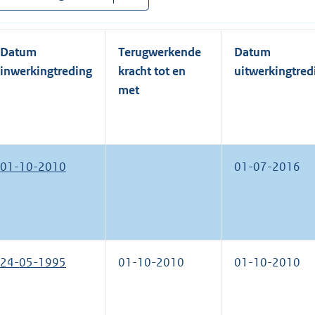
Datum
Terugwerkende
Datum
inwerkingtreding
kracht tot en
uitwerkingtred
met
01-10-2010
01-07-2016
24-05-1995
01-10-2010
01-10-2010