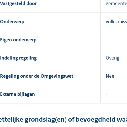
Vastgesteld door
gemeente
Onderwerp
volkshuis
Eigen onderwerp
Indeling regeling
Overig
Regeling onder de Omgevingswet
Nee
Externe bijlagen
ttelijke grondslag(en) of bevoegdheid wa