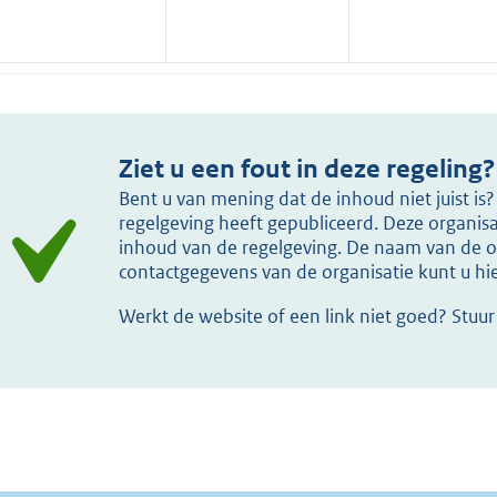
Ziet u een fout in deze regeling?
Bent u van mening dat de inhoud niet juist i
regelgeving heeft gepubliceerd. Deze organisat
inhoud van de regelgeving. De naam van de or
contactgegevens van de organisatie kunt u h
Werkt de website of een link niet goed? Stuu