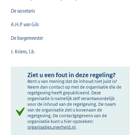
De secretaris
A.H.P. van Gils
De burgemeester
J. Kriens, l.b.
Ziet u een fout in deze regeling?
Bent u van mening dat de inhoud niet juist is?
Neem dan contact op met de organisatie die de
regelgeving heeft gepubliceerd. Deze
organisatie is namelijk zelf verantwoordelijk
voor de inhoud van de regelgeving. De naam
van de organisatie ziet u bovenaan de
regelgeving. De contactgegevens van de
organisatie kunt u hier opzoeken:
organisaties.overheid.nl
.