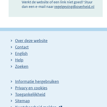
Werkt de website of een link niet goed? Stuur
dan een e-mail naar
regelgeving@overheid.nl
Over deze website
Contact
English
Help
Zoeken
Informatie hergebruiken
Privacy en cookies
Toegankelijkheid
Sitemap