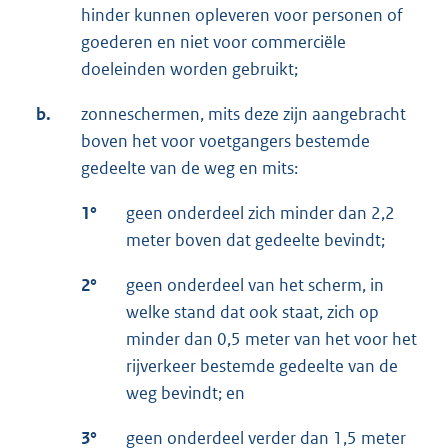
hinder kunnen opleveren voor personen of
goederen en niet voor commerciële
doeleinden worden gebruikt;
b.
zonneschermen, mits deze zijn aangebracht
boven het voor voetgangers bestemde
gedeelte van de weg en mits:
1°
geen onderdeel zich minder dan 2,2
meter boven dat gedeelte bevindt;
2°
geen onderdeel van het scherm, in
welke stand dat ook staat, zich op
minder dan 0,5 meter van het voor het
rijverkeer bestemde gedeelte van de
weg bevindt; en
3°
geen onderdeel verder dan 1,5 meter