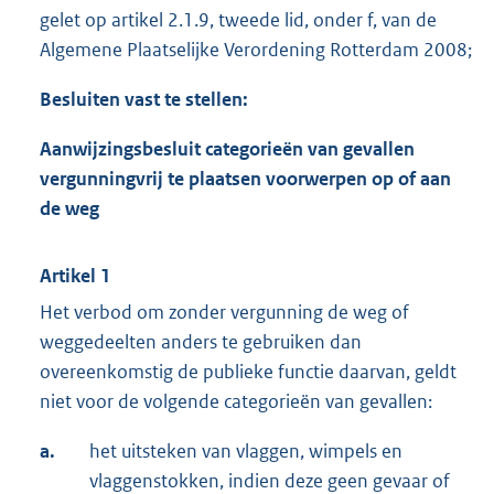
gelet op artikel 2.1.9, tweede lid, onder f, van de
Algemene Plaatselijke Verordening Rotterdam 2008;
Besluiten vast te stellen:
Aanwijzingsbesluit categorieën van gevallen
vergunningvrij te plaatsen voorwerpen op of aan
de weg
Artikel 1
Het verbod om zonder vergunning de weg of
weggedeelten anders te gebruiken dan
overeenkomstig de publieke functie daarvan, geldt
niet voor de volgende categorieën van gevallen:
a.
het uitsteken van vlaggen, wimpels en
vlaggenstokken, indien deze geen gevaar of