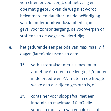
verrichten er voor zorgt, dat het veilig en
doelmatig gebruik van de weg niet wordt
belemmerd en dat direct na de beëindiging
van de onderhoudswerkzaamheden, in elk
geval voor zonsondergang, de voorwerpen of
stoffen van de weg verwijderd zijn;
e.
het gedurende een periode van maximaal vijf
dagen (laten) plaatsen van een:
1°.
verhuiscontainer met als maximum
afmeting 6 meter in de lengte, 2,5 meter
in de breedte en 2,5 meter in de hoogte,
welke aan alle zijden gesloten is, of
2°.
container voor sloopafval met een
inhoud van maximaal 10 m3, die
voorzien moet zijn van een dekzeil of