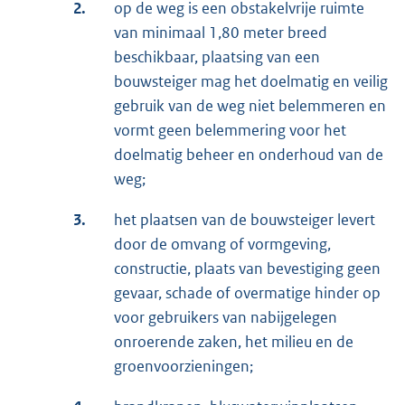
2.
op de weg is een obstakelvrije ruimte
van minimaal 1,80 meter breed
beschikbaar, plaatsing van een
bouwsteiger mag het doelmatig en veilig
gebruik van de weg niet belemmeren en
vormt geen belemmering voor het
doelmatig beheer en onderhoud van de
weg;
3.
het plaatsen van de bouwsteiger levert
door de omvang of vormgeving,
constructie, plaats van bevestiging geen
gevaar, schade of overmatige hinder op
voor gebruikers van nabijgelegen
onroerende zaken, het milieu en de
groenvoorzieningen;