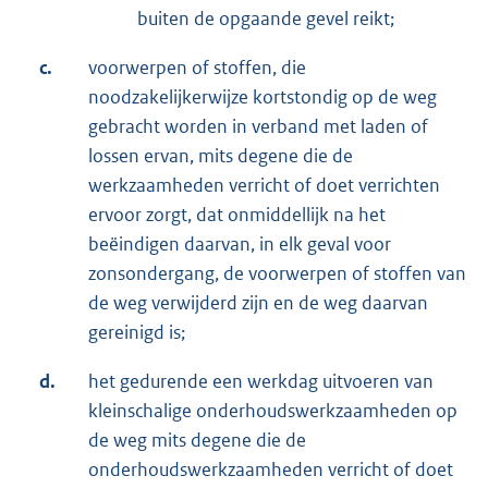
buiten de opgaande gevel reikt;
c.
voorwerpen of stoffen, die
noodzakelijkerwijze kortstondig op de weg
gebracht worden in verband met laden of
lossen ervan, mits degene die de
werkzaamheden verricht of doet verrichten
ervoor zorgt, dat onmiddellijk na het
beëindigen daarvan, in elk geval voor
zonsondergang, de voorwerpen of stoffen van
de weg verwijderd zijn en de weg daarvan
gereinigd is;
d.
het gedurende een werkdag uitvoeren van
kleinschalige onderhoudswerkzaamheden op
de weg mits degene die de
onderhoudswerkzaamheden verricht of doet