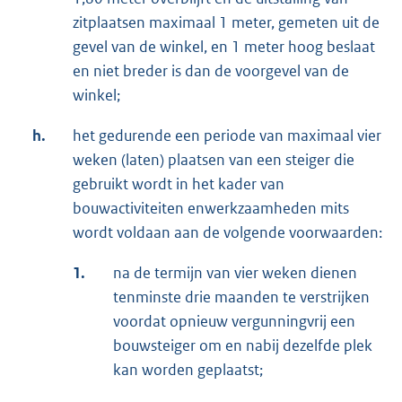
zitplaatsen maximaal 1 meter, gemeten uit de
gevel van de winkel, en 1 meter hoog beslaat
en niet breder is dan de voorgevel van de
winkel;
h.
het gedurende een periode van maximaal vier
weken (laten) plaatsen van een steiger die
gebruikt wordt in het kader van
bouwactiviteiten enwerkzaamheden mits
wordt voldaan aan de volgende voorwaarden:
1.
na de termijn van vier weken dienen
tenminste drie maanden te verstrijken
voordat opnieuw vergunningvrij een
bouwsteiger om en nabij dezelfde plek
kan worden geplaatst;