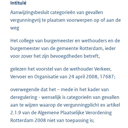
Intitulé
Aanwijzingsbesluit categorieën van gevallen
vergunningvrij te plaatsen voorwerpen op of aan de
weg
Het college van burgemeester en wethouders en de
burgemeester van de gemeente Rotterdam, ieder
voor zover het zijn bevoegdheden betreft,
gelezen het voorstel van de wethouder Verkeer,
Vervoer en Organisatie van 24 april 2008, 17687;
overwegende dat het – mede in het kader van
deregulering - wenselijk is categorieën van gevallen
aan te wijzen waarop de vergunningplicht ex artikel
2.1.9 van de Algemene Plaatselijke Verordening
Rotterdam 2008 niet van toepassing is;