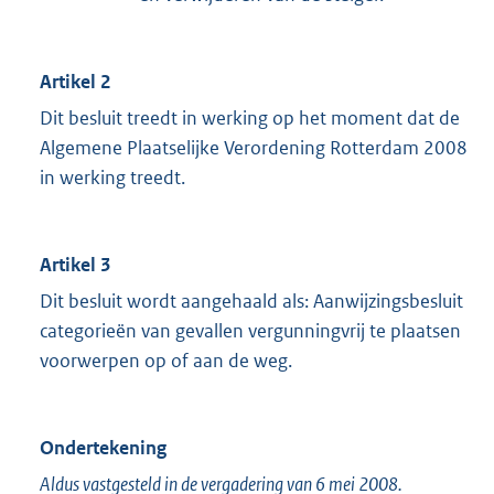
Artikel 2
Dit besluit treedt in werking op het moment dat de
Algemene Plaatselijke Verordening Rotterdam 2008
in werking treedt.
Artikel 3
Dit besluit wordt aangehaald als: Aanwijzingsbesluit
categorieën van gevallen vergunningvrij te plaatsen
voorwerpen op of aan de weg.
Ondertekening
Aldus vastgesteld in de vergadering van 6 mei 2008.