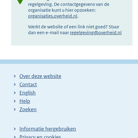
regelgeving. De contactgegevens van de
organisatie kunt u hier opzoeken:
organisaties.overheid.nl
.
Werkt de website of een link niet goed? Stuur
dan een e-mail naar
regelgeving@overheid.nl
Over deze website
Contact
English
Help
Zoeken
Informatie hergebruiken
Privacy en cookies