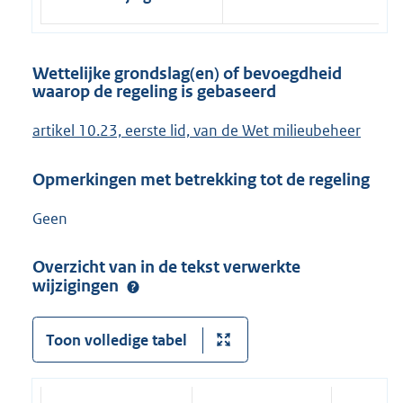
Wettelijke grondslag(en) of bevoegdheid
waarop de regeling is gebaseerd
artikel 10.23, eerste lid, van de Wet milieubeheer
Opmerkingen met betrekking tot de regeling
Geen
Overzicht van in de tekst verwerkte
wijzigingen
Toon volledige tabel