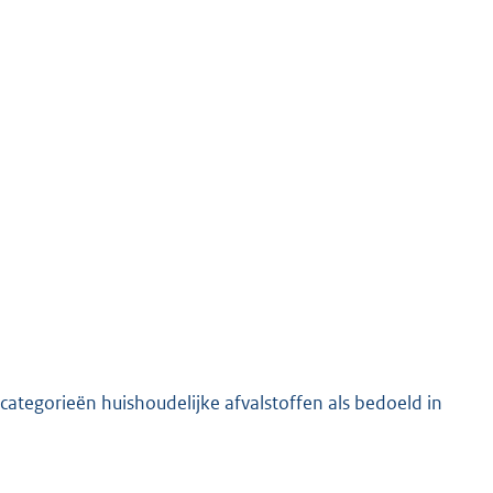
 categorieën huishoudelijke afvalstoffen als bedoeld in