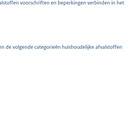
alstoffen voorschriften en beperkingen verbinden in het
n de volgende categorieën huishoudelijke afvalstoffen