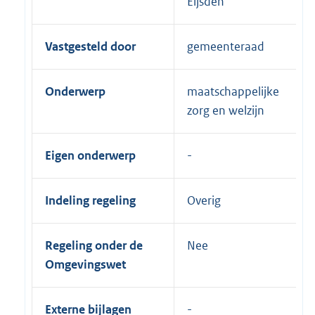
Eijsden
Vastgesteld door
gemeenteraad
Onderwerp
maatschappelijke
zorg en welzijn
Eigen onderwerp
Indeling regeling
Overig
Regeling onder de
Nee
Omgevingswet
Externe bijlagen