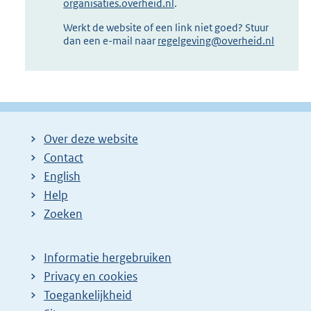
organisaties.overheid.nl
.
Werkt de website of een link niet goed? Stuur
dan een e-mail naar
regelgeving@overheid.nl
Over deze website
Contact
English
Help
Zoeken
Informatie hergebruiken
Privacy en cookies
Toegankelijkheid