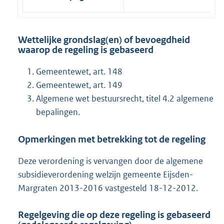
Wettelijke grondslag(en) of bevoegdheid
waarop de regeling is gebaseerd
Gemeentewet, art. 148
Gemeentewet, art. 149
Algemene wet bestuursrecht, titel 4.2 algemene
bepalingen.
Opmerkingen met betrekking tot de regeling
Deze verordening is vervangen door de algemene
subsidieverordening welzijn gemeente Eijsden-
Margraten 2013-2016 vastgesteld 18-12-2012.
Regelgeving die op deze regeling is gebaseerd