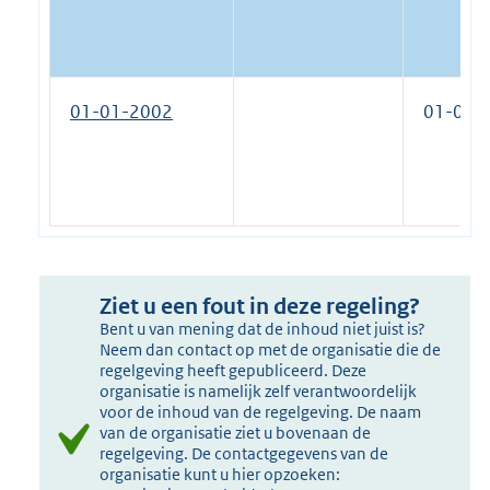
01-01-2002
01-01-
Ziet u een fout in deze regeling?
Bent u van mening dat de inhoud niet juist is?
Neem dan contact op met de organisatie die de
regelgeving heeft gepubliceerd. Deze
organisatie is namelijk zelf verantwoordelijk
voor de inhoud van de regelgeving. De naam
van de organisatie ziet u bovenaan de
regelgeving. De contactgegevens van de
organisatie kunt u hier opzoeken: