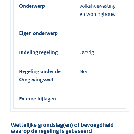
Onderwerp
volkshuisvesting
en woningbouw
Eigen onderwerp
Indeling regeling
Overig
Regeling onder de
Nee
Omgevingswet
Externe bijlagen
Wettelijke grondslag(en) of bevoegdheid
waarop de regeling is gebaseerd