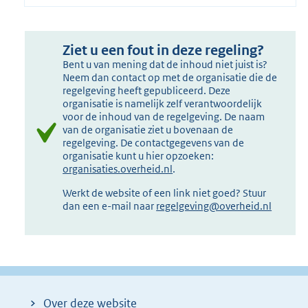
Ziet u een fout in deze regeling?
Bent u van mening dat de inhoud niet juist is?
Neem dan contact op met de organisatie die de
regelgeving heeft gepubliceerd. Deze
organisatie is namelijk zelf verantwoordelijk
voor de inhoud van de regelgeving. De naam
van de organisatie ziet u bovenaan de
regelgeving. De contactgegevens van de
organisatie kunt u hier opzoeken:
organisaties.overheid.nl
.
Werkt de website of een link niet goed? Stuur
dan een e-mail naar
regelgeving@overheid.nl
Over deze website