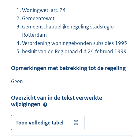
Woningwet, art. 74
Gemeentewet
Gemeenschappelijke regeling stadsregio
Rotterdam
Verordening woninggebonden subsidies 1995
besluit van de Regioraad d.d 24 februari 1999
Opmerkingen met betrekking tot de regeling
Geen
Overzicht van in de tekst verwerkte
wijzigingen
Toon volledige tabel