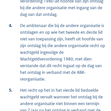
verordening 1980 uit hoofde van zijn ontslag
bij die andere organisatie met ingang van de
dag van dat ontslag.
4.
De ambtenaar die bij de andere organisatie is
ontslagen en op wie het tweede en derde lid
niet van toepassing zijn, heeft uit hoofde van
zijn ontslag bij die andere organisatie recht op
wachtgeld ingevolge de
Wachtgeldverordening 1980, met dien
verstande dat dit recht ingaat op de dag van
het ontslag in verband met de ABK-
reorganisatie.
5.
Het recht op het in het vierde lid bedoelde
wachtgeld vervalt wanneer het ontslag bij de
andere organisatie niet binnen een termijn
van 7 jaar na het ontslag in verband met de