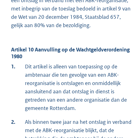
een ontslag in verband met een ABK-reorganisatie,
met inbegrip van de toeslag bedoeld in artikel 9 van
de Wet van 20 december 1984, Staatsblad 657,
gelijk aan 80% van de bezoldiging.
Artikel 10 Aanvulling op de Wachtgeldverordening
1980
1.
Dit artikel is alleen van toepassing op de
ambtenaar die ten gevolge van een ABK-
reorganisatie is ontslagen en onmiddellijk
aansluitend aan dat ontslag in dienst is
getreden van een andere organisatie dan de
gemeente Rotterdam.
2.
Als binnen twee jaar na het ontslag in verband
met de ABK-reorganisatie blijkt, dat de