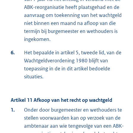
ABK-reorganisatie heeft plaatsgehad en de
aanvraag om toekenning van het wachtgeld
niet binnen een maand na afloop van die
termijn bij burgemeester en wethouders is
ingekomen.
6.
Het bepaalde in artikel 5, tweede lid, van de
Wachtgeldverordening 1980 blijft van
toepassing in de in dit artikel bedoelde
situaties.
Artikel 11 Afkoop van het recht op wachtgeld
1.
Onder door burgemeester en wethouders te
stellen voorwaarden kan op verzoek van de
ambtenaar aan wie tengevolge van een ABK-