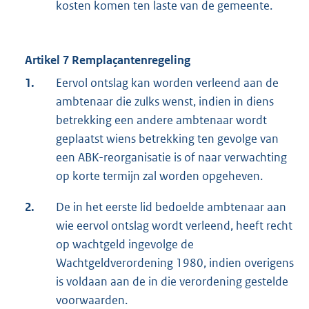
kosten komen ten laste van de gemeente.
Artikel 7 Remplaçantenregeling
1.
Eervol ontslag kan worden verleend aan de
ambtenaar die zulks wenst, indien in diens
betrekking een andere ambtenaar wordt
geplaatst wiens betrekking ten gevolge van
een ABK-reorganisatie is of naar verwachting
op korte termijn zal worden opgeheven.
2.
De in het eerste lid bedoelde ambtenaar aan
wie eervol ontslag wordt verleend, heeft recht
op wachtgeld ingevolge de
Wachtgeldverordening 1980, indien overigens
is voldaan aan de in die verordening gestelde
voorwaarden.