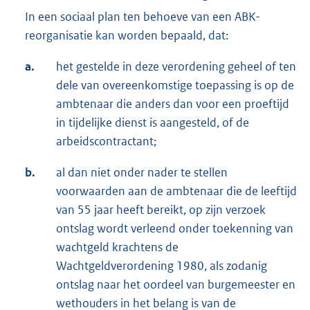
In een sociaal plan ten behoeve van een ABK-
reorganisatie kan worden bepaald, dat:
a.
het gestelde in deze verordening geheel of ten
dele van overeenkomstige toepassing is op de
ambtenaar die anders dan voor een proeftijd
in tijdelijke dienst is aangesteld, of de
arbeidscontractant;
b.
al dan niet onder nader te stellen
voorwaarden aan de ambtenaar die de leeftijd
van 55 jaar heeft bereikt, op zijn verzoek
ontslag wordt verleend onder toekenning van
wachtgeld krachtens de
Wachtgeldverordening 1980, als zodanig
ontslag naar het oordeel van burgemeester en
wethouders in het belang is van de