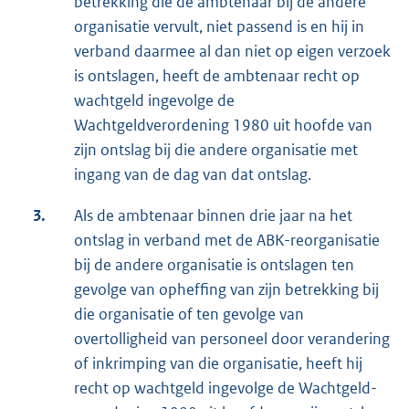
betrekking die de ambtenaar bij de andere
organisatie vervult, niet passend is en hij in
verband daarmee al dan niet op eigen verzoek
is ontslagen, heeft de ambtenaar recht op
wachtgeld ingevolge de
Wachtgeldverordening 1980 uit hoofde van
zijn ontslag bij die andere organisatie met
ingang van de dag van dat ontslag.
3.
Als de ambtenaar binnen drie jaar na het
ontslag in verband met de ABK-reorganisatie
bij de andere organisatie is ontslagen ten
gevolge van opheffing van zijn betrekking bij
die organisatie of ten gevolge van
overtolligheid van personeel door verandering
of inkrimping van die organisatie, heeft hij
recht op wachtgeld ingevolge de Wachtgeld-