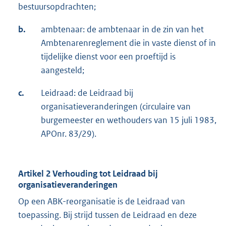
bestuursopdrachten;
b.
ambtenaar: de ambtenaar in de zin van het
Ambtenarenreglement die in vaste dienst of in
tijdelijke dienst voor een proeftijd is
aangesteld;
c.
Leidraad: de Leidraad bij
organisatieveranderingen (circulaire van
burgemeester en wethouders van 15 juli 1983,
APOnr. 83/29).
Artikel 2 Verhouding tot Leidraad bij
organisatieveranderingen
Op een ABK-reorganisatie is de Leidraad van
toepassing. Bij strijd tussen de Leidraad en deze