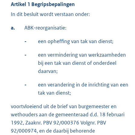
Artikel 1 Begripsbepalingen
In dit besluit wordt verstaan onder:
a.
ABK-reorganisatie:
-
een opheffing van tak van dienst;
-
een vermindering van werkzaamheden
bij een tak van dienst of onderdeel
daarvan;
-
een verandering in de inrichting van een
tak van dienst;
voortvloeiend uit de brief van burgemeester en
wethouders aan de gemeenteraad d.d. 18 februari
1992, Zaaknr. PBV 92/000376 Volgnr. PBV
92/000974, en de daarbij behorende