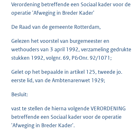
Verordening betreffende een Sociaal kader voor de
operatie 'Afweging in Breder Kader'
De Raad van de gemeente Rotterdam,
Gelezen het voorstel van burgemeester en
wethouders van 3 april 1992, verzameling gedrukte
stukken 1992, volgnr. 69, P&Onr. 92/1071;
Gelet op het bepaalde in artikel 125, tweede jo.
eerste lid, van de Ambtenarenwet 1929;
Besluit:
vast te stellen de hierna volgende VERORDENING
betreffende een Sociaal kader voor de operatie
'Afweging in Breder Kader'.