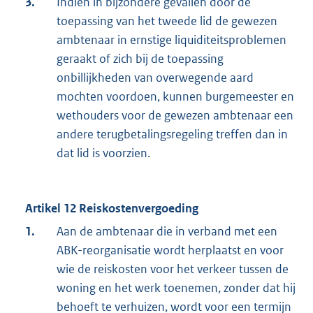
3.
Indien in bijzondere gevallen door de
toepassing van het tweede lid de gewezen
ambtenaar in ernstige liquiditeitsproblemen
geraakt of zich bij de toepassing
onbillijkheden van overwegende aard
mochten voordoen, kunnen burgemeester en
wethouders voor de gewezen ambtenaar een
andere terugbetalingsregeling treffen dan in
dat lid is voorzien.
Artikel 12 Reiskostenvergoeding
1.
Aan de ambtenaar die in verband met een
ABK-reorganisatie wordt herplaatst en voor
wie de reiskosten voor het verkeer tussen de
woning en het werk toenemen, zonder dat hij
behoeft te verhuizen, wordt voor een termijn