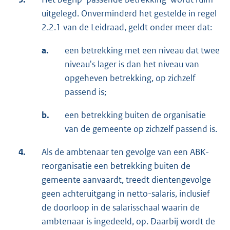
uitgelegd. Onverminderd het gestelde in regel
2.2.1 van de Leidraad, geldt onder meer dat:
a.
een betrekking met een niveau dat twee
niveau's lager is dan het niveau van
opgeheven betrekking, op zichzelf
passend is;
b.
een betrekking buiten de organisatie
van de gemeente op zichzelf passend is.
4.
Als de ambtenaar ten gevolge van een ABK-
reorganisatie een betrekking buiten de
gemeente aanvaardt, treedt dientengevolge
geen achteruitgang in netto-salaris, inclusief
de doorloop in de salarisschaal waarin de
ambtenaar is ingedeeld, op. Daarbij wordt de