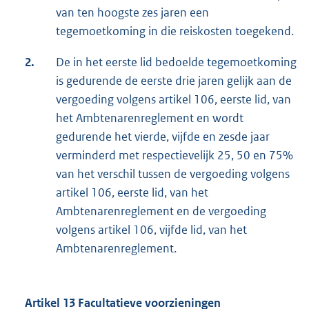
van ten hoogste zes jaren een
tegemoetkoming in die reiskosten toegekend.
2.
De in het eerste lid bedoelde tegemoetkoming
is gedurende de eerste drie jaren gelijk aan de
vergoeding volgens artikel 106, eerste lid, van
het Ambtenarenreglement en wordt
gedurende het vierde, vijfde en zesde jaar
verminderd met respectievelijk 25, 50 en 75%
van het verschil tussen de vergoeding volgens
artikel 106, eerste lid, van het
Ambtenarenreglement en de vergoeding
volgens artikel 106, vijfde lid, van het
Ambtenarenreglement.
Artikel 13 Facultatieve voorzieningen