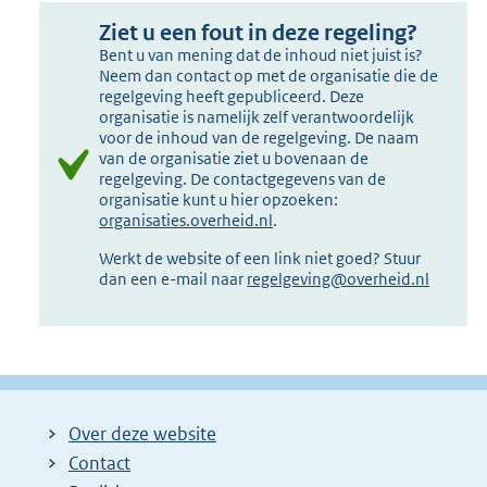
Ziet u een fout in deze regeling?
Bent u van mening dat de inhoud niet juist is?
Neem dan contact op met de organisatie die de
regelgeving heeft gepubliceerd. Deze
organisatie is namelijk zelf verantwoordelijk
voor de inhoud van de regelgeving. De naam
van de organisatie ziet u bovenaan de
regelgeving. De contactgegevens van de
organisatie kunt u hier opzoeken:
organisaties.overheid.nl
.
Werkt de website of een link niet goed? Stuur
dan een e-mail naar
regelgeving@overheid.nl
Over deze website
Contact