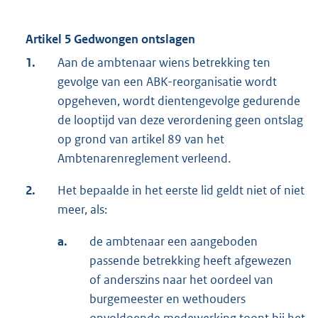
Artikel 5 Gedwongen ontslagen
1.
Aan de ambtenaar wiens betrekking ten
gevolge van een ABK-reorganisatie wordt
opgeheven, wordt dientengevolge gedurende
de looptijd van deze verordening geen ontslag
op grond van artikel 89 van het
Ambtenarenreglement verleend.
2.
Het bepaalde in het eerste lid geldt niet of niet
meer, als:
a.
de ambtenaar een aangeboden
passende betrekking heeft afgewezen
of anderszins naar het oordeel van
burgemeester en wethouders