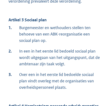
verordening prevaleert deze verordening.
Artikel 3 Sociaal plan
1.
Burgemeester en wethouders stellen ten
behoeve van een ABK-reorganisatie een
sociaal plan op.
2.
In een in het eerste lid bedoeld sociaal plan
wordt uitgegaan van het uitgangspunt, dat de
ambtenaar zijn taak volgt.
3.
Over een in het eerste lid bedoelde sociaal
plan vindt overleg met de organisaties van
overheidspersoneel plaats.