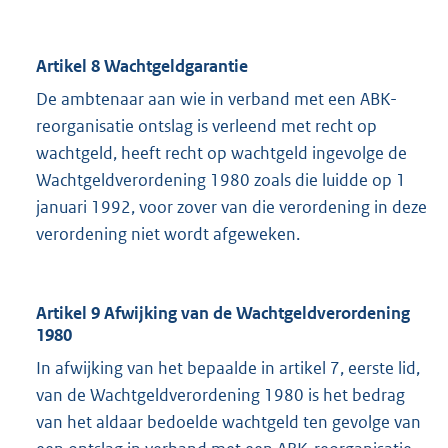
Artikel 8 Wachtgeldgarantie
De ambtenaar aan wie in verband met een ABK-
reorganisatie ontslag is verleend met recht op
wachtgeld, heeft recht op wachtgeld ingevolge de
Wachtgeldverordening 1980 zoals die luidde op 1
januari 1992, voor zover van die verordening in deze
verordening niet wordt afgeweken.
Artikel 9 Afwijking van de Wachtgeldverordening
1980
In afwijking van het bepaalde in artikel 7, eerste lid,
van de Wachtgeldverordening 1980 is het bedrag
van het aldaar bedoelde wachtgeld ten gevolge van