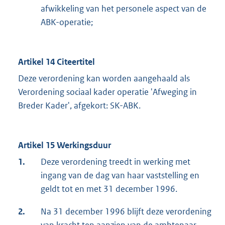
afwikkeling van het personele aspect van de
ABK-operatie;
Artikel 14 Citeertitel
Deze verordening kan worden aangehaald als
Verordening sociaal kader operatie 'Afweging in
Breder Kader', afgekort: SK-ABK.
Artikel 15 Werkingsduur
1.
Deze verordening treedt in werking met
ingang van de dag van haar vaststelling en
geldt tot en met 31 december 1996.
2.
Na 31 december 1996 blijft deze verordening