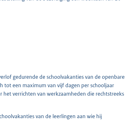
verlof gedurende de schoolvakanties van de openbare
ich tot een maximum van vijf dagen per schooljaar
 het verrichten van werkzaamheden die rechtstreeks
hoolvakanties van de leerlingen aan wie hij