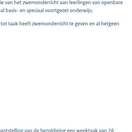
ie van het zwemonderricht aan leerlingen van openbare
al basis- en speciaal voortgezet onderwijs;
tot taak heeft zwemonderricht te geven en al hetgeen
 vaststelling van de bezoldiging een weektaak van 26