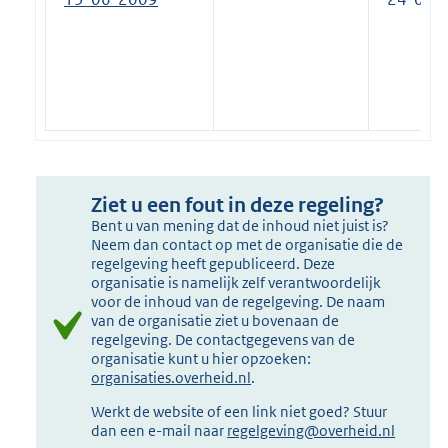
Ziet u een fout in deze regeling?
Bent u van mening dat de inhoud niet juist is?
Neem dan contact op met de organisatie die de
regelgeving heeft gepubliceerd. Deze
organisatie is namelijk zelf verantwoordelijk
voor de inhoud van de regelgeving. De naam
van de organisatie ziet u bovenaan de
regelgeving. De contactgegevens van de
organisatie kunt u hier opzoeken:
organisaties.overheid.nl
.
Werkt de website of een link niet goed? Stuur
dan een e-mail naar
regelgeving@overheid.nl