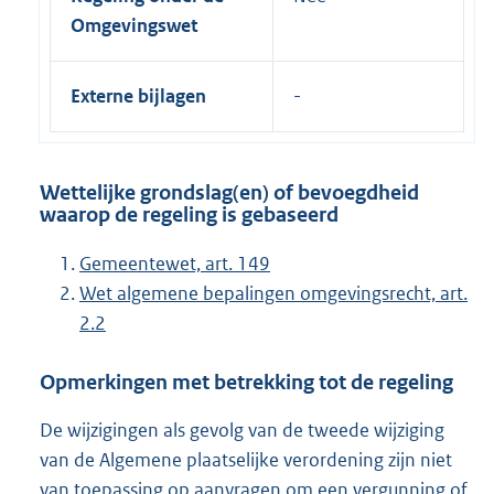
Omgevingswet
Externe bijlagen
Wettelijke grondslag(en) of bevoegdheid
waarop de regeling is gebaseerd
Gemeentewet, art. 149
Wet algemene bepalingen omgevingsrecht, art.
2.2
Opmerkingen met betrekking tot de regeling
De wijzigingen als gevolg van de tweede wijziging
van de Algemene plaatselijke verordening zijn niet
van toepassing op aanvragen om een vergunning of