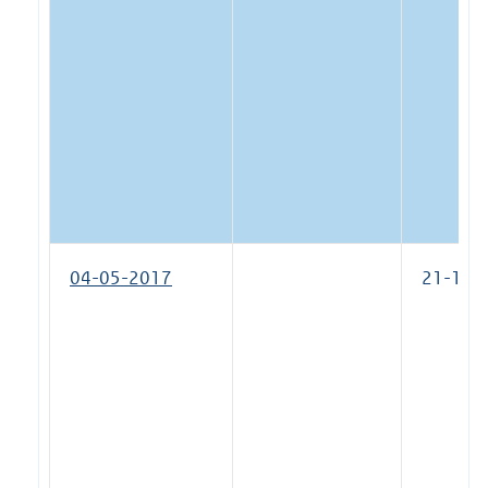
04-05-2017
21-12-