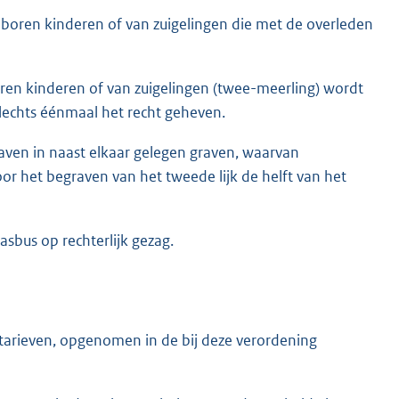
oren kinderen of van zuigelingen die met de overleden
ren kinderen of van zuigelingen (twee-meerling) wordt
 slechts éénmaal het recht geheven.
aven in naast elkaar gelegen graven, waarvan
or het begraven van het tweede lijk de helft van het
asbus op rechterlijk gezag.
arieven, opgenomen in de bij deze verordening