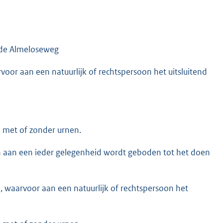
ude Almeloseweg
voor aan een natuurlijk of rechtspersoon het uitsluitend
n met of zonder urnen.
n aan een ieder gelegenheid wordt geboden tot het doen
, waarvoor aan een natuurlijk of rechtspersoon het