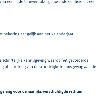
 van een in de tarieventabel genoemde eenheid als een
 belastingjaar gelijk aan het kalenderjaar.
schriftelijke kennisgeving waarop het gevorderde
 of uitreiking van de schriftelijke kennisgeving aan de
sgelang voor de jaarlijks verschuldigde rechten