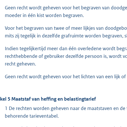
Geen recht wordt geheven voor het begraven van doodgeb
moeder in één kist worden begraven.
Voor het begraven van twee of meer lijkjes van doodgebo
mits zij tegelijk in dezelfde grafruimte worden begraven,
Indien tegelijkertijd meer dan één overledene wordt begr
rechthebbende of gebruiker dezelfde persoon is, wordt vo
recht geheven.
Geen recht wordt geheven voor het lichten van een lijk of 
ikel 5 Maatstaf van heffing en belastingtarief
1 De rechten worden geheven naar de maatstaven en de t
behorende tarieventabel.