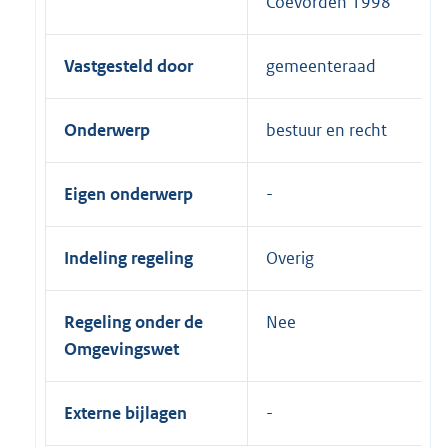
Coevorden 1998
Vastgesteld door
gemeenteraad
Onderwerp
bestuur en recht
Eigen onderwerp
Indeling regeling
Overig
Regeling onder de
Nee
Omgevingswet
Externe bijlagen