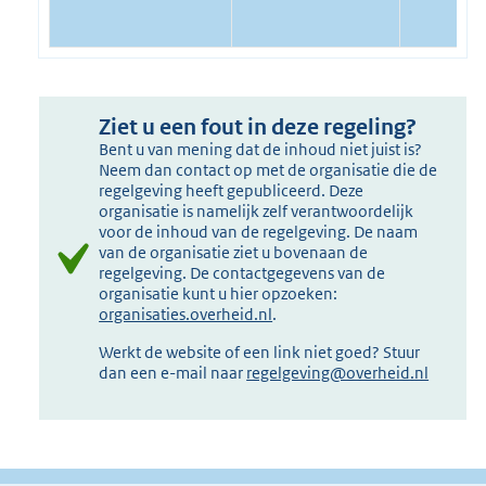
Ziet u een fout in deze regeling?
Bent u van mening dat de inhoud niet juist is?
Neem dan contact op met de organisatie die de
regelgeving heeft gepubliceerd. Deze
organisatie is namelijk zelf verantwoordelijk
voor de inhoud van de regelgeving. De naam
van de organisatie ziet u bovenaan de
regelgeving. De contactgegevens van de
organisatie kunt u hier opzoeken:
organisaties.overheid.nl
.
Werkt de website of een link niet goed? Stuur
dan een e-mail naar
regelgeving@overheid.nl