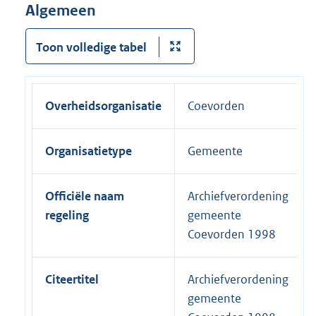
Algemeen
Toon volledige tabel
Overheidsorganisatie
Coevorden
Organisatietype
Gemeente
Officiële naam
Archiefverordening
regeling
gemeente
Coevorden 1998
Citeertitel
Archiefverordening
gemeente