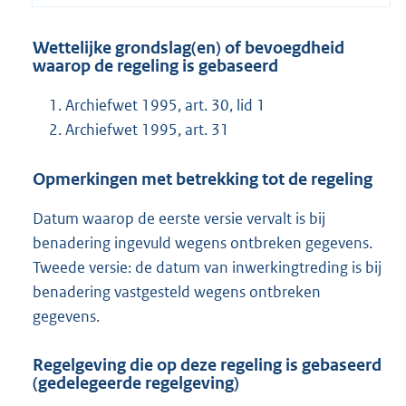
Wettelijke grondslag(en) of bevoegdheid
waarop de regeling is gebaseerd
Archiefwet 1995, art. 30, lid 1
Archiefwet 1995, art. 31
Opmerkingen met betrekking tot de regeling
Datum waarop de eerste versie vervalt is bij
benadering ingevuld wegens ontbreken gegevens.
Tweede versie: de datum van inwerkingtreding is bij
benadering vastgesteld wegens ontbreken
gegevens.
Regelgeving die op deze regeling is gebaseerd
(gedelegeerde regelgeving)