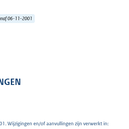
vanaf 06-11-2001
INGEN
. Wijzigingen en/of aanvullingen zijn verwerkt in: